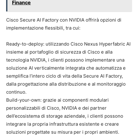
Finance
Cisco Secure AI Factory con NVIDIA offrirà opzioni di
implementazione flessibili, tra cui:
Ready-to-deploy: utilizzando Cisco Nexus Hyperfabric AI
insieme al portafoglio di sicurezza di Cisco e alla
tecnologia NVIDIA, i clienti possono implementare una
soluzione AI verticalmente integrata che automatizza e
semplifica l’intero ciclo di vita della Secure AI Factory,
dalla progettazione alla distribuzione e al monitoraggio
continuo.
Build-your-own: grazie ai componenti modulari
personalizzabili di Cisco, NVIDIA e dei partner
dell’ecosistema di storage aziendale, i clienti possono
integrare la propria infrastruttura esistente e creare
soluzioni progettate su misura per i propri ambienti.