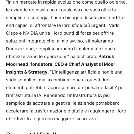
“In un mercato in rapida evoluzione come quello odierno,
le aziende necessitano di qualcosa che vada oltre la
semplice tecnologia: hanno bisogno di soluzioni end-to-
end capaci di affrontare le loro sfide più urgenti. Vedo
Cisco e NVIDIA unire i loro punti di forza per offrire
soluzioni integrate che, a mio avviso, stimoleranno
l’innovazione, semplificheranno l’implementazione e
ottimizzeranno le operazioni,” ha dichiarato
Patrick
Moorhead, fondatore, CEO e Chief Analyst di Moor
Insights & Strategy
. “L’intelligenza artificiale non è una
sfida semplice, ma la combinazione di questi due
elementi potrebbe rappresentare un ‘pulsante facile’ per
l’infrastruttura IA. Rendendo l’infrastruttura IA più
semplice da adottare e gestire, le aziende potrebbero
accelerare la trasformazione digitale e raggiungere i loro
obiettivi strategici con maggiore sicurezza.”