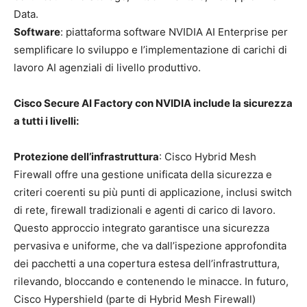
Data.
Software
: piattaforma software NVIDIA AI Enterprise per
semplificare lo sviluppo e l’implementazione di carichi di
lavoro AI agenziali di livello produttivo.
Cisco Secure AI Factory con NVIDIA include la sicurezza
a tutti i livelli:
Protezione dell’infrastruttura
: Cisco Hybrid Mesh
Firewall offre una gestione unificata della sicurezza e
criteri coerenti su più punti di applicazione, inclusi switch
di rete, firewall tradizionali e agenti di carico di lavoro.
Questo approccio integrato garantisce una sicurezza
pervasiva e uniforme, che va dall’ispezione approfondita
dei pacchetti a una copertura estesa dell’infrastruttura,
rilevando, bloccando e contenendo le minacce. In futuro,
Cisco Hypershield (parte di Hybrid Mesh Firewall)