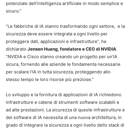
potenziale dell’intelligenza artificiale in modo semplice e
sicuro.”
“Le fabbriche di IA stanno trasformando ogni settore, e la
sicurezza deve essere integrata a ogni livello per
proteggere dati, applicazioni e infrastrutture”, ha
dichiarato
Jensen Huang, fondatore e CEO di NVIDIA
.
“NVIDIA e Cisco stanno creando un progetto per un’IA
sicura, fornendo alle aziende le fondamenta necessarie
per scalare l’IA in tutta sicurezza, proteggendo allo
stesso tempo le loro risorse più preziose.”
Lo sviluppo e la fornitura di applicazioni di IA richiedono
infrastrutture e catene di strumenti software scalabili e
ad alte prestazioni. La sicurezza di queste infrastrutture e
del software di IA necessita di una nuova architettura, in
grado di integrare la sicurezza a ogni livello dello stack di