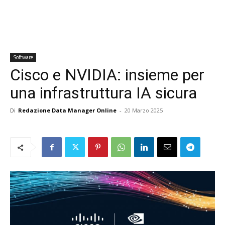
Software
Cisco e NVIDIA: insieme per
una infrastruttura IA sicura
Di
Redazione Data Manager Online
-
20 Marzo 2025