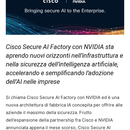
Cisco Secure AI Factory con NVIDIA sta
aprendo nuovi orizzonti nell’infrastruttura e
nella sicurezza dell’intelligenza artificiale,
accelerando e semplificando l’adozione
dell’AI nelle imprese
Si chiama Cisco Secure AI Factory con NVIDIA ed è una
nuova architettura di fabbrica IA concepita per offrire alle
aziende il massimo della sicurezza. Frutto
dell’espansione della partnership fra Cisco e NVIDIA
annunciata appena il mese scorso, Cisco Secure AI