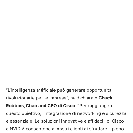
“L’intelligenza artificiale può generare opportunità
rivoluzionarie per le imprese”, ha dichiarato
Chuck
Robbins, Chair and CEO di Cisco
. “Per raggiungere
questo obiettivo, l’integrazione di networking e sicurezza
è essenziale. Le soluzioni innovative e affidabili di Cisco
e NVIDIA consentono ai nostri clienti di sfruttare il pieno