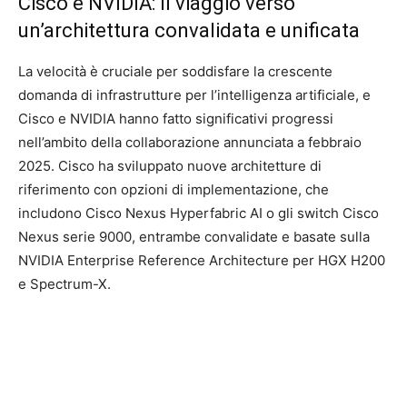
Cisco e NVIDIA: Il viaggio verso
un’architettura convalidata e unificata
La velocità è cruciale per soddisfare la crescente
domanda di infrastrutture per l’intelligenza artificiale, e
Cisco e NVIDIA hanno fatto significativi progressi
nell’ambito della collaborazione annunciata a febbraio
2025. Cisco ha sviluppato nuove architetture di
riferimento con opzioni di implementazione, che
includono Cisco Nexus Hyperfabric AI o gli switch Cisco
Nexus serie 9000, entrambe convalidate e basate sulla
NVIDIA Enterprise Reference Architecture per HGX H200
e Spectrum-X.