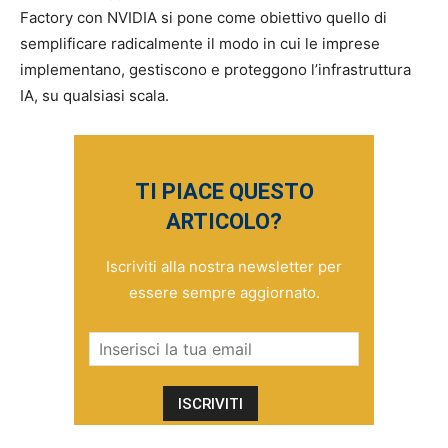
Factory con NVIDIA si pone come obiettivo quello di
semplificare radicalmente il modo in cui le imprese
implementano, gestiscono e proteggono l’infrastruttura
IA, su qualsiasi scala.
TI PIACE QUESTO
ARTICOLO?
Iscriviti alla nostra newsletter per
essere sempre aggiornato.