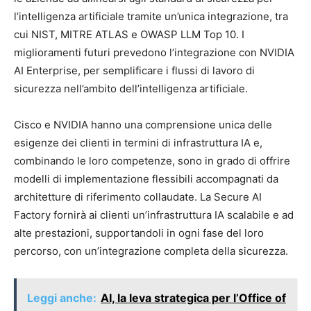
l’intelligenza artificiale tramite un’unica integrazione, tra
cui NIST, MITRE ATLAS e OWASP LLM Top 10. I
miglioramenti futuri prevedono l’integrazione con NVIDIA
AI Enterprise, per semplificare i flussi di lavoro di
sicurezza nell’ambito dell’intelligenza artificiale.
Cisco e NVIDIA hanno una comprensione unica delle
esigenze dei clienti in termini di infrastruttura IA e,
combinando le loro competenze, sono in grado di offrire
modelli di implementazione flessibili accompagnati da
architetture di riferimento collaudate. La Secure AI
Factory fornirà ai clienti un’infrastruttura IA scalabile e ad
alte prestazioni, supportandoli in ogni fase del loro
percorso, con un’integrazione completa della sicurezza.
Leggi anche:
AI, la leva strategica per l’Office of