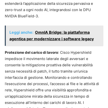
estenderà l’applicazione della sicurezza pervasiva e
zero-trust a ogni nodo AI, integrandosi con le DPU
NVIDIA BlueField-3.
Leggi anche:
OmnIA Bridge: la piattaforma
agentica per modernizzare i software legacy
Protezione del carico di lavoro
: Cisco Hypershield
impedisce il movimento laterale degli avversari e
consente la mitigazione proattiva delle vulnerabilità
senza necessità di patch, il tutto tramite un’unica
interfaccia di gestione. Monitorando e controllando
l’esecuzione dei processi, l’accesso ai file e le attività di
rete, Hypershield offre una visibilità approfondita e
un’applicazione mirata della sicurezza in tempo di
esecuzione all’interno dei carichi di lavoro AI. I