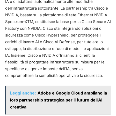
IA e di adattarsi automaticamente alle modifiche
dell’infrastruttura sottostante. La partnership tra Cisco e
NVIDIA, basata sulla piattaforma di rete Ethernet NVIDIA
Spectrum-XTM, costituisce la base per la Cisco Secure AI
Factory con NVIDIA. Cisco sta integrando soluzioni di
sicurezza come Cisco Hypershield, per proteggere i
carichi di lavoro AI e Cisco AI Defense, per tutelare lo
sviluppo, la distribuzione e l’uso di modelli e applicazioni
IA. Insieme, Cisco e NVIDIA offriranno ai clienti la
flessibilità di progettare infrastrutture su misura per le
specifiche esigenze imposte dall’IA, senza
compromettere la semplicità operativa o la sicurezza.
Leggi anche:
Adobe e Google Cloud ampliano la
loro partnership strategica per il futuro dell’AI
creativa