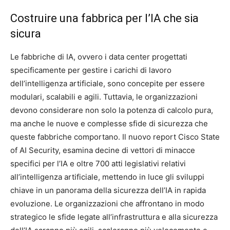
Costruire una fabbrica per l’IA che sia
sicura
Le fabbriche di IA, ovvero i data center progettati
specificamente per gestire i carichi di lavoro
dell’intelligenza artificiale, sono concepite per essere
modulari, scalabili e agili. Tuttavia, le organizzazioni
devono considerare non solo la potenza di calcolo pura,
ma anche le nuove e complesse sfide di sicurezza che
queste fabbriche comportano. Il nuovo report Cisco State
of AI Security, esamina decine di vettori di minacce
specifici per l’IA e oltre 700 atti legislativi relativi
all’intelligenza artificiale, mettendo in luce gli sviluppi
chiave in un panorama della sicurezza dell’IA in rapida
evoluzione. Le organizzazioni che affrontano in modo
strategico le sfide legate all’infrastruttura e alla sicurezza