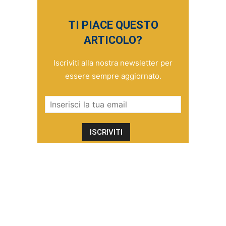
TI PIACE QUESTO
ARTICOLO?
Iscriviti alla nostra newsletter per
essere sempre aggiornato.