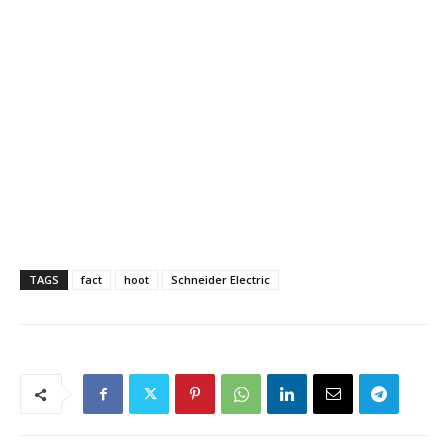
TAGS
fact
hoot
Schneider Electric