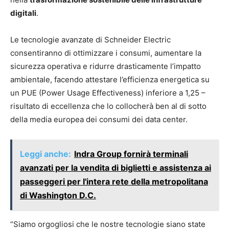
digitali
.
Le tecnologie avanzate di Schneider Electric
consentiranno di ottimizzare i consumi, aumentare la
sicurezza operativa e ridurre drasticamente l’impatto
ambientale, facendo attestare l’efficienza energetica su
un PUE (Power Usage Effectiveness) inferiore a 1,25 –
risultato di eccellenza che lo collocherà ben al di sotto
della media europea dei consumi dei data center.
Leggi anche:
Indra Group fornirà terminali
avanzati per la vendita di biglietti e assistenza ai
passeggeri per l'intera rete della metropolitana
di Washington D.C.
“Siamo orgogliosi che le nostre tecnologie siano state