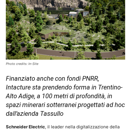
Photo credits: In-Site
Finanziato anche con fondi PNRR,
Intacture sta prendendo forma in Trentino-
Alto Adige, a 100 metri di profondità, in
spazi minerari sotterranei progettati ad hoc
dall’azienda Tassullo
Schneider Electric
, il leader nella digitalizzazione della