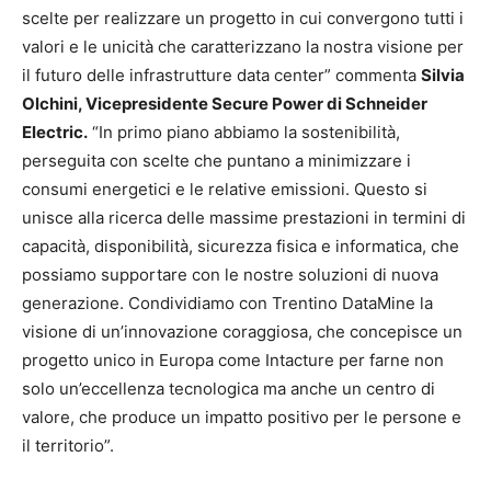
scelte per realizzare un progetto in cui convergono tutti i
valori e le unicità che caratterizzano la nostra visione per
il futuro delle infrastrutture data center” commenta
Silvia
Olchini, Vicepresidente Secure Power di Schneider
Electric.
“In primo piano abbiamo la sostenibilità,
perseguita con scelte che puntano a minimizzare i
consumi energetici e le relative emissioni. Questo si
unisce alla ricerca delle massime prestazioni in termini di
capacità, disponibilità, sicurezza fisica e informatica, che
possiamo supportare con le nostre soluzioni di nuova
generazione. Condividiamo con Trentino DataMine la
visione di un’innovazione coraggiosa, che concepisce un
progetto unico in Europa come Intacture per farne non
solo un’eccellenza tecnologica ma anche un centro di
valore, che produce un impatto positivo per le persone e
il territorio”.