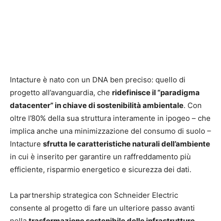
Intacture è nato con un DNA ben preciso: quello di
progetto all’avanguardia, che
ridefinisce il “paradigma
datacenter” in chiave di sostenibilità ambientale
. Con
oltre l’80% della sua struttura interamente in ipogeo – che
implica anche una minimizzazione del consumo di suolo –
Intacture
sfrutta le caratteristiche naturali dell’ambiente
in cui è inserito per garantire un raffreddamento più
efficiente, risparmio energetico e sicurezza dei dati.
La partnership strategica con Schneider Electric
consente al progetto di fare un ulteriore passo avanti
nella
trasformazione sostenibile delle infrastrutture