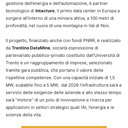
gestione dell’energia e dell’automazione, è partner
tecnologico di
Intacture
, il primo data center in Europa a
sorgere all’interno di una miniera attiva, a 100 metri di
profondità, nel cuore di una montagna in Val di Non.
Il progetto, finanziato anche con fondi PNRR, è realizzato
da
Trentino DataMine
, società espressione di
partenariato pubblico-privato costituito dall’Università di
Trento e un raggruppamento di imprese, selezionato
tramite gara pubblica, che portano il valore delle
rispettive competenze. Con una capacità iniziale di 1,5
MW, scalabile fino a 5 MW, dal 2026 l’infrastruttura sarà a
servizio delle esigenze delle aziende e allo stesso tempo
sarà “motore” di un polo di innovazione e ricerca per
applicazioni in settori strategici quali l’AI, l’energia e le
scienze della vita.