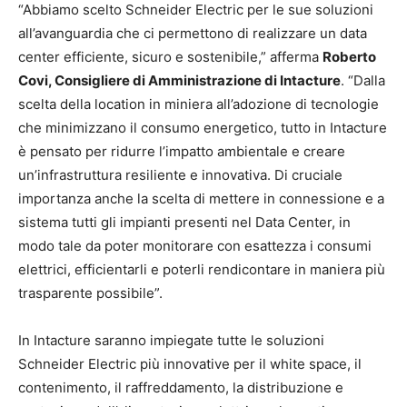
“Abbiamo scelto Schneider Electric per le sue soluzioni
all’avanguardia che ci permettono di realizzare un data
center efficiente, sicuro e sostenibile,” afferma
Roberto
Covi, Consigliere di Amministrazione di Intacture
. “Dalla
scelta della location in miniera all’adozione di tecnologie
che minimizzano il consumo energetico, tutto in Intacture
è pensato per ridurre l’impatto ambientale e creare
un’infrastruttura resiliente e innovativa. Di cruciale
importanza anche la scelta di mettere in connessione e a
sistema tutti gli impianti presenti nel Data Center, in
modo tale da poter monitorare con esattezza i consumi
elettrici, efficientarli e poterli rendicontare in maniera più
trasparente possibile”.
In Intacture saranno impiegate tutte le soluzioni
Schneider Electric più innovative per il white space, il
contenimento, il raffreddamento, la distribuzione e