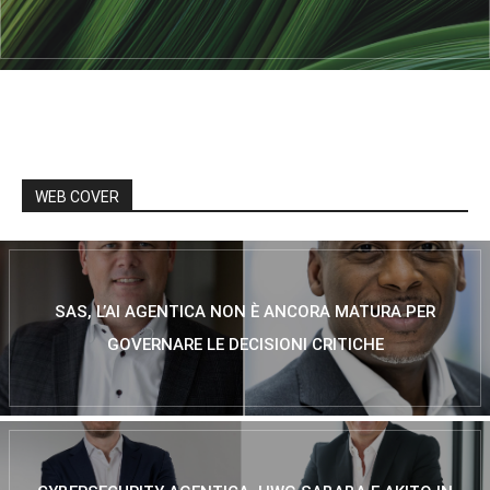
WEB COVER
SAS, L’AI AGENTICA NON È ANCORA MATURA PER
GOVERNARE LE DECISIONI CRITICHE