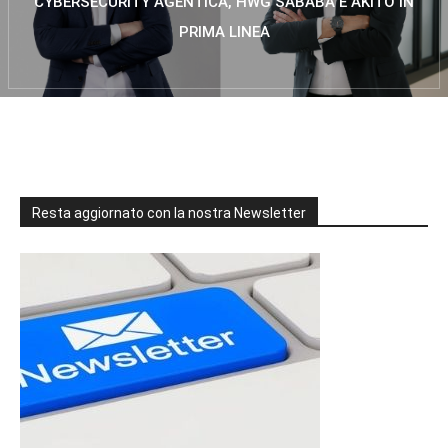
CYBERSECURITY AGENTICA, HWG SABABA E AKITO IN
PRIMA LINEA
Resta aggiornato con la nostra Newsletter