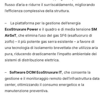
flusso d’aria e ridurre il surriscaldamento, migliorando
l’efficienza complessiva della struttura.
– La piattaforma per la gestione dell’energia
EcoStruxure Power
e il quadro e di media tensione
SM
AirSeT
, che elimina l’uso del gas SF6 (esafluoruro di
zolfo) – il più potente gas serra esistente – a favore di
una tecnologia di isolamento brevettata che utilizza aria
pura, riducendo drasticamente l’impatto ambientale dei
sistemi di distribuzione elettrica.
–
Software DCIM EcoStruxure IT
, che consente la
gestione e il monitoraggio remoto dell’infrastruttura data
center, ottimizzando il consumo energetico e la
manutenzione preventiva.