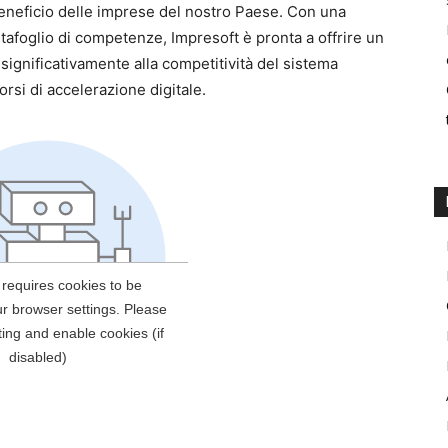
l beneficio delle imprese del nostro Paese. Con una
tafoglio di competenze, Impresoft è pronta a offrire un
 significativamente alla competitività del sistema
rsi di accelerazione digitale.