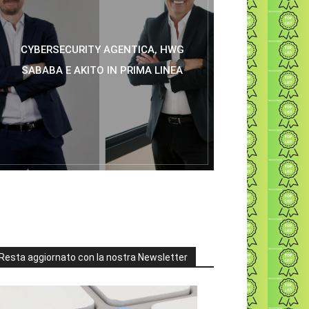
CYBERSECURITY AGENTICA, HWG
SABABA E AKITO IN PRIMA LINEA
Resta aggiornato con la nostra Newsletter