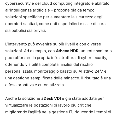
cybersecurity e del cloud computing integrato e abilitato
all’intelligenza artificiale – propone già da tempo
soluzioni specifiche per aumentare la sicurezza degli
operatori sanitari, come enti ospedalieri e case di cura,
sia pubblici sia privati.
L’intervento può avvenire su più livelli e con diverse
soluzioni. Ad esempio, con
Athena NDR
, un ente sanitario
può rafforzare la propria infrastruttura di cybersecurity,
ottenendo visibilità completa, analisi del rischio
personalizzata, monitoraggio basato su AI attivo 24/7 e
una gestione semplificata delle minacce. Il risultato è una
difesa proattiva e automatizzata.
Anche la soluzione
aDesk VDI
è già stata adottata per
virtualizzare le postazioni di lavoro più critiche,
migliorando l’agilità nella gestione IT, riducendo i tempi di