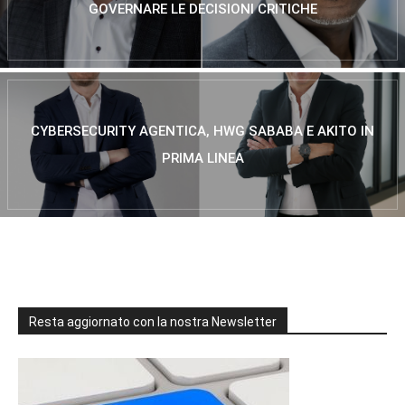
GOVERNARE LE DECISIONI CRITICHE
CYBERSECURITY AGENTICA, HWG SABABA E AKITO IN
PRIMA LINEA
Resta aggiornato con la nostra Newsletter