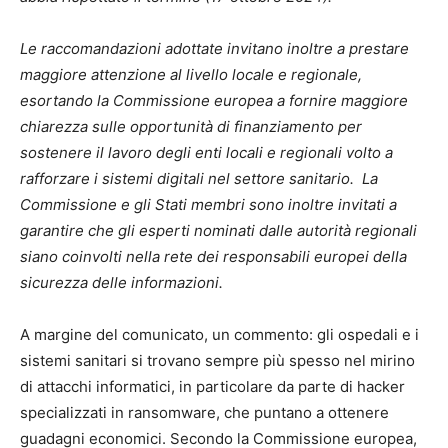
Le raccomandazioni adottate invitano inoltre a prestare
maggiore attenzione al livello locale e regionale,
esortando la Commissione europea a fornire maggiore
chiarezza sulle opportunità di finanziamento per
sostenere il lavoro degli enti locali e regionali volto a
rafforzare i sistemi digitali nel settore sanitario. La
Commissione e gli Stati membri sono inoltre invitati a
garantire che gli esperti nominati dalle autorità regionali
siano coinvolti nella rete dei responsabili europei della
sicurezza delle informazioni.
A margine del comunicato, un commento: gli ospedali e i
sistemi sanitari si trovano sempre più spesso nel mirino
di attacchi informatici, in particolare da parte di hacker
specializzati in ransomware, che puntano a ottenere
guadagni economici. Secondo la Commissione europea,