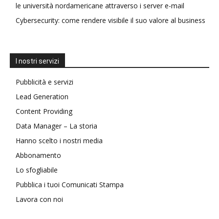
le università nordamericane attraverso i server e-mail
Cybersecurity: come rendere visibile il suo valore al business
I nostri servizi
Pubblicità e servizi
Lead Generation
Content Providing
Data Manager – La storia
Hanno scelto i nostri media
Abbonamento
Lo sfogliabile
Pubblica i tuoi Comunicati Stampa
Lavora con noi