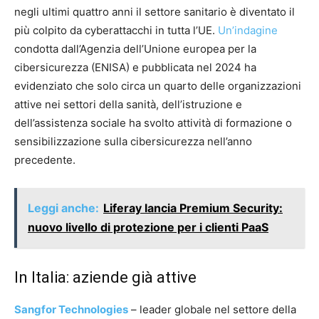
negli ultimi quattro anni il settore sanitario è diventato il
più colpito da cyberattacchi in tutta l’UE.
Un’indagine
condotta dall’Agenzia dell’Unione europea per la
cibersicurezza (ENISA) e pubblicata nel 2024 ha
evidenziato che solo circa un quarto delle organizzazioni
attive nei settori della sanità, dell’istruzione e
dell’assistenza sociale ha svolto attività di formazione o
sensibilizzazione sulla cibersicurezza nell’anno
precedente.
Leggi anche:
Liferay lancia Premium Security:
nuovo livello di protezione per i clienti PaaS
In Italia: aziende già attive
Sangfor Technologies
– leader globale nel settore della