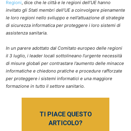
Regioni
, dice che
le città e le regioni dell’UE hanno
invitato gli Stati membri dell’UE a coinvolgere pienamente
le loro regioni nello sviluppo e nell’attuazione di strategie
di sicurezza informatica per proteggere i loro sistemi di
assistenza sanitaria.
In un parere adottato dal Comitato europeo delle regioni
il 3 luglio, i leader locali sottolineano l’urgente necessità
di misure globali per contrastare l’aumento delle minacce
informatiche e chiedono pratiche e procedure rafforzate
per proteggere i sistemi informatici e una maggiore
formazione in tutto il settore sanitario.
TI PIACE QUESTO
ARTICOLO?