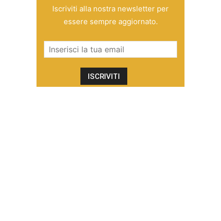
Iscriviti alla nostra newsletter per
essere sempre aggiornato.