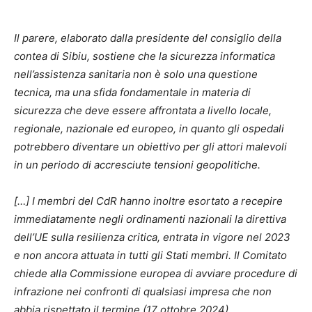
Il parere, elaborato dalla presidente del consiglio della
contea di Sibiu, sostiene che la sicurezza informatica
nell’assistenza sanitaria non è solo una questione
tecnica, ma una sfida fondamentale in materia di
sicurezza che deve essere affrontata a livello locale,
regionale, nazionale ed europeo, in quanto gli ospedali
potrebbero diventare un obiettivo per gli attori malevoli
in un periodo di accresciute tensioni geopolitiche.
[…] I membri del CdR hanno inoltre esortato a recepire
immediatamente negli ordinamenti nazionali la direttiva
dell’UE sulla resilienza critica, entrata in vigore nel 2023
e non ancora attuata in tutti gli Stati membri. Il Comitato
chiede alla Commissione europea di avviare procedure di
infrazione nei confronti di qualsiasi impresa che non
abbia rispettato il termine (17 ottobre 2024).