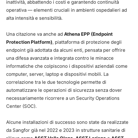
inattività, abbattendo i costi e garantendo continuità
operativa — elementi cruciali in ambienti ospedalieri ad
alta intensità e sensibilità.
Una citazione va anche ad
Athena EPP (Endpoint
Protection Platform)
, piattaforma di protezione degli
endpoint già adottata da alcuni enti, pensata per offrire
una difesa avanzata e integrata contro le minacce
informatiche che colpiscono i dispositivi aziendali come
computer, server, laptop e dispositivi mobili. La
correlazione tra le due tecnologie permette di
automatizzare le operazioni di sicurezza senza dover
necessariamente ricorrere a un Security Operations
Center (SOC).
Alcune installazioni di successo sono state da realizzate
da Sangfor già nel 2022 e 2023 in strutture sanitarie di