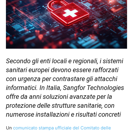
Secondo gli enti locali e regionali, i sistemi
sanitari europei devono essere rafforzati
con urgenza per contrastare gli attacchi
informatici. In Italia, Sangfor Technologies
offre da anni soluzioni avanzate per la
protezione delle strutture sanitarie, con
numerose installazioni e risultati concreti
Un
comunicato stampa ufficiale del Comitato delle