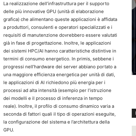
La realizzazione dell’infrastruttura per il supporto
delle più innovative GPU (unità di elaborazione
grafica) che alimentano queste applicazioni è affidata
a produttori, consulenti e operatori specializzati e i
requisiti di manutenzione dovrebbero essere valutati
già in fase di progettazione. Inoltre, le applicazioni
dei sistemi HPC/AI hanno caratteristiche distintive in
termini di consumo energetico. In primis, sebbene i
progressi nell’hardware dei server abbiano portato a
una maggiore efficienza energetica per unità di dati,
le applicazioni di AI richiedono più energia per i
processi ad alta intensità (esempio per l’istruzione
dei modelli e il processo di inferenza in tempo
reale). Inoltre, il profilo di consumo dinamico varia a
seconda di fattori quali il tipo di operazioni eseguite,
la configurazione del sistema e l’architettura della
GPU.