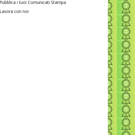
Pubblica i tuoi Comunicati Stampa
Lavora con noi