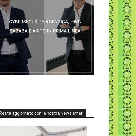
CYBERSECURITY AGENTICA, HWG
SABABA E AKITO IN PRIMA LINEA
Resta aggiornato con la nostra Newsletter