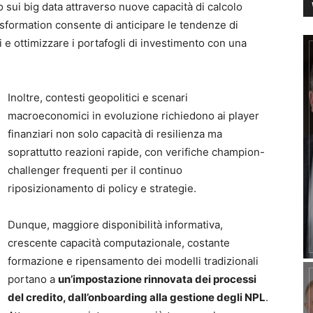
ro sui big data attraverso nuove capacità di calcolo
nsformation consente di anticipare le tendenze di
 e ottimizzare i portafogli di investimento con una
Inoltre, contesti geopolitici e scenari
macroeconomici in evoluzione richiedono ai player
finanziari non solo capacità di resilienza ma
soprattutto reazioni rapide, con verifiche champion-
challenger frequenti per il continuo
riposizionamento di policy e strategie.
Dunque, maggiore disponibilità informativa,
crescente capacità computazionale, costante
formazione e ripensamento dei modelli tradizionali
portano a
un’impostazione rinnovata dei processi
del credito, dall’onboarding alla gestione degli NPL
.