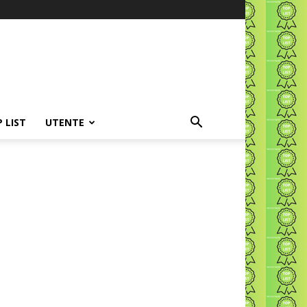
P LIST
UTENTE