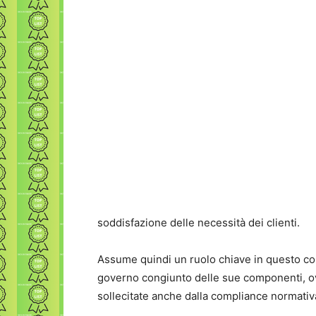
soddisfazione delle necessità dei clienti.
Assume quindi un ruolo chiave in questo co
governo congiunto delle sue componenti, 
sollecitate anche dalla compliance normat