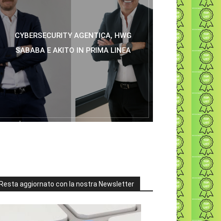
CYBERSECURITY AGENTICA, HWG
SABABA E AKITO IN PRIMA LINEA
Resta aggiornato con la nostra Newsletter