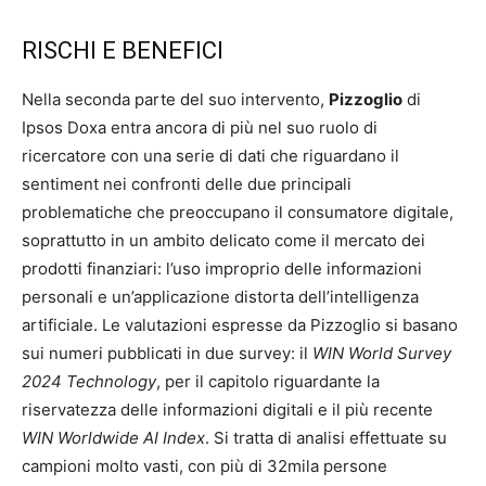
RISCHI E BENEFICI
Nella seconda parte del suo intervento,
Pizzoglio
di
Ipsos Doxa entra ancora di più nel suo ruolo di
ricercatore con una serie di dati che riguardano il
sentiment nei confronti delle due principali
problematiche che preoccupano il consumatore digitale,
soprattutto in un ambito delicato come il mercato dei
prodotti finanziari: l’uso improprio delle informazioni
personali e un’applicazione distorta dell’intelligenza
artificiale. Le valutazioni espresse da Pizzoglio si basano
sui numeri pubblicati in due survey: il
WIN World Survey
2024 Technology
, per il capitolo riguardante la
riservatezza delle informazioni digitali e il più recente
WIN Worldwide AI Index
. Si tratta di analisi effettuate su
campioni molto vasti, con più di 32mila persone