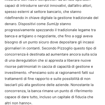
capaci di introdurre servizi innovativi, dall’altro attori,
spesso esterni al settore bancario, che stanno
ridefinendo in chiave digitale la gestione tradizionale del
denaro. Dispositivi come
SumUp
stanno
progressivamente spezzando il tradizionale legame tra
banca e artigiano o negoziante, che fino a oggi aveva
bisogno di un punto sicuro dove depositare gli incassi
giornalieri in contanti. Secondo Pizzoglio questo tipo di
concorrenza è destinata ad aumentare ancora sulla scia
di una deregulation che si appresta a liberare nuove
risorse patrimoniali in caccia di capacità di gestione e
investimento. «Pensiamo solo ai ragionamenti fatti sui
trattamenti di fine rapporto e sulle possibilità di non
lasciarli più alla gestione delle aziende. Nonostante la
concorrenza, la banca rimane un punto di riferimento
capace di dare tutto, incluso un capitale di fiducia che
altri non hanno».