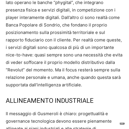
lato operano le banche “phygital”, che integrano
presenza fisica e servizi digitali, in competizione con i
player interamente digitali. Dall’altro ci sono realtà come
Banca Popolare di Sondrio, che fondano il proprio
posizionamento sulla prossimità territoriale e sul
rapporto fiduciario con il cliente. Per realtà come queste,
i servizi digitali sono qualcosa di più di un importante
nice-to-have: quasi sempre sono una necessità che evita
di veder soffocare il proprio modello distributivo dalla
“Revolut” del momento. Ma il focus resterà sempre sulla
relazione personale e umana, anche quando questa sarà
supportata dall’intelligenza artificiale.
ALLINEAMENTO INDUSTRIALE
Il messaggio di Gusmeroli è chiaro: progettualità e
governance tecnologica devono essere pienamente
allineate ai piani industriali e alle strategie di