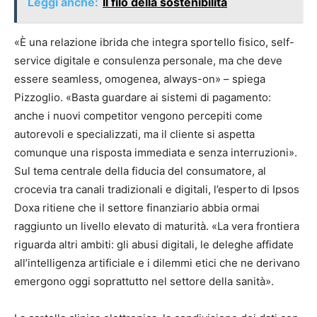
Leggi anche:
Il filo della sostenibilità
«È una relazione ibrida che integra sportello fisico, self-
service digitale e consulenza personale, ma che deve
essere seamless, omogenea, always-on» – spiega
Pizzoglio. «Basta guardare ai sistemi di pagamento:
anche i nuovi competitor vengono percepiti come
autorevoli e specializzati, ma il cliente si aspetta
comunque una risposta immediata e senza interruzioni».
Sul tema centrale della fiducia del consumatore, al
crocevia tra canali tradizionali e digitali, l’esperto di Ipsos
Doxa ritiene che il settore finanziario abbia ormai
raggiunto un livello elevato di maturità. «La vera frontiera
riguarda altri ambiti: gli abusi digitali, le deleghe affidate
all’intelligenza artificiale e i dilemmi etici che ne derivano
emergono oggi soprattutto nel settore della sanità».