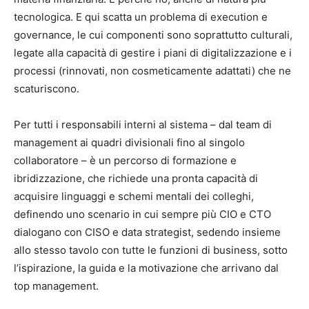
tecnologica. E qui scatta un problema di execution e
governance, le cui componenti sono soprattutto culturali,
legate alla capacità di gestire i piani di digitalizzazione e i
processi (rinnovati, non cosmeticamente adattati) che ne
scaturiscono.
Per tutti i responsabili interni al sistema – dal team di
management ai quadri divisionali fino al singolo
collaboratore – è un percorso di formazione e
ibridizzazione, che richiede una pronta capacità di
acquisire linguaggi e schemi mentali dei colleghi,
definendo uno scenario in cui sempre più CIO e CTO
dialogano con CISO e data strategist, sedendo insieme
allo stesso tavolo con tutte le funzioni di business, sotto
l’ispirazione, la guida e la motivazione che arrivano dal
top management.