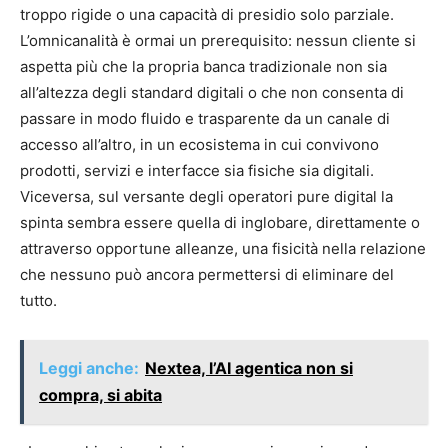
troppo rigide o una capacità di presidio solo parziale.
L’omnicanalità è ormai un prerequisito: nessun cliente si
aspetta più che la propria banca tradizionale non sia
all’altezza degli standard digitali o che non consenta di
passare in modo fluido e trasparente da un canale di
accesso all’altro, in un ecosistema in cui convivono
prodotti, servizi e interfacce sia fisiche sia digitali.
Viceversa, sul versante degli operatori pure digital la
spinta sembra essere quella di inglobare, direttamente o
attraverso opportune alleanze, una fisicità nella relazione
che nessuno può ancora permettersi di eliminare del
tutto.
Leggi anche:
Nextea, l’AI agentica non si
compra, si abita