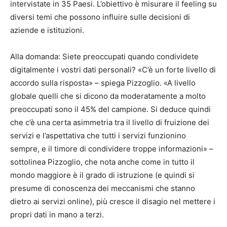
intervistate in 35 Paesi. L’obiettivo è misurare il feeling su
diversi temi che possono influire sulle decisioni di
aziende e istituzioni.
Alla domanda: Siete preoccupati quando condividete
digitalmente i vostri dati personali? «C’è un forte livello di
accordo sulla risposta» – spiega Pizzoglio. «A livello
globale quelli che si dicono da moderatamente a molto
preoccupati sono il 45% del campione. Si deduce quindi
che c’è una certa asimmetria tra il livello di fruizione dei
servizi e l’aspettativa che tutti i servizi funzionino
sempre, e il timore di condividere troppe informazioni» –
sottolinea Pizzoglio, che nota anche come in tutto il
mondo maggiore è il grado di istruzione (e quindi si
presume di conoscenza dei meccanismi che stanno
dietro ai servizi online), più cresce il disagio nel mettere i
propri dati in mano a terzi.