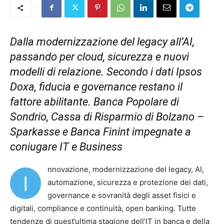
Dalla modernizzazione del legacy all’AI,
passando per cloud, sicurezza e nuovi
modelli di relazione.
Secondo i dati Ipsos
Doxa, fiducia e governance restano il
fattore abilitante.
Banca Popolare di
Sondrio, Cassa di Risparmio di Bolzano –
Sparkasse e Banca Finint impegnate a
coniugare IT e Business
nnovazione, modernizzazione del legacy, AI,
I
automazione, sicurezza e protezione dei dati,
governance e sovranità degli asset fisici e
digitali, compliance e continuità, open banking. Tutte
tendenze di quest’ultima stagione dell’IT in banca e della