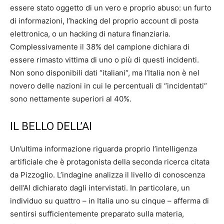
essere stato oggetto di un vero e proprio abuso: un furto
di informazioni, l’hacking del proprio account di posta
elettronica, o un hacking di natura finanziaria.
Complessivamente il 38% del campione dichiara di
essere rimasto vittima di uno o più di questi incidenti.
Non sono disponibili dati “italiani“, ma l’Italia non è nel
novero delle nazioni in cui le percentuali di “incidentati“
sono nettamente superiori al 40%.
IL BELLO DELL’AI
Un’ultima informazione riguarda proprio l’intelligenza
artificiale che è protagonista della seconda ricerca citata
da Pizzoglio. L’indagine analizza il livello di conoscenza
dell’AI dichiarato dagli intervistati. In particolare, un
individuo su quattro – in Italia uno su cinque – afferma di
sentirsi sufficientemente preparato sulla materia,