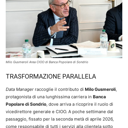
Milo Gusmeroli Area CIOO di Banca Popolare di Sondrio
TRASFORMAZIONE PARALLELA
Data Manager
raccoglie il contributo di
Milo Gusmeroli
,
protagonista di una lunghissima carriera in
Banca
Popolare di Sondrio
, dove arriva a ricoprire il ruolo di
vicedirettore generale e CIOO. A poche settimane dal
passaggio, fissato per la seconda metà di aprile 2026,
come responsabile di tutti i servizi alla clientela sotto