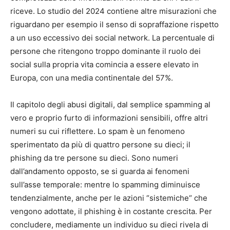
riceve. Lo studio del 2024 contiene altre misurazioni che
riguardano per esempio il senso di sopraffazione rispetto
a un uso eccessivo dei social network. La percentuale di
persone che ritengono troppo dominante il ruolo dei
social sulla propria vita comincia a essere elevato in
Europa, con una media continentale del 57%.
Il capitolo degli abusi digitali, dal semplice spamming al
vero e proprio furto di informazioni sensibili, offre altri
numeri su cui riflettere. Lo spam è un fenomeno
sperimentato da più di quattro persone su dieci; il
phishing da tre persone su dieci. Sono numeri
dall’andamento opposto, se si guarda ai fenomeni
sull’asse temporale: mentre lo spamming diminuisce
tendenzialmente, anche per le azioni “sistemiche“ che
vengono adottate, il phishing è in costante crescita. Per
concludere, mediamente un individuo su dieci rivela di