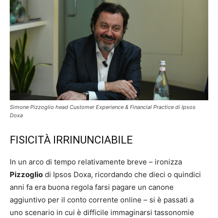
Simone Pizzoglio head Customer Experience & Financial Practice di Ipsos
Doxa
FISICITÀ IRRINUNCIABILE
In un arco di tempo relativamente breve – ironizza
Pizzoglio
di Ipsos Doxa, ricordando che dieci o quindici
anni fa era buona regola farsi pagare un canone
aggiuntivo per il conto corrente online – si è passati a
uno scenario in cui è difficile immaginarsi tassonomie