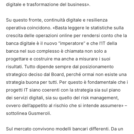
digitale e trasformazione del business».
Su questo fronte, continuità digitale e resilienza
operativa coincidono. «Basta leggere le statistiche sulla
crescita delle operazioni online per rendersi conto che la
banca digitale è il nuovo “imperatore“ e che l’IT della
banca nel suo complesso è chiamata non solo a
progettare e costruire ma anche a misurare i suoi
risultati. Tutto dipende sempre dal posizionamento
strategico deciso dal Board, perché ormai non esiste una
strategia buona per tutti. Per questo è fondamentale che i
progetti IT siano coerenti con la strategia sia sul piano
dei servizi digitali, sia su quello del risk management,
ovvero dell’appetito al rischio che si intende assumere» –
sottolinea Gusmeroli.
Sul mercato convivono modelli bancari differenti. Da un