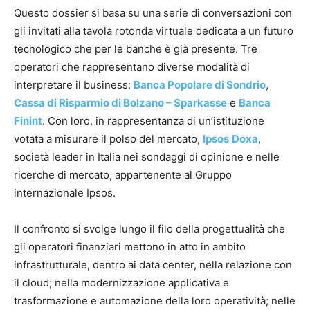
Questo dossier si basa su una serie di conversazioni con
gli invitati alla tavola rotonda virtuale dedicata a un futuro
tecnologico che per le banche è già presente. Tre
operatori che rappresentano diverse modalità di
interpretare il business:
Banca Popolare di Sondrio
,
Cassa di Risparmio di Bolzano – Sparkasse
e
Banca
Finint
. Con loro, in rappresentanza di un’istituzione
votata a misurare il polso del mercato,
Ipsos
Doxa
,
società leader in Italia nei sondaggi di opinione e nelle
ricerche di mercato, appartenente al Gruppo
internazionale Ipsos.
Il confronto si svolge lungo il filo della progettualità che
gli operatori finanziari mettono in atto in ambito
infrastrutturale, dentro ai data center, nella relazione con
il cloud; nella modernizzazione applicativa e
trasformazione e automazione della loro operatività; nelle