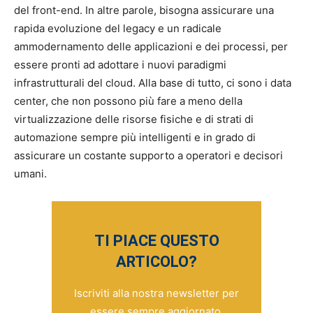
del front-end. In altre parole, bisogna assicurare una
rapida evoluzione del legacy e un radicale
ammodernamento delle applicazioni e dei processi, per
essere pronti ad adottare i nuovi paradigmi
infrastrutturali del cloud. Alla base di tutto, ci sono i data
center, che non possono più fare a meno della
virtualizzazione delle risorse fisiche e di strati di
automazione sempre più intelligenti e in grado di
assicurare un costante supporto a operatori e decisori
umani.
TI PIACE QUESTO
ARTICOLO?
Iscriviti alla nostra newsletter per
essere sempre aggiornato.