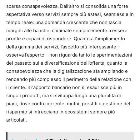
scarsa consapevolezza. Dall’altro si consolida una forte
aspettativa verso servizi sempre più estesi, seamless e in
tempo reale: una domanda crescente che non lascia
margini alle banche, chiamate semplicemente a essere
pronte e capaci di rispondere. Quanto all’ampliamento
della gamma dei servizi, l’aspetto più interessante –
osserva l’esperto – non riguarda tanto le sperimentazioni
del passato sulla diversificazione dell’offerta, quanto la
consapevolezza che la digitalizzazione sta ampliando e
rendendo più complesso il perimetro della relazione con
il cliente. Il rapporto bancario non si esaurisce più in
singoli prodotti, ma si sviluppa lungo una pluralità di
piani, dove conto corrente, mutui, prestiti e gestione del
risparmio si intrecciano in ecosistemi sempre più
articolati.