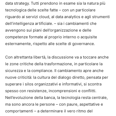
data strategy. Tutti prendono in esame sia la natura più
tecnologica delle scelte fatte – con un particolare
riguardo ai servizi cloud, al data analytics e agli strumenti
dell’intelligenza artificiale. – sia i cambiamenti che
avvengono sui piani dell’organizzazione e delle
competenze formate al proprio interno o acquisite
esternamente, rispetto alle scelte di governance.
Con altrettanta libertà, la discussione va a toccare anche
le zone critiche della trasformazione, in particolare la
sicurezza e la compliance. Il cambiamento apre anche
nuove criticità: la cultura del dialogo diretto, pensata per
superare i silos organizzativi e informativi, si scontra
spesso con resistenze, incomprensioni e conflitti.
Nell’evoluzione della banca, la tecnologia resta centrale,
ma sono ancora le persone – con paure, aspettative e
comportamenti – a determinare il vero ritmo del