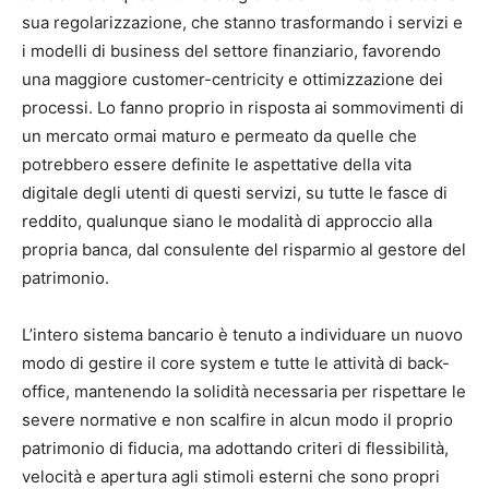
sua regolarizzazione, che stanno trasformando i servizi e
i modelli di business del settore finanziario, favorendo
una maggiore customer-centricity e ottimizzazione dei
processi. Lo fanno proprio in risposta ai sommovimenti di
un mercato ormai maturo e permeato da quelle che
potrebbero essere definite le aspettative della vita
digitale degli utenti di questi servizi, su tutte le fasce di
reddito, qualunque siano le modalità di approccio alla
propria banca, dal consulente del risparmio al gestore del
patrimonio.
L’intero sistema bancario è tenuto a individuare un nuovo
modo di gestire il core system e tutte le attività di back-
office, mantenendo la solidità necessaria per rispettare le
severe normative e non scalfire in alcun modo il proprio
patrimonio di fiducia, ma adottando criteri di flessibilità,
velocità e apertura agli stimoli esterni che sono propri