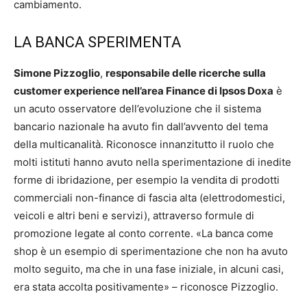
cambiamento.
LA BANCA SPERIMENTA
Simone Pizzoglio
,
responsabile delle ricerche sulla
customer experience nell’area Finance di Ipsos Doxa
è
un acuto osservatore dell’evoluzione che il sistema
bancario nazionale ha avuto fin dall’avvento del tema
della multicanalità. Riconosce innanzitutto il ruolo che
molti istituti hanno avuto nella sperimentazione di inedite
forme di ibridazione, per esempio la vendita di prodotti
commerciali non-finance di fascia alta (elettrodomestici,
veicoli e altri beni e servizi), attraverso formule di
promozione legate al conto corrente. «La banca come
shop è un esempio di sperimentazione che non ha avuto
molto seguito, ma che in una fase iniziale, in alcuni casi,
era stata accolta positivamente» – riconosce Pizzoglio.