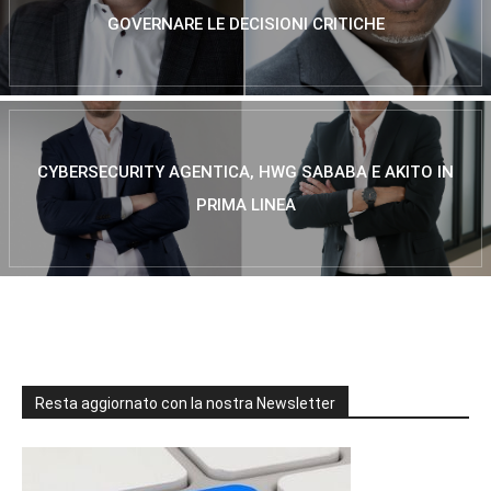
GOVERNARE LE DECISIONI CRITICHE
CYBERSECURITY AGENTICA, HWG SABABA E AKITO IN
PRIMA LINEA
Resta aggiornato con la nostra Newsletter