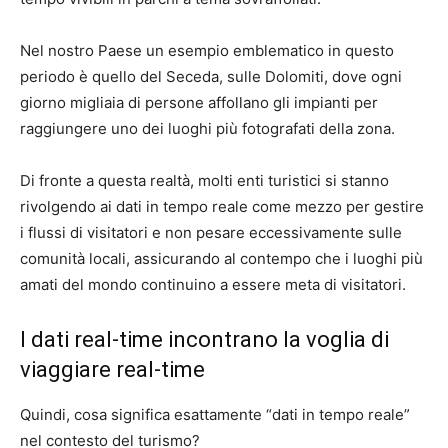
Nel nostro Paese un esempio emblematico in questo
periodo è quello del Seceda, sulle Dolomiti, dove ogni
giorno migliaia di persone affollano gli impianti per
raggiungere uno dei luoghi più fotografati della zona.
Di fronte a questa realtà, molti enti turistici si stanno
rivolgendo ai dati in tempo reale come mezzo per gestire
i flussi di visitatori e non pesare eccessivamente sulle
comunità locali, assicurando al contempo che i luoghi più
amati del mondo continuino a essere meta di visitatori.
I dati real-time incontrano la voglia di
viaggiare real-time
Quindi, cosa significa esattamente “dati in tempo reale”
nel contesto del turismo?