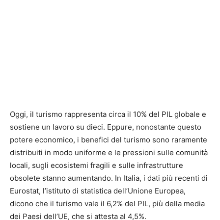
Oggi, il turismo rappresenta circa il 10% del PIL globale e
sostiene un lavoro su dieci. Eppure, nonostante questo
potere economico, i benefici del turismo sono raramente
distribuiti in modo uniforme e le pressioni sulle comunità
locali, sugli ecosistemi fragili e sulle infrastrutture
obsolete stanno aumentando. In Italia, i dati più recenti di
Eurostat, l’istituto di statistica dell’Unione Europea,
dicono che il turismo vale il 6,2% del PIL, più della media
dei Paesi dell’UE, che si attesta al 4,5%.