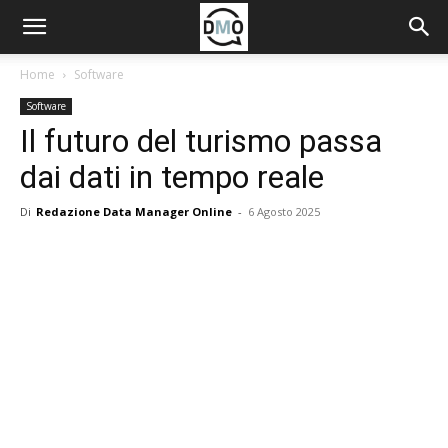
Home
Software
Software
Il futuro del turismo passa
dai dati in tempo reale
Di
Redazione Data Manager Online
-
6 Agosto 2025