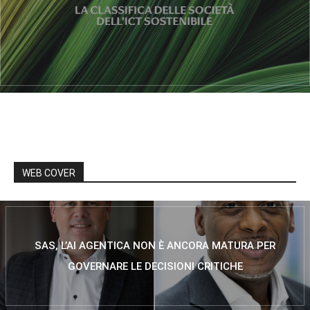
WEB COVER
SAS, L’AI AGENTICA NON È ANCORA MATURA PER
GOVERNARE LE DECISIONI CRITICHE