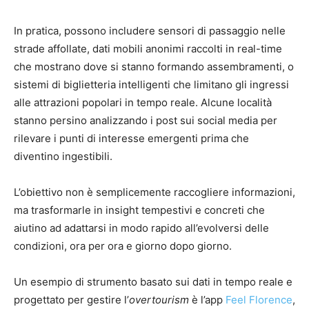
In pratica, possono includere sensori di passaggio nelle
strade affollate, dati mobili anonimi raccolti in real-time
che mostrano dove si stanno formando assembramenti, o
sistemi di biglietteria intelligenti che limitano gli ingressi
alle attrazioni popolari in tempo reale. Alcune località
stanno persino analizzando i post sui social media per
rilevare i punti di interesse emergenti prima che
diventino ingestibili.
L’obiettivo non è semplicemente raccogliere informazioni,
ma trasformarle in insight tempestivi e concreti che
aiutino ad adattarsi in modo rapido all’evolversi delle
condizioni, ora per ora e giorno dopo giorno.
Un esempio di strumento basato sui dati in tempo reale e
progettato per gestire l’
overtourism
è l’app
Feel Florence
,