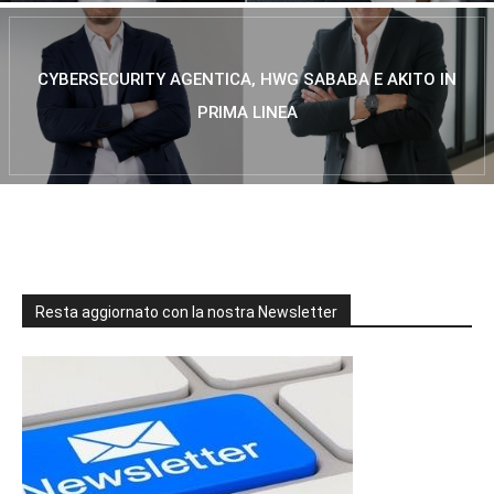
CYBERSECURITY AGENTICA, HWG SABABA E AKITO IN
PRIMA LINEA
Resta aggiornato con la nostra Newsletter