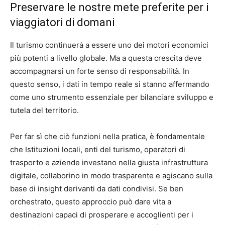
Preservare le nostre mete preferite per i
viaggiatori di domani
Il turismo continuerà a essere uno dei motori economici
più potenti a livello globale. Ma a questa crescita deve
accompagnarsi un forte senso di responsabilità. In
questo senso, i dati in tempo reale si stanno affermando
come uno strumento essenziale per bilanciare sviluppo e
tutela del territorio.
Per far sì che ciò funzioni nella pratica, è fondamentale
che Istituzioni locali, enti del turismo, operatori di
trasporto e aziende investano nella giusta infrastruttura
digitale, collaborino in modo trasparente e agiscano sulla
base di insight derivanti da dati condivisi. Se ben
orchestrato, questo approccio può dare vita a
destinazioni capaci di prosperare e accoglienti per i