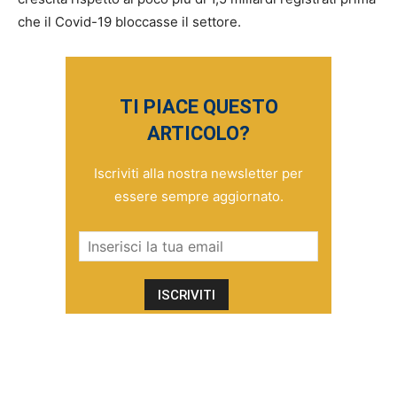
che il Covid-19 bloccasse il settore.
TI PIACE QUESTO
ARTICOLO?
Iscriviti alla nostra newsletter per
essere sempre aggiornato.