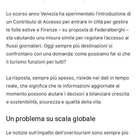
Lo scorso anno Venezia ha sperimentato l’introduzione di
un Contributo di Accesso per entrare in città per gestire
le folle estive e Firenze – su proposta di Federalberghi –
sta valutando una misura simile per regolare l’accesso ai
flussi giornalieri. Oggi sempre più destinazioni si
confrontano con una domanda: come possiamo far sì che
il turismo funzioni per tutti?
La risposta, sempre più spesso, risiede nei dati in tempo
reale, che significa che le informazioni aggiornate al
momento possono aiutare i decisori a bilanciare crescita
e sostenibilità, sicurezza e qualità della vita.
Un problema su scala globale
Le notizie sull’impatto dell’
overtourism
sono sempre più