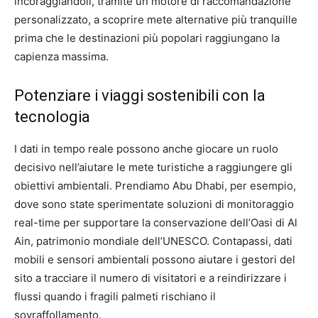
incoraggiandoli, tramite un motore di raccomandazione
personalizzato, a scoprire mete alternative più tranquille
prima che le destinazioni più popolari raggiungano la
capienza massima.
Potenziare i viaggi sostenibili con la
tecnologia
I dati in tempo reale possono anche giocare un ruolo
decisivo nell’aiutare le mete turistiche a raggiungere gli
obiettivi ambientali. Prendiamo Abu Dhabi, per esempio,
dove sono state sperimentate soluzioni di monitoraggio
real-time per supportare la conservazione dell’Oasi di Al
Ain, patrimonio mondiale dell’UNESCO. Contapassi, dati
mobili e sensori ambientali possono aiutare i gestori del
sito a tracciare il numero di visitatori e a reindirizzare i
flussi quando i fragili palmeti rischiano il
sovraffollamento.