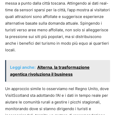
messa a punto dalla città toscana. Attingendo ai dati real-
time da sensori sparsi per la città, l’app mostra ai visitatori
quali attrazioni sono affollate e suggerisce esperienze
alternative basate sulla domanda attuale. Spingendo i
turisti verso aree meno affollate, non solo si alleggerisce
la pressione sui siti più popolari, ma si distribuiscono
anche i benefici del turismo in modo più equo ai quartieri
locali.
Leggi anche:
Alterna, la trasformazione
agentica rivoluziona il business
Un approccio simile lo osserviamo nel Regno Unito, dove
VisitScotland sta adottando l’AI e i dati in tempo reale per
aiutare le comunità rurali a gestire i picchi stagionali,
monitorando dove si stanno dirigendo i turisti e