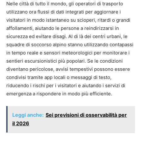
Nelle città di tutto il mondo, gli operatori di trasporto
utilizzano ora flussi di dati integrati per aggiornare i
visitatori in modo istantaneo su scioperi, ritardi o grandi
affollamenti, aiutando le persone a reindirizzarsi in
sicurezza ed evitare disagi. Al di là dei centri urbani, le
squadre di soccorso alpino stanno utilizzando contapassi
in tempo reale e sensori meteorologici per monitorare i
sentieri escursionistici più popolari. Se le condizioni
diventano pericolose, avvisi tempestivi possono essere
condivisi tramite app locali o messaggi di testo,
riducendo i rischi per i visitatori e aiutando i servizi di
emergenza a rispondere in modo più efficiente.
Leggi anche:
Sei previsioni di osservabilità per
il 2026