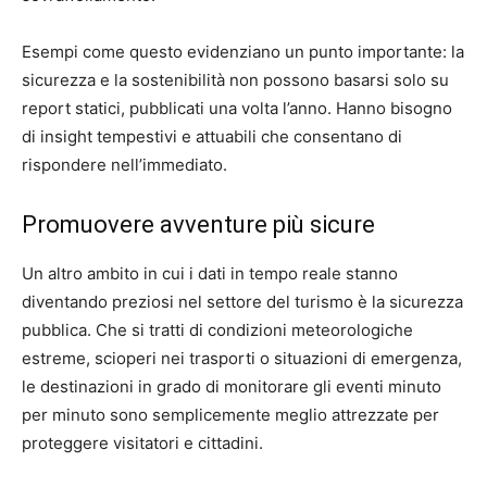
Esempi come questo evidenziano un punto importante: la
sicurezza e la sostenibilità non possono basarsi solo su
report statici, pubblicati una volta l’anno. Hanno bisogno
di insight tempestivi e attuabili che consentano di
rispondere nell’immediato.
Promuovere avventure più sicure
Un altro ambito in cui i dati in tempo reale stanno
diventando preziosi nel settore del turismo è la sicurezza
pubblica. Che si tratti di condizioni meteorologiche
estreme, scioperi nei trasporti o situazioni di emergenza,
le destinazioni in grado di monitorare gli eventi minuto
per minuto sono semplicemente meglio attrezzate per
proteggere visitatori e cittadini.