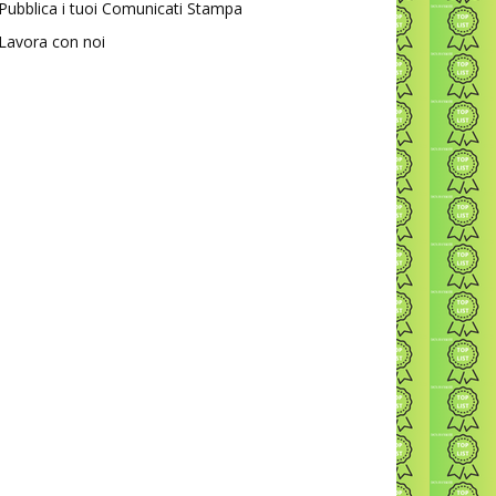
Pubblica i tuoi Comunicati Stampa
Lavora con noi