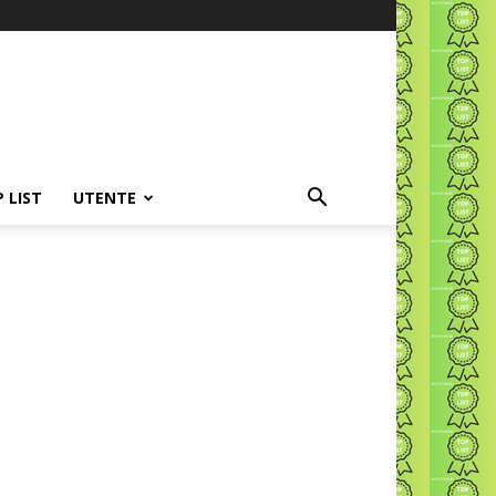
P LIST
UTENTE