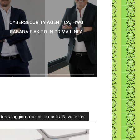
CYBERSECURITY AGENTICA, HWG
SABABA E AKITO IN PRIMA LINEA
Resta aggiornato con la nostra Newsletter