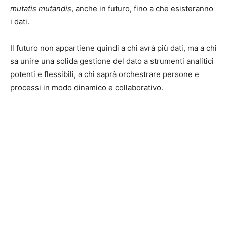
mutatis mutandis
, anche in futuro, fino a che esisteranno
i dati.
Il futuro non appartiene quindi a chi avrà più dati, ma a chi
sa unire una solida gestione del dato a strumenti analitici
potenti e flessibili, a chi saprà orchestrare persone e
processi in modo dinamico e collaborativo.