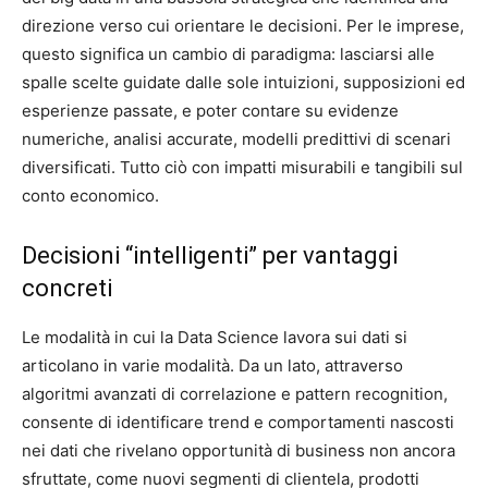
direzione verso cui orientare le decisioni. Per le imprese,
questo significa un cambio di paradigma: lasciarsi alle
spalle scelte guidate dalle sole intuizioni, supposizioni ed
esperienze passate, e poter contare su evidenze
numeriche, analisi accurate, modelli predittivi di scenari
diversificati. Tutto ciò con impatti misurabili e tangibili sul
conto economico.
Decisioni “intelligenti” per vantaggi
concreti
Le modalità in cui la Data Science lavora sui dati si
articolano in varie modalità. Da un lato, attraverso
algoritmi avanzati di correlazione e pattern recognition,
consente di identificare trend e comportamenti nascosti
nei dati che rivelano opportunità di business non ancora
sfruttate, come nuovi segmenti di clientela, prodotti