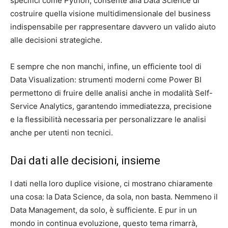
specifici come Python, consente alla Data Science di
costruire quella visione multidimensionale del business
indispensabile per rappresentare davvero un valido aiuto
alle decisioni strategiche.
E sempre che non manchi, infine, un efficiente tool di
Data Visualization: strumenti moderni come Power BI
permettono di fruire delle analisi anche in modalità Self-
Service Analytics, garantendo immediatezza, precisione
e la flessibilità necessaria per personalizzare le analisi
anche per utenti non tecnici.
Dai dati alle decisioni, insieme
I dati nella loro duplice visione, ci mostrano chiaramente
una cosa: la Data Science, da sola, non basta. Nemmeno il
Data Management, da solo, è sufficiente. E pur in un
mondo in continua evoluzione, questo tema rimarrà,