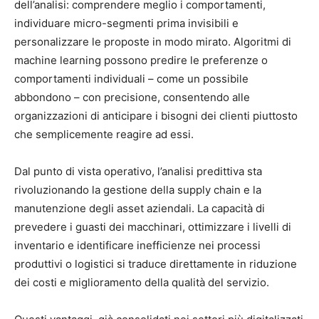
dell’analisi: comprendere meglio i comportamenti,
individuare micro-segmenti prima invisibili e
personalizzare le proposte in modo mirato. Algoritmi di
machine learning possono predire le preferenze o
comportamenti individuali – come un possibile
abbondono – con precisione, consentendo alle
organizzazioni di anticipare i bisogni dei clienti piuttosto
che semplicemente reagire ad essi.
Dal punto di vista operativo, l’analisi predittiva sta
rivoluzionando la gestione della supply chain e la
manutenzione degli asset aziendali. La capacità di
prevedere i guasti dei macchinari, ottimizzare i livelli di
inventario e identificare inefficienze nei processi
produttivi o logistici si traduce direttamente in riduzione
dei costi e miglioramento della qualità del servizio.