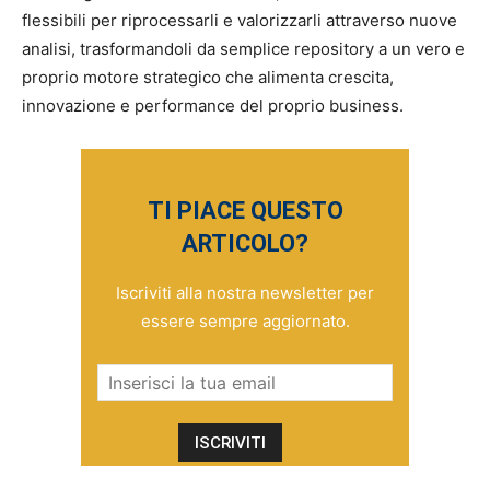
flessibili per riprocessarli e valorizzarli attraverso nuove
analisi, trasformandoli da semplice repository a un vero e
proprio motore strategico che alimenta crescita,
innovazione e performance del proprio business.
TI PIACE QUESTO
ARTICOLO?
Iscriviti alla nostra newsletter per
essere sempre aggiornato.