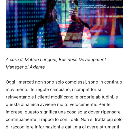
A cura di Matteo Longoni, Business Development
Manager di Axiante
Oggi i mercati non sono solo complessi, sono in continuo
movimento: le regole cambiano, i competitor si
reinventano e i clienti modificano le proprie abitudini, e
questa dinamica avviene molto velocemente. Per le
imprese, questo significa una cosa sola: dover ripensare
continuamente il rapporto con i dati. Non si tratta più solo
di raccogliere informazioni e dati, ma di avere strumenti