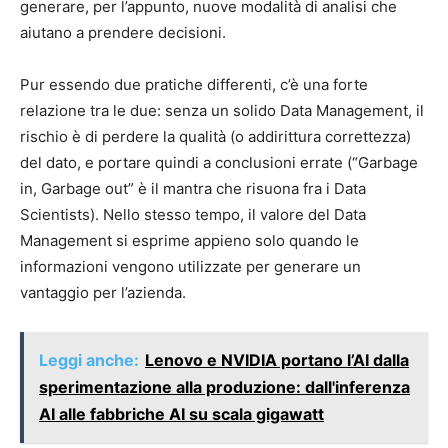
generare, per l’appunto, nuove modalità di analisi che
aiutano a prendere decisioni.
Pur essendo due pratiche differenti, c’è una forte
relazione tra le due: senza un solido Data Management, il
rischio è di perdere la qualità (o addirittura correttezza)
del dato, e portare quindi a conclusioni errate (“Garbage
in, Garbage out” è il mantra che risuona fra i Data
Scientists). Nello stesso tempo, il valore del Data
Management si esprime appieno solo quando le
informazioni vengono utilizzate per generare un
vantaggio per l’azienda.
Leggi anche:
Lenovo e NVIDIA portano l’AI dalla
sperimentazione alla produzione: dall'inferenza
AI alle fabbriche AI su scala gigawatt