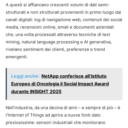
A questi si affiancano crescenti volumi di dati semi-
strutturati e non strutturati provenienti in primo luogo dai
canali digitali: log di navigazione web, contenuti dei social
media, recensioni online, email e documenti aziendali
che, una volta processati attraverso tecniche di text
mining, natural language processing e AI generativa,
rivelano sentiment dei clienti, preferenze e trend
emergenti.
Leggi anche:
NetApp conferisce all’Istituto
Europeo di Oncologia il Social Impact Award
durante INSIGHT 2025
Nell’industria, da una decina di anni – e sempre di più – è
l’Internet of Things ad aprire a nuove fonti dato
preziosissime: sensori industriali che monitorano