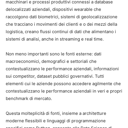
macchinari e processi produttivi connessi a database
delocalizzati aziendali, dispositivi wearable che
raccolgono dati biometrici, sistemi di geolocalizzazione
che tracciano i movimenti dei clienti e o dei mezzi della
logistica, creano flussi continui di dati che alimentano i
sistemi di analisi, anche in streaming e real time.
Non meno importanti sono le fonti esterne: dati
macroeconomici, demografici e settoriali che
contestualizzano le performance aziendali, informazioni
sui competitor, dataset pubblici governativi. Tutti
elementi cui le aziende possono accedere agilmente che
contestualizzano le performance aziendali in veri e propri
benchmark di mercato.
Questa molteplicità di fonti, insieme a architetture
moderne flessibili e linguaggi di programmazione