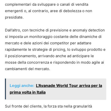
complementari da sviluppare o canali di vendita
emergenti o, al contrario, aree di debolezza o non
presidiate.
Dall’altro, con tecniche di previsione e anomaly detection
si imposta un monitoraggio costante delle dinamiche di
mercato e dele azioni dei competitor per adattare
rapidamente le strategie di pricing, lo sviluppo prodotto e
il posizionamento, arrivando anche ad anticipare le
mosse della concorrenza e rispondendo in modo agile ai
cambiamenti del mercato.
Leggi anche:
L'Avanade World Tour arriva per la
prima volta in Italia
Sul fronte del cliente, la forza sta nella granularità