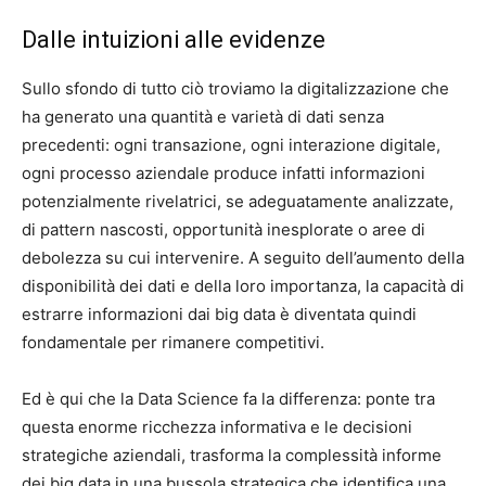
Dalle intuizioni alle evidenze
Sullo sfondo di tutto ciò troviamo la digitalizzazione che
ha generato una quantità e varietà di dati senza
precedenti: ogni transazione, ogni interazione digitale,
ogni processo aziendale produce infatti informazioni
potenzialmente rivelatrici, se adeguatamente analizzate,
di pattern nascosti, opportunità inesplorate o aree di
debolezza su cui intervenire. A seguito dell’aumento della
disponibilità dei dati e della loro importanza, la capacità di
estrarre informazioni dai big data è diventata quindi
fondamentale per rimanere competitivi.
Ed è qui che la Data Science fa la differenza: ponte tra
questa enorme ricchezza informativa e le decisioni
strategiche aziendali, trasforma la complessità informe
dei big data in una bussola strategica che identifica una