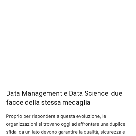
Data Management e Data Science: due
facce della stessa medaglia
Proprio per rispondere a questa evoluzione, le
organizzazioni si trovano oggi ad affrontare una duplice
sfida: da un lato devono garantire la qualità, sicurezza e