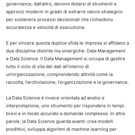
governance; dall’altro, devono dotarsi di strumenti e
approcci moderni in grado di estrarre valore strategico
per sostenere processi decisionali che richiedono
accuratezza e velocità di esecuzione.
E per vincere questa duplice sfida le imprese si affidano a
due discipline distinte ma sinergiche: Data Management
e Data Science. Il Data Management si occupa di gestire
tutto il ciclo di vita dei dati all’interno di
un’organizzazione, comprendendo attività come la
raccolta, l’archiviazione, l’organizzazione e la governance.
La Data Science è invece orientata ad analisi e
interpretazione, uno strumento per rispondere in tempi
brevi e in modo accurato a domande complesse. In altre
parole, la Data Science guarda avanti: crea modelli
predittivi, sviluppa algoritmi di machine learning per