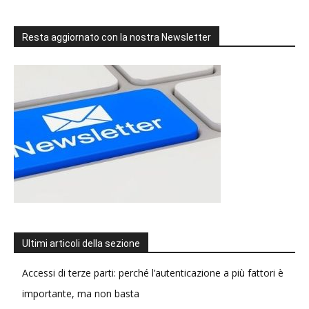
Resta aggiornato con la nostra Newsletter
Ultimi articoli della sezione
Accessi di terze parti: perché l’autenticazione a più fattori è
importante, ma non basta