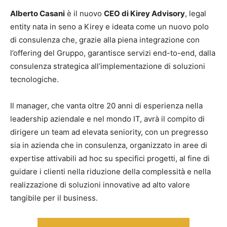
Alberto Casani
è il nuovo
CEO di Kirey Advisory
, legal
entity nata in seno a Kirey e ideata come un nuovo polo
di consulenza che, grazie alla piena integrazione con
l’offering del Gruppo, garantisce servizi end-to-end, dalla
consulenza strategica all’implementazione di soluzioni
tecnologiche.
Il manager, che vanta oltre 20 anni di esperienza nella
leadership aziendale e nel mondo IT, avrà il compito di
dirigere un team ad elevata seniority, con un pregresso
sia in azienda che in consulenza, organizzato in aree di
expertise attivabili ad hoc su specifici progetti, al fine di
guidare i clienti nella riduzione della complessità e nella
realizzazione di soluzioni innovative ad alto valore
tangibile per il business.