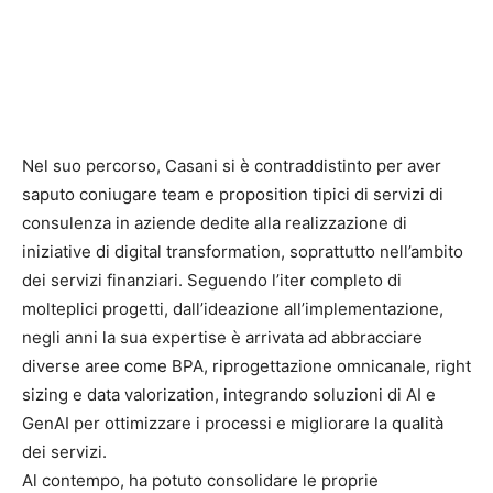
Nel suo percorso, Casani si è contraddistinto per aver
saputo coniugare team e proposition tipici di servizi di
consulenza in aziende dedite alla realizzazione di
iniziative di digital transformation, soprattutto nell’ambito
dei servizi finanziari. Seguendo l’iter completo di
molteplici progetti, dall’ideazione all’implementazione,
negli anni la sua expertise è arrivata ad abbracciare
diverse aree come BPA, riprogettazione omnicanale, right
sizing e data valorization, integrando soluzioni di AI e
GenAI per ottimizzare i processi e migliorare la qualità
dei servizi.
Al contempo, ha potuto consolidare le proprie