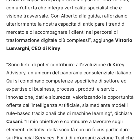
con un’offerta che integra verticalità specialistiche e
visione trasversale. Con Alberto alla guida, rafforziamo
ulteriormente la nostra capacità di anticipare i trend di
mercato e di accompagnare i clienti nei percorsi di
trasformazione digitale più complessi”, aggiunge
Vittorio
Lusvarghi, CEO
di
Kirey
.
“Sono lieto di poter contribuire all’evoluzione di Kirey
Advisory, un unicum del panorama consulenziale italiano.
Qui si combinano competenze specifiche di settore ed
expertise di business, processi, prodotti e servizi,
innovazione, dati e sicurezza, valorizzando le opportunità
offerte dall’Intelligenza Artificiale, sia mediante modelli
rule-based tradizionali che di machine learning”, dichiara
Casani
. “Il mio obiettivo è continuare a lavorare sugli
elementi distintivi della società con un focus particolare
sui Financial Services. Forti di un’organizzazione Teal che