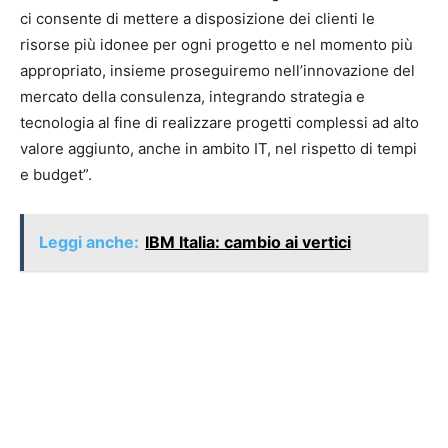
ci consente di mettere a disposizione dei clienti le
risorse più idonee per ogni progetto e nel momento più
appropriato, insieme proseguiremo nell’innovazione del
mercato della consulenza, integrando strategia e
tecnologia al fine di realizzare progetti complessi ad alto
valore aggiunto, anche in ambito IT, nel rispetto di tempi
e budget”.
Leggi anche:
IBM Italia: cambio ai vertici