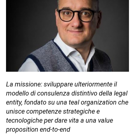
La missione: sviluppare ulteriormente il
modello di consulenza distintivo della legal
entity, fondato su una teal organization che
unisce competenze strategiche e
tecnologiche per dare vita a una value
proposition end-to-end