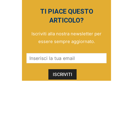
TI PIACE QUESTO
ARTICOLO?
Iscriviti alla nostra newsletter per
essere sempre aggiornato.