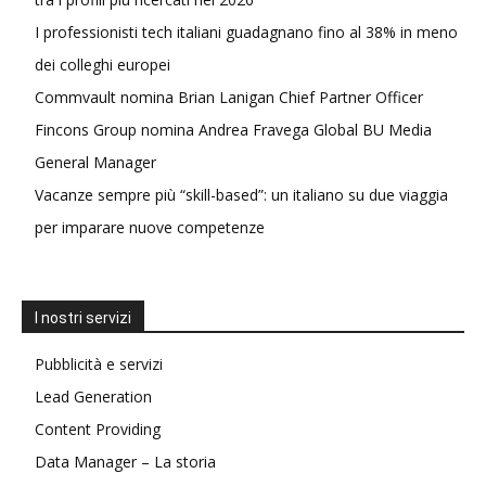
I professionisti tech italiani guadagnano fino al 38% in meno
dei colleghi europei
Commvault nomina Brian Lanigan Chief Partner Officer
Fincons Group nomina Andrea Fravega Global BU Media
General Manager
Vacanze sempre più “skill-based”: un italiano su due viaggia
per imparare nuove competenze
I nostri servizi
Pubblicità e servizi
Lead Generation
Content Providing
Data Manager – La storia