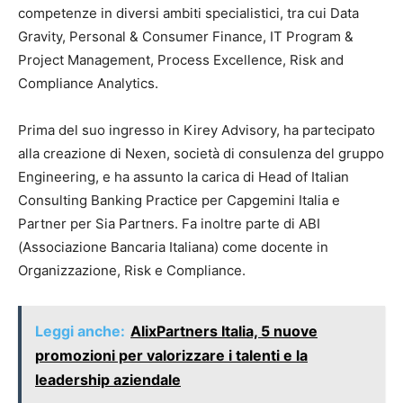
competenze in diversi ambiti specialistici, tra cui Data
Gravity, Personal & Consumer Finance, IT Program &
Project Management, Process Excellence, Risk and
Compliance Analytics.
Prima del suo ingresso in Kirey Advisory, ha partecipato
alla creazione di Nexen, società di consulenza del gruppo
Engineering, e ha assunto la carica di Head of Italian
Consulting Banking Practice per Capgemini Italia e
Partner per Sia Partners. Fa inoltre parte di ABI
(Associazione Bancaria Italiana) come docente in
Organizzazione, Risk e Compliance.
Leggi anche:
AlixPartners Italia, 5 nuove
promozioni per valorizzare i talenti e la
leadership aziendale