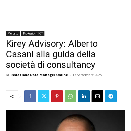
Mercato
Professioni ICT
Kirey Advisory: Alberto
Casani alla guida della
società di consultancy
Di
Redazione Data Manager Online
-
17 Settembre 2025