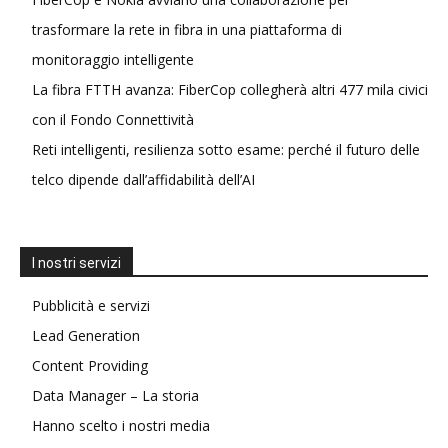
trasformare la rete in fibra in una piattaforma di
monitoraggio intelligente
La fibra FTTH avanza: FiberCop collegherà altri 477 mila civici
con il Fondo Connettività
Reti intelligenti, resilienza sotto esame: perché il futuro delle
telco dipende dall’affidabilità dell’AI
I nostri servizi
Pubblicità e servizi
Lead Generation
Content Providing
Data Manager – La storia
Hanno scelto i nostri media