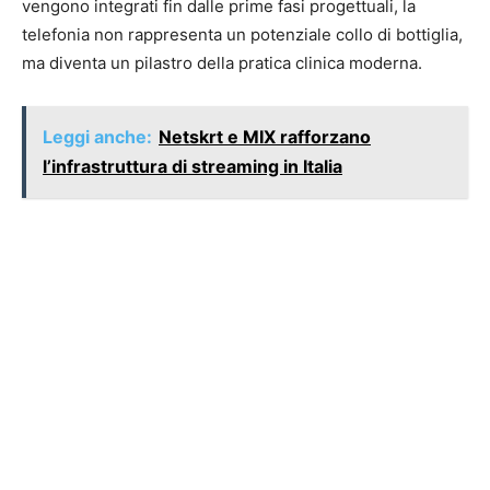
vengono integrati fin dalle prime fasi progettuali, la
telefonia non rappresenta un potenziale collo di bottiglia,
ma diventa un pilastro della pratica clinica moderna.
Leggi anche:
Netskrt e MIX rafforzano
l’infrastruttura di streaming in Italia