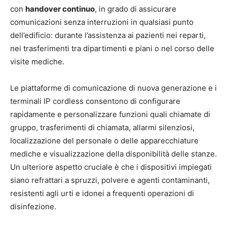
con
handover continuo
, in grado di assicurare
comunicazioni senza interruzioni in qualsiasi punto
dell’edificio: durante l’assistenza ai pazienti nei reparti,
nei trasferimenti tra dipartimenti e piani o nel corso delle
visite mediche.
Le piattaforme di comunicazione di nuova generazione e i
terminali IP cordless consentono di configurare
rapidamente e personalizzare funzioni quali chiamate di
gruppo, trasferimenti di chiamata, allarmi silenziosi,
localizzazione del personale o delle apparecchiature
mediche e visualizzazione della disponibilità delle stanze.
Un ulteriore aspetto cruciale è che i dispositivi impiegati
siano refrattari a spruzzi, polvere e agenti contaminanti,
resistenti agli urti e idonei a frequenti operazioni di
disinfezione.