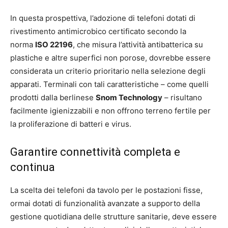
In questa prospettiva, l’adozione di telefoni dotati di
rivestimento antimicrobico certificato secondo la
norma
ISO 22196
, che misura l’attività antibatterica su
plastiche e altre superfici non porose, dovrebbe essere
considerata un criterio prioritario nella selezione degli
apparati. Terminali con tali caratteristiche – come quelli
prodotti dalla berlinese
Snom Technology
– risultano
facilmente igienizzabili e non offrono terreno fertile per
la proliferazione di batteri e virus.
Garantire connettività completa e
continua
La scelta dei telefoni da tavolo per le postazioni fisse,
ormai dotati di funzionalità avanzate a supporto della
gestione quotidiana delle strutture sanitarie, deve essere