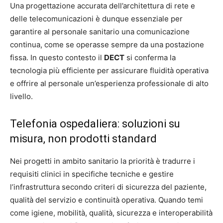
Una progettazione accurata dell’architettura di rete e
delle telecomunicazioni è dunque essenziale per
garantire al personale sanitario una comunicazione
continua, come se operasse sempre da una postazione
fissa. In questo contesto il
DECT
si conferma la
tecnologia più efficiente per assicurare fluidità operativa
e offrire al personale un’esperienza professionale di alto
livello.
Telefonia ospedaliera: soluzioni su
misura, non prodotti standard
Nei progetti in ambito sanitario la priorità è tradurre i
requisiti clinici in specifiche tecniche e gestire
l’infrastruttura secondo criteri di sicurezza del paziente,
qualità del servizio e continuità operativa. Quando temi
come igiene, mobilità, qualità, sicurezza e interoperabilità