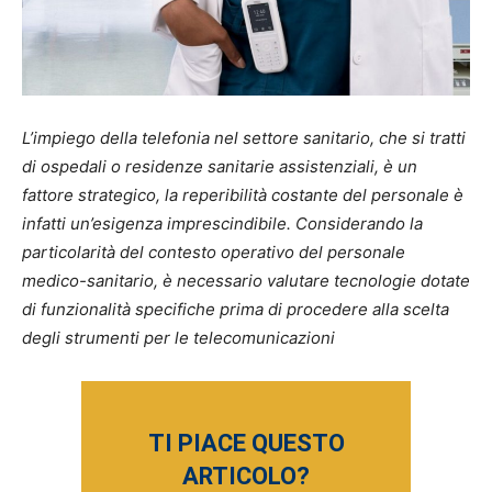
L’impiego della telefonia nel settore sanitario, che si tratti
di ospedali o residenze sanitarie assistenziali, è un
fattore strategico, la reperibilità costante del personale è
infatti un’esigenza imprescindibile. Considerando la
particolarità del contesto operativo del personale
medico-sanitario, è necessario valutare tecnologie dotate
di funzionalità specifiche prima di procedere alla scelta
degli strumenti per le telecomunicazioni
TI PIACE QUESTO
ARTICOLO?