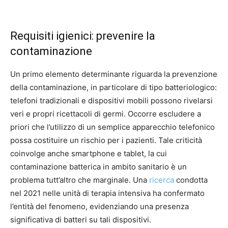
Requisiti igienici: prevenire la
contaminazione
Un primo elemento determinante riguarda la prevenzione
della contaminazione, in particolare di tipo batteriologico:
telefoni tradizionali e dispositivi mobili possono rivelarsi
veri e propri ricettacoli di germi. Occorre escludere a
priori che l’utilizzo di un semplice apparecchio telefonico
possa costituire un rischio per i pazienti. Tale criticità
coinvolge anche smartphone e tablet, la cui
contaminazione batterica in ambito sanitario è un
problema tutt’altro che marginale. Una
ricerca
condotta
nel 2021 nelle unità di terapia intensiva ha confermato
l’entità del fenomeno, evidenziando una presenza
significativa di batteri su tali dispositivi.