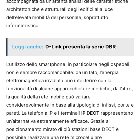
accompagnata da un’attenta analisi delle caratteristiche
architettoniche e strutturali degli edifici alla luce
dell’elevata mobilità del personale, soprattutto
infermieristico.
Leggi anche:
D-Link presenta la serie DBR
L’utilizzo dello smartphone, in particolare negli ospedali,
non è sempre raccomandabile: da un lato, l’energia
elettromagnetica irradiata può interferire con la
funzionalità di alcune apparecchiature mediche, dall’altro,
la qualità della rete mobile può variare
considerevolmente in base alla tipologia di infissi, porte e
pareti. La telefonia IP e i terminali
IP DECT
rappresentano
un’alternativa estremamente efficace. Grazie al
posizionamento mirato di più stazioni base DECT è
possibile realizzare una rete microcellulare