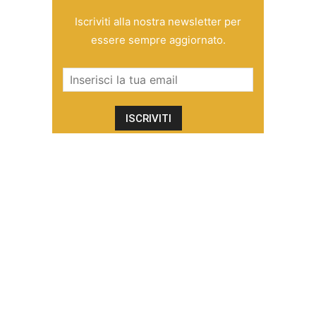
Iscriviti alla nostra newsletter per
essere sempre aggiornato.