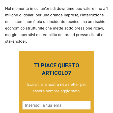
Nel momento in cui un’ora di downtime può valere fino a 1
milione di dollari per una grande impresa, l’interruzione
dei sistemi non è più un incidente tecnico, ma un rischio
economico strutturale che mette sotto pressione ricavi,
margini operativi e credibilità del brand presso clienti e
stakeholder.​
TI PIACE QUESTO
ARTICOLO?
Iscriviti alla nostra newsletter per
essere sempre aggiornato.