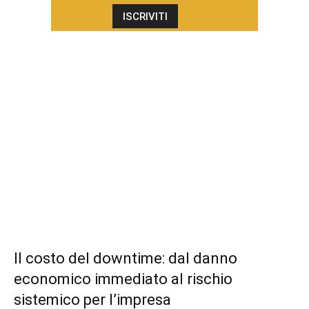
Il costo del downtime: dal danno
economico immediato al rischio
sistemico per l’impresa