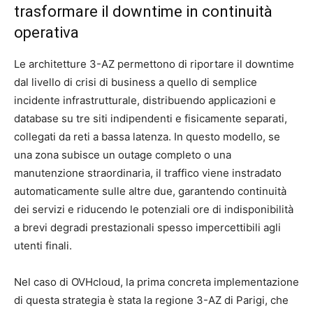
trasformare il downtime in continuità
operativa
Le architetture 3-AZ permettono di riportare il downtime
dal livello di crisi di business a quello di semplice
incidente infrastrutturale, distribuendo applicazioni e
database su tre siti indipendenti e fisicamente separati,
collegati da reti a bassa latenza. In questo modello, se
una zona subisce un outage completo o una
manutenzione straordinaria, il traffico viene instradato
automaticamente sulle altre due, garantendo continuità
dei servizi e riducendo le potenziali ore di indisponibilità
a brevi degradi prestazionali spesso impercettibili agli
utenti finali.
Nel caso di OVHcloud, la prima concreta implementazione
di questa strategia è stata la regione 3-AZ di Parigi, che