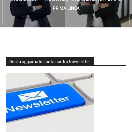
PRIMA LINEA
Resta aggiornato con la nostra Newsletter