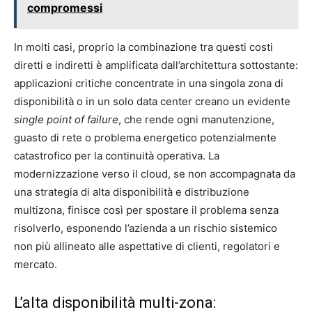
compromessi
In molti casi, proprio la combinazione tra questi costi
diretti e indiretti è amplificata dall’architettura sottostante:
applicazioni critiche concentrate in una singola zona di
disponibilità o in un solo data center creano un evidente
single point of failure
, che rende ogni manutenzione,
guasto di rete o problema energetico potenzialmente
catastrofico per la continuità operativa. La
modernizzazione verso il cloud, se non accompagnata da
una strategia di alta disponibilità e distribuzione
multizona, finisce così per spostare il problema senza
risolverlo, esponendo l’azienda a un rischio sistemico
non più allineato alle aspettative di clienti, regolatori e
mercato.
L’alta disponibilità multi-zona: