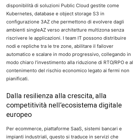
disponibilità di soluzioni Public Cloud gestite come
Kubernetes, database e object storage S3 in
configurazione 3AZ che permettono di evolvere dagli
ambienti singleAZ verso architetture multizona senza
riscrivere le applicazioni. I team IT possono distribuire
nodi e repliche tra le tre zone, abilitare il failover
automatico e scalare in modo progressivo, collegando in
modo chiaro l’investimento alla riduzione di RTO/RPO e al
contenimento del rischio economico legato ai fermi non
pianificati.
Dalla resilienza alla crescita, alla
competitività nell’ecosistema digitale
europeo
Per ecommerce, piattaforme SaaS, sistemi bancari e
impianti industriali, questo si traduce in servizi che