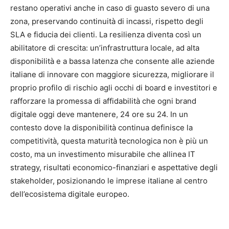
restano operativi anche in caso di guasto severo di una
zona, preservando continuità di incassi, rispetto degli
SLA e fiducia dei clienti. La resilienza diventa così un
abilitatore di crescita: un’infrastruttura locale, ad alta
disponibilità e a bassa latenza che consente alle aziende
italiane di innovare con maggiore sicurezza, migliorare il
proprio profilo di rischio agli occhi di board e investitori e
rafforzare la promessa di affidabilità che ogni brand
digitale oggi deve mantenere, 24 ore su 24.​ In un
contesto dove la disponibilità continua definisce la
competitività, questa maturità tecnologica non è più un
costo, ma un investimento misurabile che allinea IT
strategy, risultati economico-finanziari e aspettative degli
stakeholder, posizionando le imprese italiane al centro
dell’ecosistema digitale europeo.​