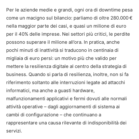
Per le aziende medie e grandi, ogni ora di downtime pesa
come un macigno sul bilancio: parliamo di oltre 280.000 €
nella maggior parte dei casi, e quasi un milione di euro
per il 40% delle imprese. Nei settori più critici, le perdite
possono superare il milione all’ora. In pratica, anche
pochi minuti di inattività si traducono in centinaia di
migliaia di euro persi: un motivo più che valido per
mettere la resilienza digitale al centro della strategia di
business. Quando si parla di resilienza, inoltre, non si fa
riferimento soltanto alle interruzioni legate ad attacchi
informatici, ma anche a guasti hardware,
malfunzionamenti applicativi e fermi dovuti alle normali
attività operative – dagli aggiornamenti di sistema ai
cambi di configurazione – che continuano a
rappresentare una causa rilevante di indisponibilità dei
servizi.