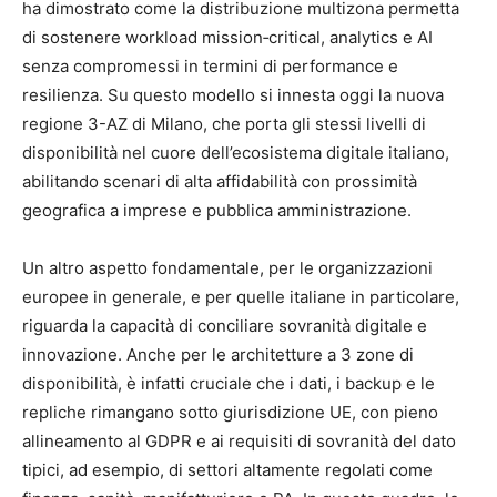
ha dimostrato come la distribuzione multizona permetta
di sostenere workload mission‑critical, analytics e AI
senza compromessi in termini di performance e
resilienza. Su questo modello si innesta oggi la nuova
regione 3-AZ di Milano, che porta gli stessi livelli di
disponibilità nel cuore dell’ecosistema digitale italiano,
abilitando scenari di alta affidabilità con prossimità
geografica a imprese e pubblica amministrazione.​
Un altro aspetto fondamentale, per le organizzazioni
europee in generale, e per quelle italiane in particolare,
riguarda la capacità di conciliare sovranità digitale e
innovazione. Anche per le architetture a 3 zone di
disponibilità, è infatti cruciale che i dati, i backup e le
repliche rimangano sotto giurisdizione UE, con pieno
allineamento al GDPR e ai requisiti di sovranità del dato
tipici, ad esempio, di settori altamente regolati come