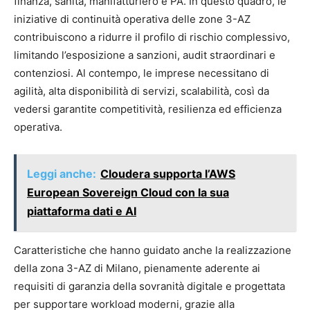
finanza, sanità, manifatturiero e PA. In questo quadro, le
iniziative di continuità operativa delle zone 3-AZ
contribuiscono a ridurre il profilo di rischio complessivo,
limitando l’esposizione a sanzioni, audit straordinari e
contenziosi.​ Al contempo, le imprese necessitano di
agilità, alta disponibilità di servizi, scalabilità, così da
vedersi garantite competitività, resilienza ed efficienza
operativa.
Leggi anche:
Cloudera supporta l’AWS
European Sovereign Cloud con la sua
piattaforma dati e AI
Caratteristiche che hanno guidato anche la realizzazione
della zona 3-AZ di Milano, pienamente aderente ai
requisiti di garanzia della sovranità digitale e progettata
per supportare workload moderni, grazie alla