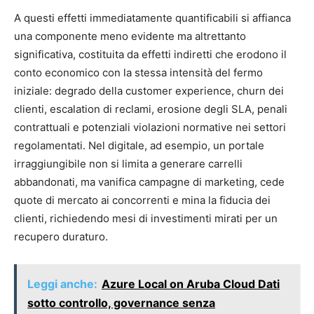
A questi effetti immediatamente quantificabili si affianca
una componente meno evidente ma altrettanto
significativa, costituita da effetti indiretti che erodono il
conto economico con la stessa intensità del fermo
iniziale: degrado della customer experience, churn dei
clienti, escalation di reclami, erosione degli SLA, penali
contrattuali e potenziali violazioni normative nei settori
regolamentati. Nel digitale, ad esempio, un portale
irraggiungibile non si limita a generare carrelli
abbandonati, ma vanifica campagne di marketing, cede
quote di mercato ai concorrenti e mina la fiducia dei
clienti, richiedendo mesi di investimenti mirati per un
recupero duraturo.
Leggi anche:
Azure Local on Aruba Cloud Dati
sotto controllo, governance senza