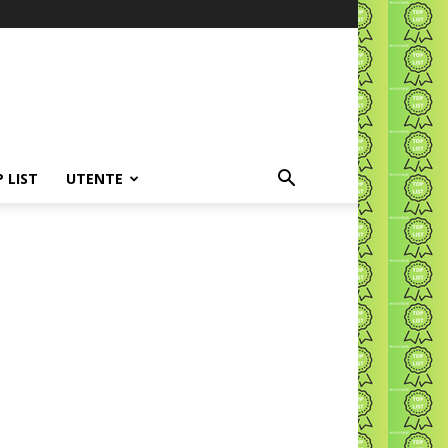
P LIST
UTENTE