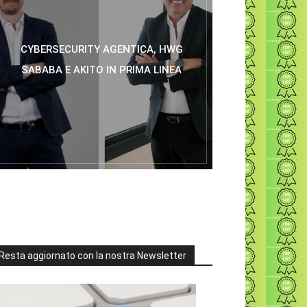
CYBERSECURITY AGENTICA, HWG
SABABA E AKITO IN PRIMA LINEA
Resta aggiornato con la nostra Newsletter