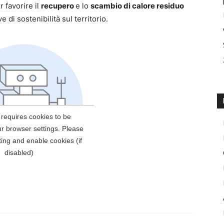
r favorire il
recupero
e lo
scambio di calore residuo
e di sostenibilità sul territorio.