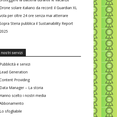
Drone solare italiano da record: il Guardian XL
vola per oltre 24 ore senza mai atterrare
Sopra Steria pubblica il Sustainability Report
2025
I nostri servizi
Pubblicità e servizi
Lead Generation
Content Providing
Data Manager – La storia
Hanno scelto i nostri media
Abbonamento
Lo sfogliabile