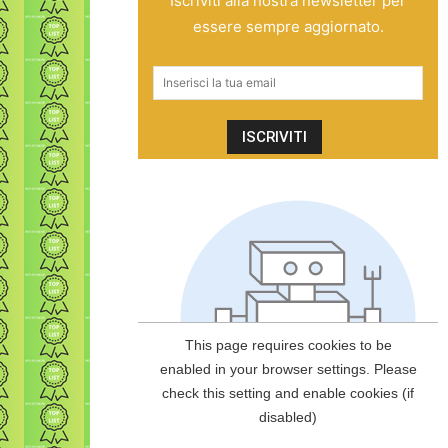
Iscriviti alla nostra newsletter per
essere sempre aggiornato.