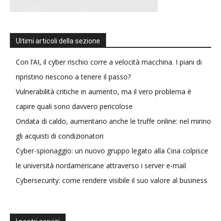
Ultimi articoli della sezione
Con l’AI, il cyber rischio corre a velocità macchina. I piani di
ripristino riescono a tenere il passo?
Vulnerabilità critiche in aumento, ma il vero problema è
capire quali sono davvero pericolose
Ondata di caldo, aumentano anche le truffe online: nel mirino
gli acquisti di condizionatori
Cyber-spionaggio: un nuovo gruppo legato alla Cina colpisce
le università nordamericane attraverso i server e-mail
Cybersecurity: come rendere visibile il suo valore al business