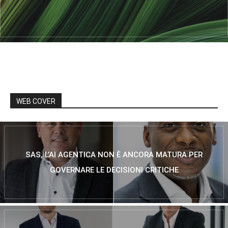
WEB COVER
SAS, L’AI AGENTICA NON È ANCORA MATURA PER
GOVERNARE LE DECISIONI CRITICHE