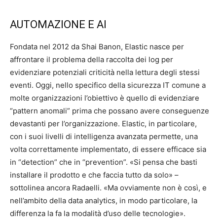
AUTOMAZIONE E AI
Fondata nel 2012 da Shai Banon, Elastic nasce per
affrontare il problema della raccolta dei log per
evidenziare potenziali criticità nella lettura degli stessi
eventi. Oggi, nello specifico della sicurezza IT comune a
molte organizzazioni l’obiettivo è quello di evidenziare
“pattern anomali” prima che possano avere conseguenze
devastanti per l’organizzazione. Elastic, in particolare,
con i suoi livelli di intelligenza avanzata permette, una
volta correttamente implementato, di essere efficace sia
in “detection” che in “prevention”. «Si pensa che basti
installare il prodotto e che faccia tutto da solo» –
sottolinea ancora Radaelli. «Ma ovviamente non è così, e
nell’ambito della data analytics, in modo particolare, la
differenza la fa la modalità d’uso delle tecnologie».