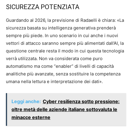
SICUREZZA POTENZIATA
Guardando al 2026, la previsione di Radaelli è chiara: «La
sicurezza basata su intelligenza generativa prenderà
sempre più piede. In uno scenario in cui anche i nuovi
vettori di attacco saranno sempre più alimentati dall’AI, la
questione centrale resta il modo in cui questa tecnologia
verrà utilizzata. Non va considerata come puro
automatismo ma come “enabler” di livelli di capacità
analitiche più avanzate, senza sostituire la competenza
umana nella lettura e interpretazione dei dati».
Leggi anche:
Cyber resilienza sotto pressione:
oltre metà delle aziende italiane sottovaluta le
minacce esterne