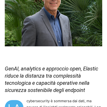
GenAI, analytics e approccio open, Elastic
riduce la distanza tra complessità
tecnologica e capacità operative nella
sicurezza sostenibile degli endpoint
cybersecurity è sommersa dai dati, ma