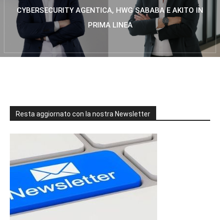
CYBERSECURITY AGENTICA, HWG SABABA E AKITO IN
PRIMA LINEA
Resta aggiornato con la nostra Newsletter