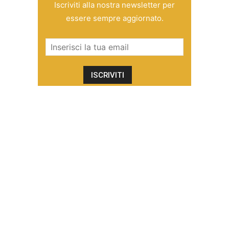
Iscriviti alla nostra newsletter per
essere sempre aggiornato.