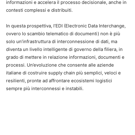
informazioni e accelera il processo decisionale, anche in
contesti complessi e distribuiti.
In questa prospettiva, l’EDI (Electronic Data Interchange,
ovvero lo scambio telematico di documenti) non è più
solo un’infrastruttura di interconnessione di dati, ma
diventa un livello intelligente di governo della filiera, in
grado di mettere in relazione informazioni, documenti e
processi. Un’evoluzione che consente alle aziende
italiane di costruire supply chain più semplici, veloci e
resilienti, pronte ad affrontare ecosistemi logistici
sempre più interconnessi e instabili.