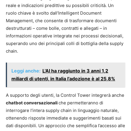
reale e indicazioni predittive su possibili criticità. Un
ruolo chiave è svolto dall’Intelligent Document
Management, che consente di trasformare documenti
destrutturati – come bolle, contratti e allegati – in
informazioni operative integrate nei processi decisionali,
superando uno dei principali colli di bottiglia della supply
chain.
Leggi anche:
L'AI ha raggiunto in 3 anni 1,2
miliardi di utenti, in Italia l’adozione è al 25,8%
A supporto degli utenti, la Control Tower integrerà anche
chatbot conversazionali
che permetteranno di
interrogare l’intera supply chain in linguaggio naturale,
ottenendo risposte immediate e suggerimenti basati sui
dati disponibili. Un approccio che semplifica l’accesso alle