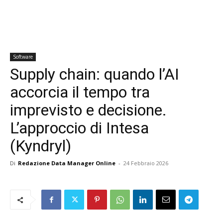
Software
Supply chain: quando l’AI
accorcia il tempo tra
imprevisto e decisione.
L’approccio di Intesa
(Kyndryl)
Di
Redazione Data Manager Online
-
24 Febbraio 2026