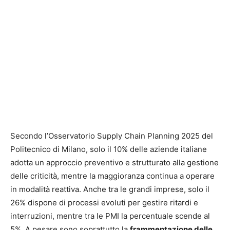
Secondo l’Osservatorio Supply Chain Planning 2025 del
Politecnico di Milano, solo il 10% delle aziende italiane
adotta un approccio preventivo e strutturato alla gestione
delle criticità, mentre la maggioranza continua a operare
in modalità reattiva. Anche tra le grandi imprese, solo il
26% dispone di processi evoluti per gestire ritardi e
interruzioni, mentre tra le PMI la percentuale scende al
5%. A pesare sono soprattutto la
frammentazione delle