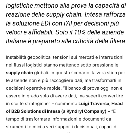
logistiche mettono alla prova la capacità di
reazione delle supply chain. Intesa rafforza
la soluzione EDI con l’AI per decisioni più
veloci e affidabili.
Solo il 10% delle aziende
italiane è preparato alle criticità della filiera
Instabilità geopolitica, tensioni sui mercati e interruzioni
nei flussi logistici stanno mettendo sotto pressione le
supply chain
globali. In questo scenario, la vera sfida per
le aziende non è più raccogliere dati, ma trasformarli in
decisioni operative rapide. “Il banco di prova oggi non è
essere in grado solo di avere dati, ma saperli convertire
in scelte strategiche” – commenta
Luigi Traverso, Head
of B2B Solutions di Intesa (a Kyndryl Company)
– “È
tempo di trasformare informazioni e documenti da
strumenti tecnici a veri supporti decisionali, capaci di