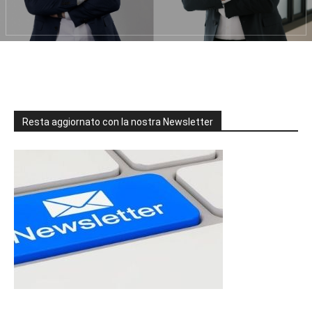
Resta aggiornato con la nostra Newsletter