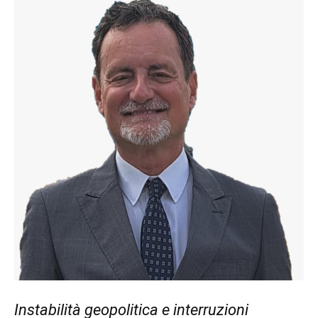
Instabilità geopolitica e interruzioni