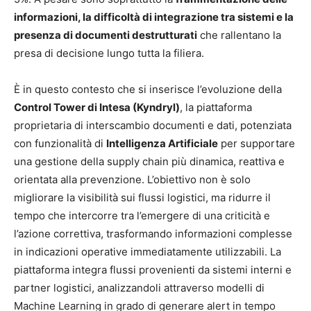
informazioni, la difficoltà di integrazione tra sistemi e la
presenza di documenti destrutturati
che rallentano la
presa di decisione lungo tutta la filiera.
È in questo contesto che si inserisce l’evoluzione della
Control Tower di Intesa (Kyndryl)
, la piattaforma
proprietaria di interscambio documenti e dati, potenziata
con funzionalità di
Intelligenza Artificiale
per supportare
una gestione della supply chain più dinamica, reattiva e
orientata alla prevenzione. L’obiettivo non è solo
migliorare la visibilità sui flussi logistici, ma ridurre il
tempo che intercorre tra l’emergere di una criticità e
l’azione correttiva, trasformando informazioni complesse
in indicazioni operative immediatamente utilizzabili. La
piattaforma integra flussi provenienti da sistemi interni e
partner logistici, analizzandoli attraverso modelli di
Machine Learning in grado di generare alert in tempo