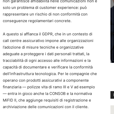
non garantisce affidabilità nelle comunicazioni non è
solo un problema di customer experience: può
rappresentare un rischio di non conformità con
conseguenze regolamentari concrete.
A questo si affianca il GDPR, che in un contesto di
call centre assicurativo impone alle organizzazioni
l’adozione di misure tecniche e organizzative
adeguate a proteggere i dati personali trattati, la
tracciabilità di ogni accesso alle informazioni e la
capacità di documentare e verificare la conformità
dell’infrastruttura tecnologica. Per le compagnie che
operano con prodotti assicurativi a componente
finanziaria — polizze vita di ramo III e V ad esempio
— entra in gioco anche la CONSOB e la normativa
MiFID II, che aggiunge requisiti di registrazione e
archiviazione delle comunicazioni con il cliente.