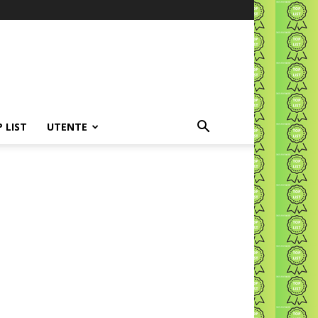
P LIST
UTENTE