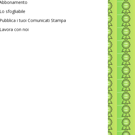
Abbonamento
Lo sfogliabile
Pubblica i tuoi Comunicati Stampa
Lavora con noi