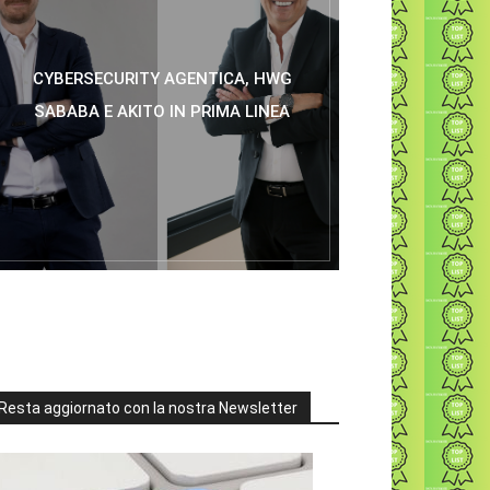
CYBERSECURITY AGENTICA, HWG
SABABA E AKITO IN PRIMA LINEA
Resta aggiornato con la nostra Newsletter