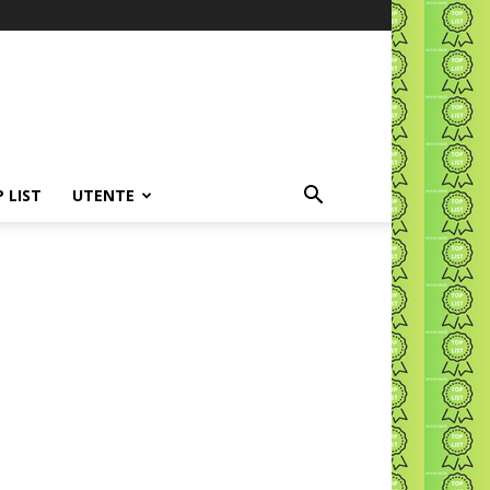
P LIST
UTENTE