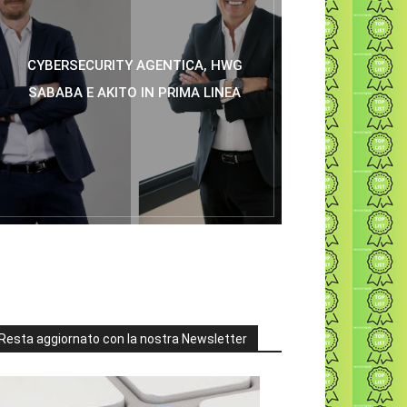
CYBERSECURITY AGENTICA, HWG
SABABA E AKITO IN PRIMA LINEA
Resta aggiornato con la nostra Newsletter