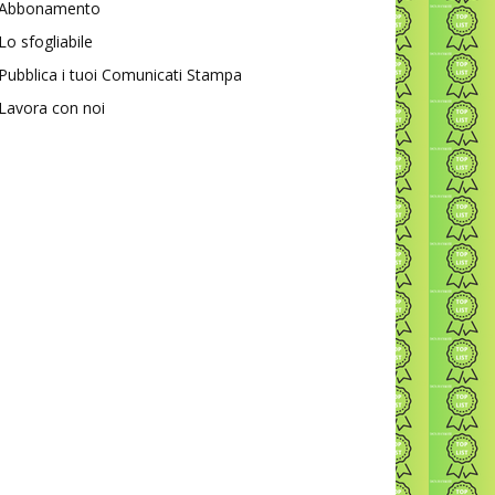
Abbonamento
Lo sfogliabile
Pubblica i tuoi Comunicati Stampa
Lavora con noi