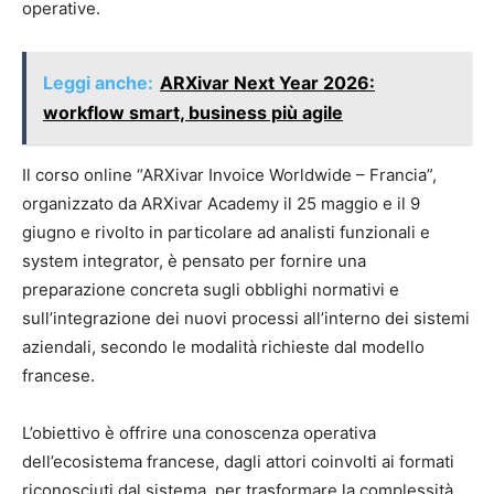
operative.
Leggi anche:
ARXivar Next Year 2026:
workflow smart, business più agile
Il corso online “ARXivar Invoice Worldwide – Francia”,
organizzato da ARXivar Academy il 25 maggio e il 9
giugno e rivolto in particolare ad analisti funzionali e
system integrator, è pensato per fornire una
preparazione concreta sugli obblighi normativi e
sull’integrazione dei nuovi processi all’interno dei sistemi
aziendali, secondo le modalità richieste dal modello
francese.
L’obiettivo è offrire una conoscenza operativa
dell’ecosistema francese, dagli attori coinvolti ai formati
riconosciuti dal sistema, per trasformare la complessità