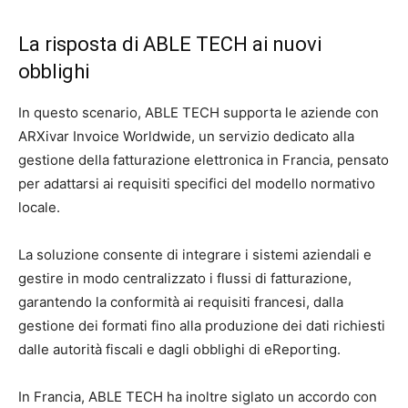
La risposta di ABLE TECH ai nuovi
obblighi
In questo scenario, ABLE TECH supporta le aziende con
ARXivar Invoice Worldwide, un servizio dedicato alla
gestione della fatturazione elettronica in Francia, pensato
per adattarsi ai requisiti specifici del modello normativo
locale.
La soluzione consente di integrare i sistemi aziendali e
gestire in modo centralizzato i flussi di fatturazione,
garantendo la conformità ai requisiti francesi, dalla
gestione dei formati fino alla produzione dei dati richiesti
dalle autorità fiscali e dagli obblighi di eReporting.
In Francia, ABLE TECH ha inoltre siglato un accordo con