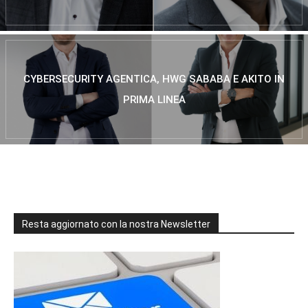
CYBERSECURITY AGENTICA, HWG SABABA E AKITO IN
PRIMA LINEA
Resta aggiornato con la nostra Newsletter