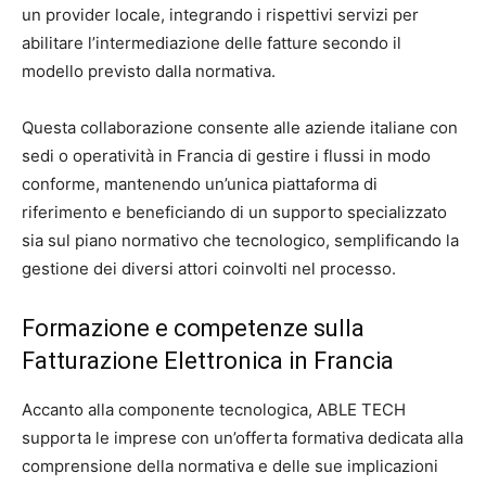
un provider locale, integrando i rispettivi servizi per
abilitare l’intermediazione delle fatture secondo il
modello previsto dalla normativa.
Questa collaborazione consente alle aziende italiane con
sedi o operatività in Francia di gestire i flussi in modo
conforme, mantenendo un’unica piattaforma di
riferimento e beneficiando di un supporto specializzato
sia sul piano normativo che tecnologico, semplificando la
gestione dei diversi attori coinvolti nel processo.
Formazione e competenze sulla
Fatturazione Elettronica in Francia
Accanto alla componente tecnologica, ABLE TECH
supporta le imprese con un’offerta formativa dedicata alla
comprensione della normativa e delle sue implicazioni