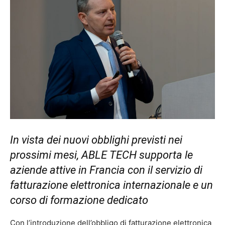
In vista dei nuovi obblighi previsti nei
prossimi mesi, ABLE TECH supporta le
aziende attive in Francia con il servizio di
fatturazione elettronica internazionale e un
corso di formazione dedicato
Con l’introduzione dell’obbligo di fatturazione elettronica