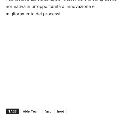
normativa in un’opportunità di innovazione e
miglioramento dei processi.
TAGS
Able Tech
fact
hoot