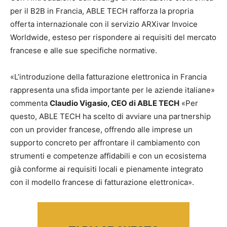
per il B2B in Francia, ABLE TECH rafforza la propria
offerta internazionale con il servizio ARXivar Invoice
Worldwide, esteso per rispondere ai requisiti del mercato
francese e alle sue specifiche normative.
«L’introduzione della fatturazione elettronica in Francia
rappresenta una sfida importante per le aziende italiane»
commenta
Claudio Vigasio, CEO di ABLE TECH
«Per
questo, ABLE TECH ha scelto di avviare una partnership
con un provider francese, offrendo alle imprese un
supporto concreto per affrontare il cambiamento con
strumenti e competenze affidabili e con un ecosistema
già conforme ai requisiti locali e pienamente integrato
con il modello francese di fatturazione elettronica».