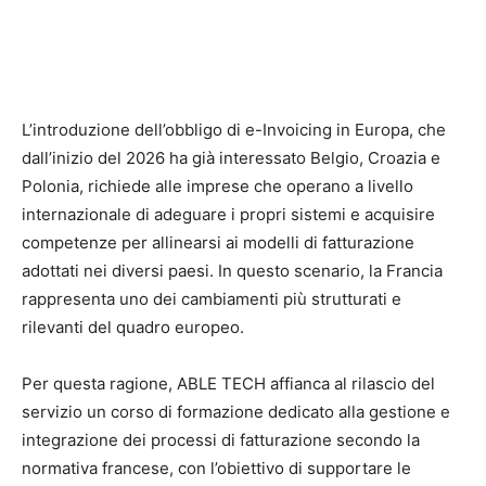
L’introduzione dell’obbligo di e-Invoicing in Europa, che
dall’inizio del 2026 ha già interessato Belgio, Croazia e
Polonia, richiede alle imprese che operano a livello
internazionale di adeguare i propri sistemi e acquisire
competenze per allinearsi ai modelli di fatturazione
adottati nei diversi paesi. In questo scenario, la Francia
rappresenta uno dei cambiamenti più strutturati e
rilevanti del quadro europeo.
Per questa ragione, ABLE TECH affianca al rilascio del
servizio un corso di formazione dedicato alla gestione e
integrazione dei processi di fatturazione secondo la
normativa francese, con l’obiettivo di supportare le