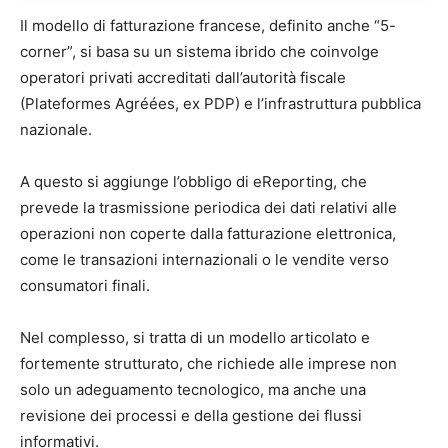
Il modello di fatturazione francese, definito anche “5-
corner”, si basa su un sistema ibrido che coinvolge
operatori privati accreditati dall’autorità fiscale
(Plateformes Agréées, ex PDP) e l’infrastruttura pubblica
nazionale.
A questo si aggiunge l’obbligo di eReporting, che
prevede la trasmissione periodica dei dati relativi alle
operazioni non coperte dalla fatturazione elettronica,
come le transazioni internazionali o le vendite verso
consumatori finali.
Nel complesso, si tratta di un modello articolato e
fortemente strutturato, che richiede alle imprese non
solo un adeguamento tecnologico, ma anche una
revisione dei processi e della gestione dei flussi
informativi.