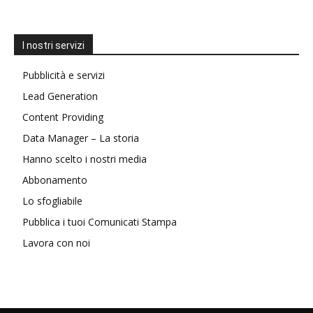
I nostri servizi
Pubblicità e servizi
Lead Generation
Content Providing
Data Manager – La storia
Hanno scelto i nostri media
Abbonamento
Lo sfogliabile
Pubblica i tuoi Comunicati Stampa
Lavora con noi