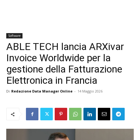
Software
ABLE TECH lancia ARXivar
Invoice Worldwide per la
gestione della Fatturazione
Elettronica in Francia
Di
Redazione Data Manager Online
-
14 Maggio 2026