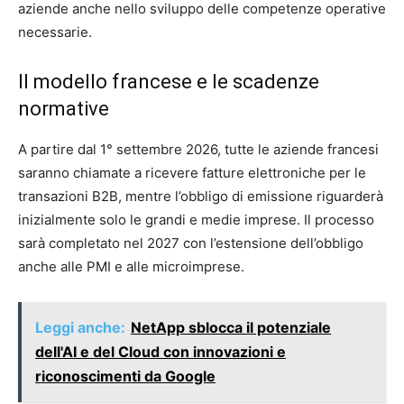
aziende anche nello sviluppo delle competenze operative
necessarie.
Il modello francese e le scadenze
normative
A partire dal 1° settembre 2026, tutte le aziende francesi
saranno chiamate a ricevere fatture elettroniche per le
transazioni B2B, mentre l’obbligo di emissione riguarderà
inizialmente solo le grandi e medie imprese. Il processo
sarà completato nel 2027 con l’estensione dell’obbligo
anche alle PMI e alle microimprese.
Leggi anche:
NetApp sblocca il potenziale
dell'AI e del Cloud con innovazioni e
riconoscimenti da Google