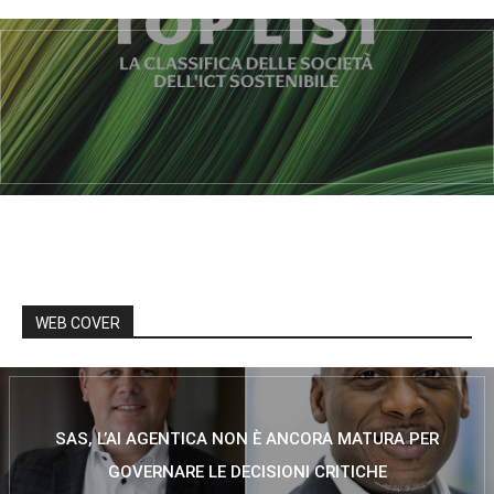
WEB COVER
SAS, L’AI AGENTICA NON È ANCORA MATURA PER
GOVERNARE LE DECISIONI CRITICHE