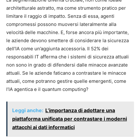
architetturale astratto, ma come strumento pratico per
limitare il raggio di impatto. Senza di essa, agenti
compromessi possono muoversi lateralmente alla
velocità delle macchine. E, forse ancora più importante,
le aziende devono smettere di considerare la sicurezza
dell’IA come un’aggiunta accessoria. Il 52% dei
responsabili IT afferma che i sistemi di sicurezza attuali
non sono in grado di difendersi dalle minacce avanzate
attuali. Se le aziende faticano a contrastare le minacce
attuali, come potranno gestire quelle emergenti, come
l’IA agentica e il quantum computing?
Leggi anche:
L’importanza di adottare una
piattaforma unificata per contrastare i moderni
attacchi ai dati informatici