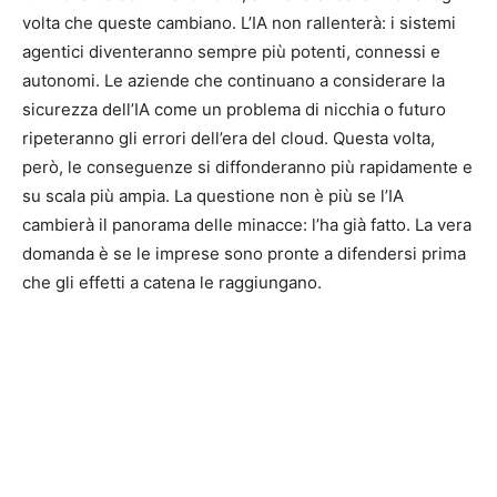
volta che queste cambiano. L’IA non rallenterà: i sistemi
agentici diventeranno sempre più potenti, connessi e
autonomi. Le aziende che continuano a considerare la
sicurezza dell’IA come un problema di nicchia o futuro
ripeteranno gli errori dell’era del cloud. Questa volta,
però, le conseguenze si diffonderanno più rapidamente e
su scala più ampia. La questione non è più se l’IA
cambierà il panorama delle minacce: l’ha già fatto. La vera
domanda è se le imprese sono pronte a difendersi prima
che gli effetti a catena le raggiungano.