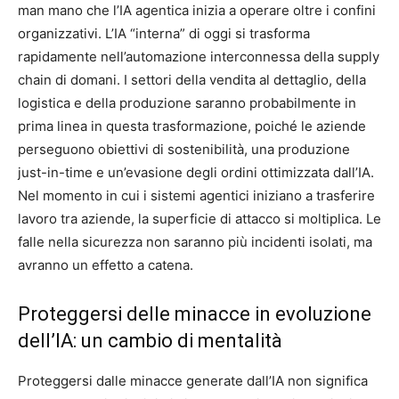
man mano che l’IA agentica inizia a operare oltre i confini
organizzativi. L’IA “interna” di oggi si trasforma
rapidamente nell’automazione interconnessa della supply
chain di domani. I settori della vendita al dettaglio, della
logistica e della produzione saranno probabilmente in
prima linea in questa trasformazione, poiché le aziende
perseguono obiettivi di sostenibilità, una produzione
just-in-time e un’evasione degli ordini ottimizzata dall’IA.
Nel momento in cui i sistemi agentici iniziano a trasferire
lavoro tra aziende, la superficie di attacco si moltiplica. Le
falle nella sicurezza non saranno più incidenti isolati, ma
avranno un effetto a catena.
Proteggersi delle minacce in evoluzione
dell’IA: un cambio di mentalità
Proteggersi dalle minacce generate dall’IA non significa