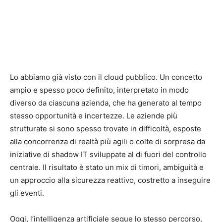
Lo abbiamo già visto con il cloud pubblico. Un concetto
ampio e spesso poco definito, interpretato in modo
diverso da ciascuna azienda, che ha generato al tempo
stesso opportunità e incertezze. Le aziende più
strutturate si sono spesso trovate in difficoltà, esposte
alla concorrenza di realtà più agili o colte di sorpresa da
iniziative di shadow IT sviluppate al di fuori del controllo
centrale. Il risultato è stato un mix di timori, ambiguità e
un approccio alla sicurezza reattivo, costretto a inseguire
gli eventi.
Oggi, l’intelligenza artificiale segue lo stesso percorso,