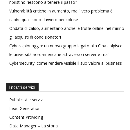
ripristino riescono a tenere il passo?
Vulnerabilità critiche in aumento, ma il vero problema è
capire quali sono davvero pericolose
Ondata di caldo, aumentano anche le truffe online: nel mirino
gli acquisti di condizionatori
Cyber-spionaggio: un nuovo gruppo legato alla Cina colpisce
le università nordamericane attraverso i server e-mail
Cybersecurity: come rendere visibile il suo valore al business
I nostri servizi
Pubblicità e servizi
Lead Generation
Content Providing
Data Manager – La storia