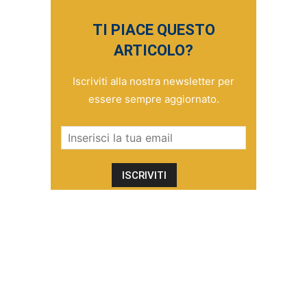
TI PIACE QUESTO
ARTICOLO?
Iscriviti alla nostra newsletter per
essere sempre aggiornato.