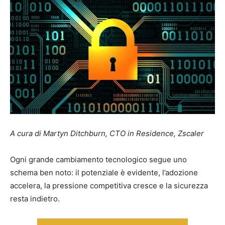
A cura di Martyn Ditchburn, CTO in Residence, Zscaler
Ogni grande cambiamento tecnologico segue uno
schema ben noto: il potenziale è evidente, l’adozione
accelera, la pressione competitiva cresce e la sicurezza
resta indietro.