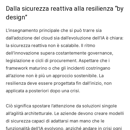
Dalla sicurezza reattiva alla resilienza “by
design”
L’insegnamento principale che si può trarre sia
dall’adozione del cloud sia dall’evoluzione dell’IA è chiara:
la sicurezza reattiva non è scalabile. Il ritmo
dell’innovazione supera costantemente governance,
legislazione e cicli di procurement. Aspettare che i
framework maturino o che gli incidenti costringano
all’azione non è più un approccio sostenibile. La
resilienza deve essere progettata fin dall’inizio, non
applicata a posteriori dopo una crisi.
Ciò significa spostare l’attenzione da soluzioni singole
all’agilità architetturale. Le aziende devono creare modelli
di sicurezza capaci di adattarsi man mano che le
funzionalità dell’IA evolvono, anziché andare in crisi ogni