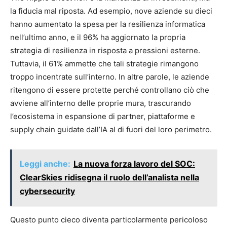
la fiducia mal riposta. Ad esempio, nove aziende su dieci
hanno aumentato la spesa per la resilienza informatica
nell’ultimo anno, e il 96% ha aggiornato la propria
strategia di resilienza in risposta a pressioni esterne.
Tuttavia, il 61% ammette che tali strategie rimangono
troppo incentrate sull’interno. In altre parole, le aziende
ritengono di essere protette perché controllano ciò che
avviene all’interno delle proprie mura, trascurando
l’ecosistema in espansione di partner, piattaforme e
supply chain guidate dall’IA al di fuori del loro perimetro.
Leggi anche:
La nuova forza lavoro del SOC:
ClearSkies ridisegna il ruolo dell’analista nella
cybersecurity
Questo punto cieco diventa particolarmente pericoloso