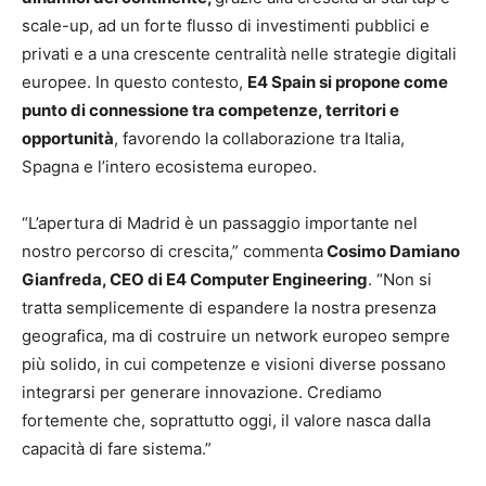
scale-up, ad un forte flusso di investimenti pubblici e
privati e a una crescente centralità nelle strategie digitali
europee. In questo contesto,
E4 Spain si propone come
punto di connessione tra competenze, territori e
opportunità
, favorendo la collaborazione tra Italia,
Spagna e l’intero ecosistema europeo.
“L’apertura di Madrid è un passaggio importante nel
nostro percorso di crescita,” commenta
Cosimo Damiano
Gianfreda, CEO di E4 Computer Engineering
. “Non si
tratta semplicemente di espandere la nostra presenza
geografica, ma di costruire un network europeo sempre
più solido, in cui competenze e visioni diverse possano
integrarsi per generare innovazione. Crediamo
fortemente che, soprattutto oggi, il valore nasca dalla
capacità di fare sistema.”