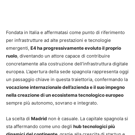
Fondata in Italia e affermatasi come punto di riferimento
per infrastrutture ad alte prestazioni e tecnologie
emergenti,
E4 ha progressivamente evoluto il proprio
ruolo
, diventando un attore capace di contribuire
concretamente alla costruzione dell’infrastruttura digitale
europea. L’apertura della sede spagnola rappresenta oggi
un passaggio chiave in questa traiettoria, confermando la
vocazione internazionale dell’azienda e il suo impegno
nella creazione di un ecosistema tecnologico europeo
sempre più autonomo, sovrano e integrato.
La scelta di
Madrid
non è casuale. La capitale spagnola si
sta affermando come uno degli
hub tecnologici più
dinamici del continente,
grazie alla crescita di startup e