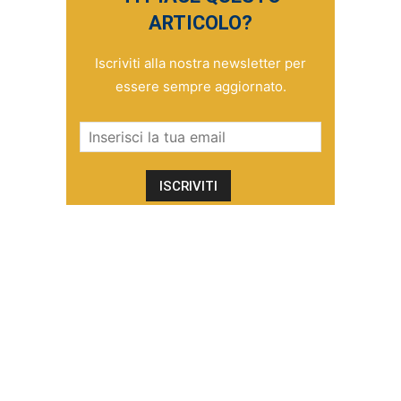
ARTICOLO?
Iscriviti alla nostra newsletter per
essere sempre aggiornato.