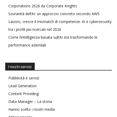
Corporations 2026 da Corporate Knights
Sovranità dell’AI: un approccio concreto secondo AWS
Lavoro, cresce il mismatch di competenze: AI e cybersecurity
tra i profili più ricercati nel 2026
Come l’intelligenza basata sull’AI sta trasformando le
performance aziendali
I nostri servizi
Pubblicità e servizi
Lead Generation
Content Providing
Data Manager – La storia
Hanno scelto i nostri media