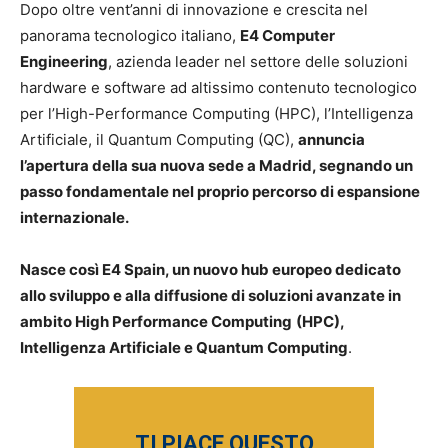
Dopo oltre vent’anni di innovazione e crescita nel
panorama tecnologico italiano,
E4 Computer
Engineering
, azienda leader nel settore delle soluzioni
hardware e software ad altissimo contenuto tecnologico
per l’High-Performance Computing (HPC), l’Intelligenza
Artificiale, il Quantum Computing (QC),
annuncia
l’apertura della sua nuova sede a Madrid, segnando un
passo fondamentale nel proprio percorso di espansione
internazionale.
Nasce così E4 Spain, un nuovo hub europeo dedicato
allo sviluppo e alla diffusione di soluzioni avanzate in
ambito High Performance Computing
(HPC),
Intelligenza Artificiale e Quantum Computing
.
TI PIACE QUESTO