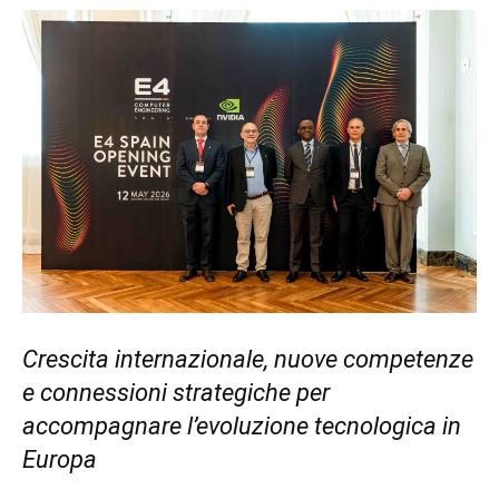
Crescita internazionale, nuove competenze
e connessioni strategiche per
accompagnare l’evoluzione tecnologica in
Europa