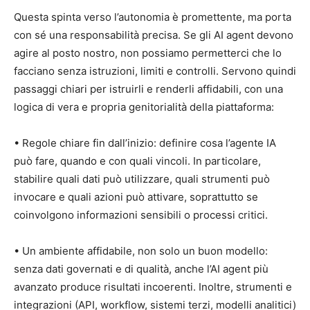
Questa spinta verso l’autonomia è promettente, ma porta
con sé una responsabilità precisa. Se gli AI agent devono
agire al posto nostro, non possiamo permetterci che lo
facciano senza istruzioni, limiti e controlli. Servono quindi
passaggi chiari per istruirli e renderli affidabili, con una
logica di vera e propria genitorialità della piattaforma:
• Regole chiare fin dall’inizio: definire cosa l’agente IA
può fare, quando e con quali vincoli. In particolare,
stabilire quali dati può utilizzare, quali strumenti può
invocare e quali azioni può attivare, soprattutto se
coinvolgono informazioni sensibili o processi critici.
• Un ambiente affidabile, non solo un buon modello:
senza dati governati e di qualità, anche l’AI agent più
avanzato produce risultati incoerenti. Inoltre, strumenti e
integrazioni (API, workflow, sistemi terzi, modelli analitici)