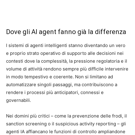
Dove gli AI agent fanno già la differenza
I sistemi di agenti intelligenti stanno diventando un vero
e proprio strato operativo di supporto alle decisioni nei
contesti dove la complessità, la pressione regolatoria e il
volume di attività rendono sempre più difficile intervenire
in modo tempestivo e coerente. Non si limitano ad
automatizzare singoli passaggi, ma contribuiscono a
rendere i processi più anticipatori, connessi e
governabili.
Nei domini più critici – come la prevenzione delle frodi, il
sanction screening o il suspicious activity reporting – gli
agenti IA affiancano le funzioni di controllo ampliandone