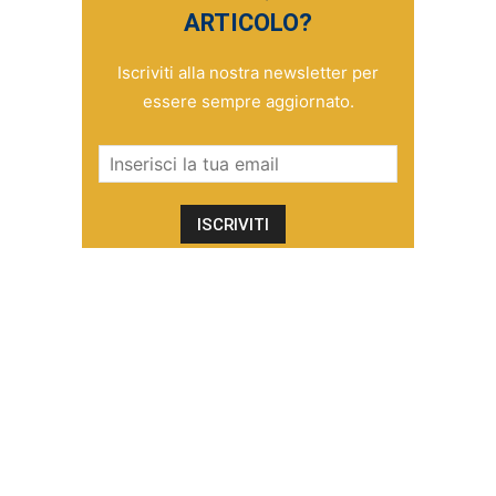
ARTICOLO?
Iscriviti alla nostra newsletter per
essere sempre aggiornato.