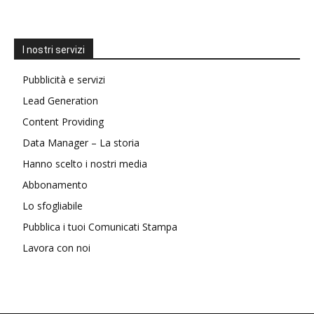
I nostri servizi
Pubblicità e servizi
Lead Generation
Content Providing
Data Manager – La storia
Hanno scelto i nostri media
Abbonamento
Lo sfogliabile
Pubblica i tuoi Comunicati Stampa
Lavora con noi