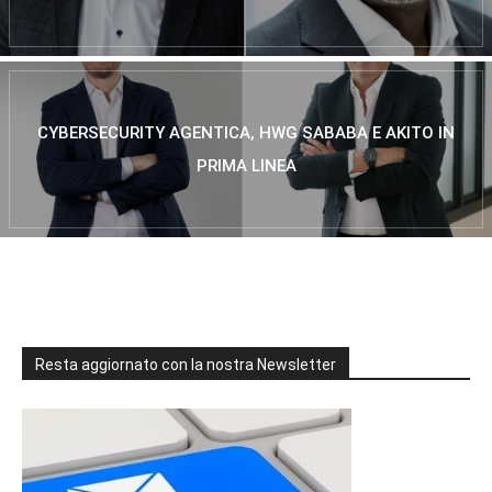
CYBERSECURITY AGENTICA, HWG SABABA E AKITO IN
PRIMA LINEA
Resta aggiornato con la nostra Newsletter