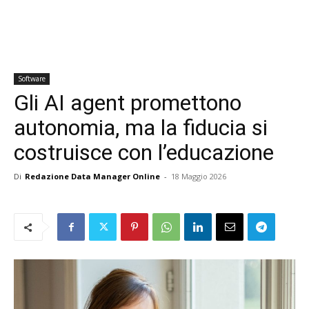
Software
Gli AI agent promettono
autonomia, ma la fiducia si
costruisce con l’educazione
Di
Redazione Data Manager Online
-
18 Maggio 2026