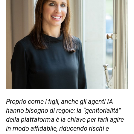
Proprio come i figli, anche gli agenti IA
hanno bisogno di regole: la “genitorialità”
della piattaforma è la chiave per farli agire
in modo affidabile, riducendo rischi e