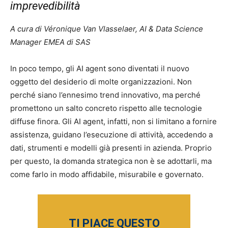
imprevedibilità
A cura di Véronique Van Vlasselaer, AI & Data Science
Manager EMEA di SAS
In poco tempo, gli AI agent sono diventati il nuovo
oggetto del desiderio di molte organizzazioni. Non
perché siano l’ennesimo trend innovativo, ma perché
promettono un salto concreto rispetto alle tecnologie
diffuse finora. Gli AI agent, infatti, non si limitano a fornire
assistenza, guidano l’esecuzione di attività, accedendo a
dati, strumenti e modelli già presenti in azienda. Proprio
per questo, la domanda strategica non è se adottarli, ma
come farlo in modo affidabile, misurabile e governato.
TI PIACE QUESTO