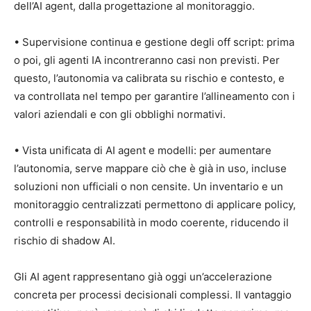
dell’AI agent, dalla progettazione al monitoraggio.
• Supervisione continua e gestione degli off script: prima
o poi, gli agenti IA incontreranno casi non previsti. Per
questo, l’autonomia va calibrata su rischio e contesto, e
va controllata nel tempo per garantire l’allineamento con i
valori aziendali e con gli obblighi normativi.
• Vista unificata di AI agent e modelli: per aumentare
l’autonomia, serve mappare ciò che è già in uso, incluse
soluzioni non ufficiali o non censite. Un inventario e un
monitoraggio centralizzati permettono di applicare policy,
controlli e responsabilità in modo coerente, riducendo il
rischio di shadow AI.
Gli AI agent rappresentano già oggi un’accelerazione
concreta per processi decisionali complessi. Il vantaggio