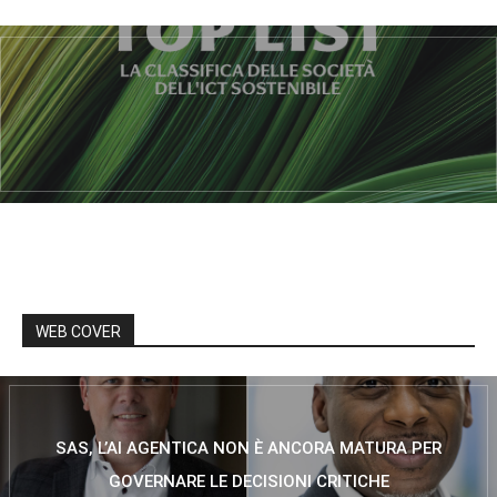
WEB COVER
SAS, L’AI AGENTICA NON È ANCORA MATURA PER
GOVERNARE LE DECISIONI CRITICHE