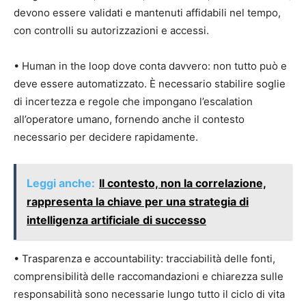
devono essere validati e mantenuti affidabili nel tempo,
con controlli su autorizzazioni e accessi.
• Human in the loop dove conta davvero: non tutto può e
deve essere automatizzato. È necessario stabilire soglie
di incertezza e regole che impongano l’escalation
all’operatore umano, fornendo anche il contesto
necessario per decidere rapidamente.
Leggi anche:
Il contesto, non la correlazione,
rappresenta la chiave per una strategia di
intelligenza artificiale di successo
• Trasparenza e accountability: tracciabilità delle fonti,
comprensibilità delle raccomandazioni e chiarezza sulle
responsabilità sono necessarie lungo tutto il ciclo di vita