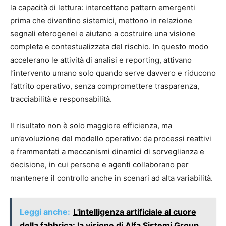
la capacità di lettura: intercettano pattern emergenti
prima che diventino sistemici, mettono in relazione
segnali eterogenei e aiutano a costruire una visione
completa e contestualizzata del rischio. In questo modo
accelerano le attività di analisi e reporting, attivano
l’intervento umano solo quando serve davvero e riducono
l’attrito operativo, senza compromettere trasparenza,
tracciabilità e responsabilità.
Il risultato non è solo maggiore efficienza, ma
un’evoluzione del modello operativo: da processi reattivi
e frammentati a meccanismi dinamici di sorveglianza e
decisione, in cui persone e agenti collaborano per
mantenere il controllo anche in scenari ad alta variabilità.
Leggi anche:
L'intelligenza artificiale al cuore
della fabbrica: la visione di Alfa Sistemi Group