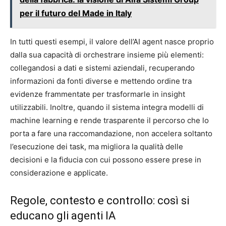
per il futuro del Made in Italy
In tutti questi esempi, il valore dell’AI agent nasce proprio
dalla sua capacità di orchestrare insieme più elementi:
collegandosi a dati e sistemi aziendali, recuperando
informazioni da fonti diverse e mettendo ordine tra
evidenze frammentate per trasformarle in insight
utilizzabili. Inoltre, quando il sistema integra modelli di
machine learning e rende trasparente il percorso che lo
porta a fare una raccomandazione, non accelera soltanto
l’esecuzione dei task, ma migliora la qualità delle
decisioni e la fiducia con cui possono essere prese in
considerazione e applicate.
Regole, contesto e controllo: così si
educano gli agenti IA