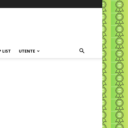
P LIST
UTENTE