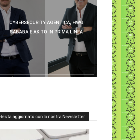
CYBERSECURITY AGENTICA, HWG
SABABA E AKITO IN PRIMA LINEA
Resta aggiornato con la nostra Newsletter