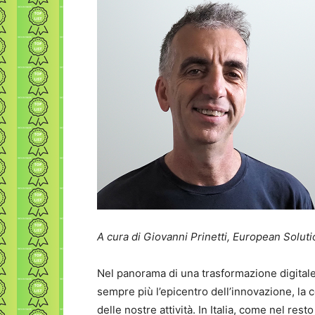
A cura di Giovanni Prinetti, European Solut
Nel panorama di una trasformazione digitale
sempre più l’epicentro dell’innovazione, la 
delle nostre attività. In Italia, come nel res