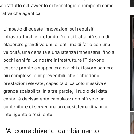
soprattutto dall’avvento di tecnologie dirompenti come
nerativa che agentica.
L’impatto di queste innovazioni sui requisiti
infrastrutturali è profondo. Non si tratta più solo di
elaborare grandi volumi di dati, ma di farlo con una
velocità, una densità e una latenza impensabili fino a
pochi anni fa. Le nostre infrastrutture IT devono
essere pronte a supportare carichi di lavoro sempre
più complessi e imprevedibili, che richiedono
prestazioni elevate, capacità di calcolo massiva e
grande scalabilità. In altre parole, il ruolo del data
center è decisamente cambiato: non più solo un
contenitore di server, ma un ecosistema dinamico,
intelligente e resiliente.
L’AI come driver di cambiamento