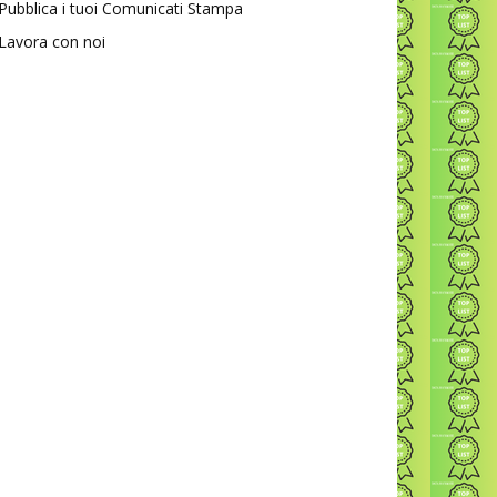
Pubblica i tuoi Comunicati Stampa
Lavora con noi