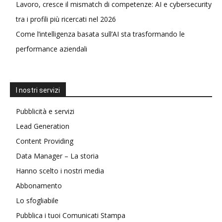
Lavoro, cresce il mismatch di competenze: AI e cybersecurity
tra i profili più ricercati nel 2026
Come l’intelligenza basata sull’AI sta trasformando le
performance aziendali
I nostri servizi
Pubblicità e servizi
Lead Generation
Content Providing
Data Manager – La storia
Hanno scelto i nostri media
Abbonamento
Lo sfogliabile
Pubblica i tuoi Comunicati Stampa