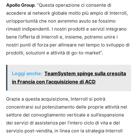
Apollo Group
. “Questa operazione ci consente di
accedere al network globale molto più ampio di Interroll,
un’opportunità che non avremmo avuto se fossimo
rimasti indipendenti. I nostri prodotti e servizi integrano
bene l’offerta di Interroll e, insieme, potremo unire i
nostri punti di forza per allineare nel tempo lo sviluppo di
prodotti, soluzioni e attività di go-to-market”.
Leggi anche:
TeamSystem spinge sulla crescita
in Francia con l’acquisizione di ACD
Grazie a questa acquisizione, Interroll si potrà
concentrarsi sul potenziamento delle proprie attività nel
settore del convogliamento verticale e sull’espansione
dei servizi di assistenza per l’intero ciclo di vita e del
servizio post-vendita, in linea con la strategia Interroll