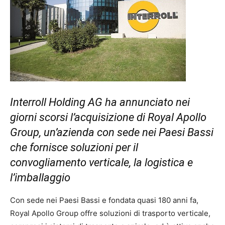
Interroll Holding AG ha annunciato nei
giorni scorsi l’acquisizione di Royal Apollo
Group, un’azienda con sede nei Paesi Bassi
che fornisce soluzioni per il
convogliamento verticale, la logistica e
l’imballaggio
Con sede nei Paesi Bassi e fondata quasi 180 anni fa,
Royal Apollo Group offre soluzioni di trasporto verticale,