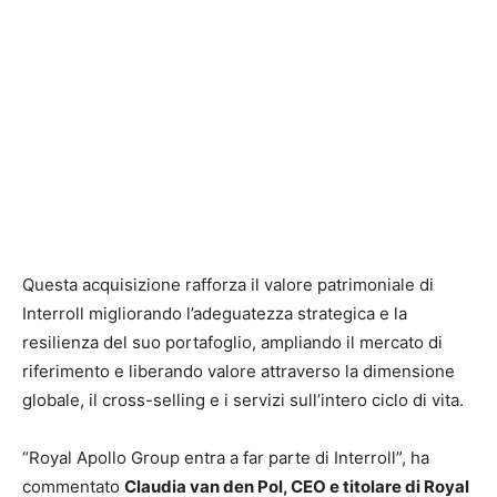
Questa acquisizione rafforza il valore patrimoniale di
Interroll migliorando l’adeguatezza strategica e la
resilienza del suo portafoglio, ampliando il mercato di
riferimento e liberando valore attraverso la dimensione
globale, il cross-selling e i servizi sull’intero ciclo di vita.
“Royal Apollo Group entra a far parte di Interroll”, ha
commentato
Claudia van den Pol, CEO e titolare di Royal