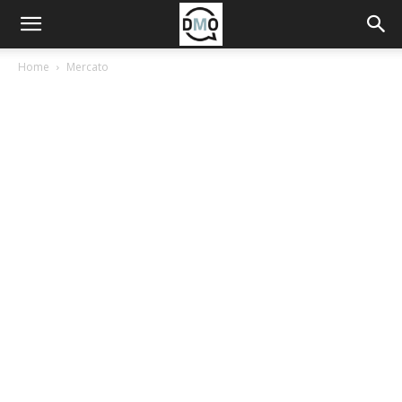
Home
Mercato