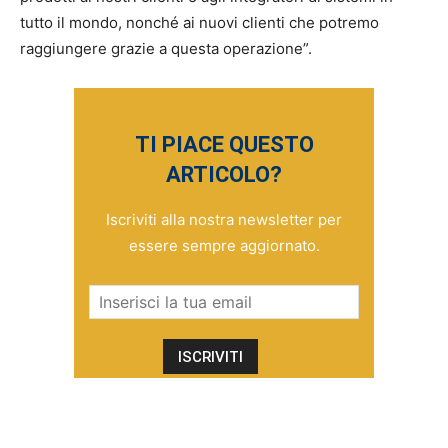
tutto il mondo, nonché ai nuovi clienti che potremo
raggiungere grazie a questa operazione”.
TI PIACE QUESTO
ARTICOLO?
Iscriviti alla nostra newsletter per
essere sempre aggiornato.