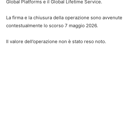
Global Platforms e il Global Lifetime Service.
La firma e la chiusura della operazione sono avvenute
contestualmente lo scorso 7 maggio 2026.
Il valore dell’operazione non è stato reso noto.