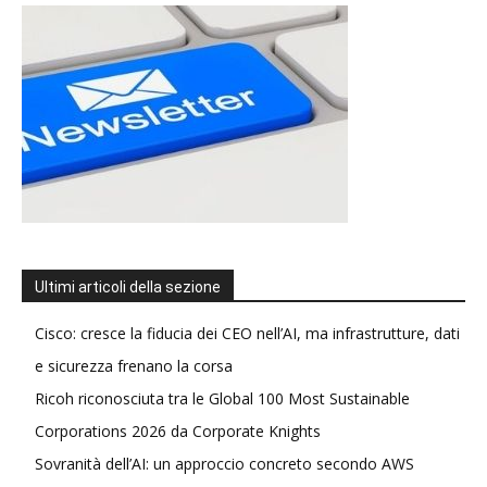
Ultimi articoli della sezione
Cisco: cresce la fiducia dei CEO nell’AI, ma infrastrutture, dati
e sicurezza frenano la corsa
Ricoh riconosciuta tra le Global 100 Most Sustainable
Corporations 2026 da Corporate Knights
Sovranità dell’AI: un approccio concreto secondo AWS