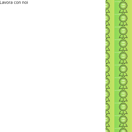
Lavora con noi