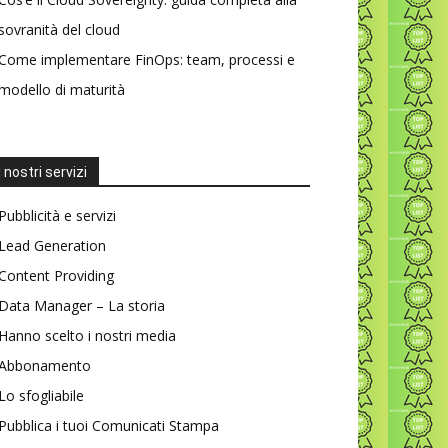
sovranità del cloud
Come implementare FinOps: team, processi e
modello di maturità
I nostri servizi
Pubblicità e servizi
Lead Generation
Content Providing
Data Manager – La storia
Hanno scelto i nostri media
Abbonamento
Lo sfogliabile
Pubblica i tuoi Comunicati Stampa