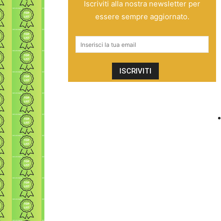
Iscriviti alla nostra newsletter per
essere sempre aggiornato.