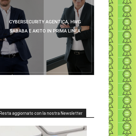
CYBERSECURITY AGENTICA, HWG
SABABA E AKITO IN PRIMA LINEA
Resta aggiornato con la nostra Newsletter