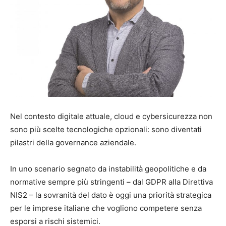
Nel contesto digitale attuale, cloud e cybersicurezza non
sono più scelte tecnologiche opzionali: sono diventati
pilastri della governance aziendale.
In uno scenario segnato da instabilità geopolitiche e da
normative sempre più stringenti – dal GDPR alla Direttiva
NIS2 – la sovranità del dato è oggi una priorità strategica
per le imprese italiane che vogliono competere senza
esporsi a rischi sistemici.