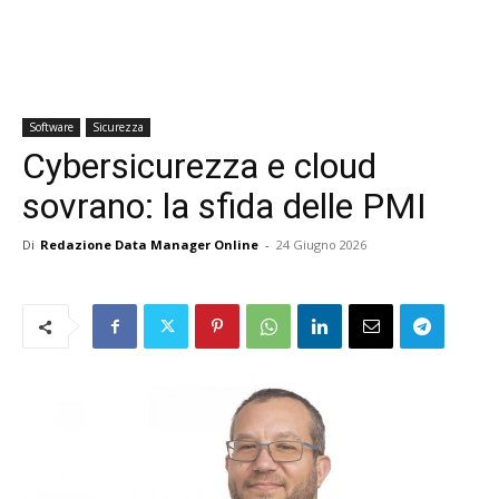
Software
Sicurezza
Cybersicurezza e cloud
sovrano: la sfida delle PMI
Di
Redazione Data Manager Online
-
24 Giugno 2026