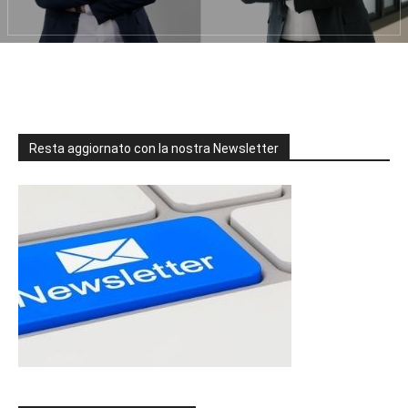
Resta aggiornato con la nostra Newsletter