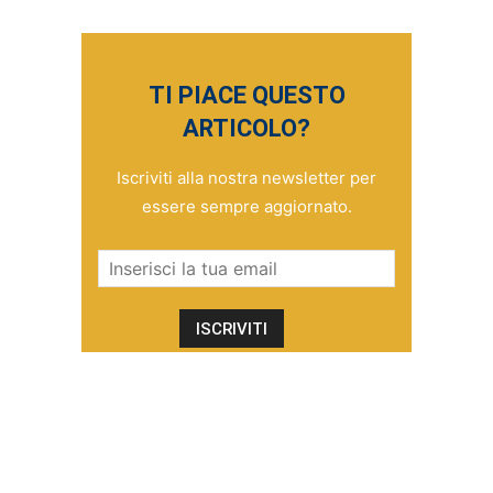
TI PIACE QUESTO
ARTICOLO?
Iscriviti alla nostra newsletter per
essere sempre aggiornato.