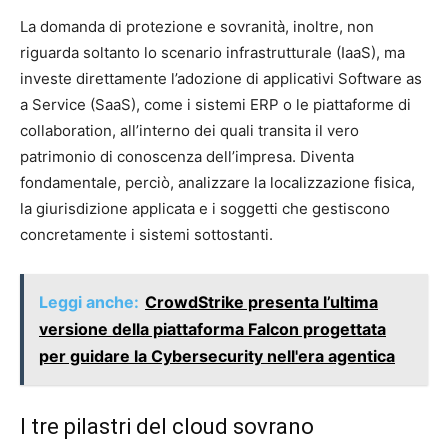
La domanda di protezione e sovranità, inoltre, non
riguarda soltanto lo scenario infrastrutturale (IaaS), ma
investe direttamente l’adozione di applicativi Software as
a Service (SaaS), come i sistemi ERP o le piattaforme di
collaboration, all’interno dei quali transita il vero
patrimonio di conoscenza dell’impresa. Diventa
fondamentale, perciò, analizzare la localizzazione fisica,
la giurisdizione applicata e i soggetti che gestiscono
concretamente i sistemi sottostanti.
Leggi anche:
CrowdStrike presenta l’ultima
versione della piattaforma Falcon progettata
per guidare la Cybersecurity nell'era agentica
I tre pilastri del cloud sovrano