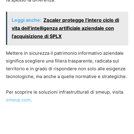
Leggi anche:
Zscaler protegge l’intero ciclo di
vita dell’intelligenza artificiale aziendale con
l’acquisizione di SPLX
Mettere in sicurezza il patrimonio informativo aziendale
significa scegliere una filiera trasparente, radicata sul
territorio e in grado di rispondere non solo alle esigenze
tecnologiche, ma anche a quelle normative e strategiche.
Per scoprire le soluzioni infrastrutturali di smeup, visita
smeup.com
.