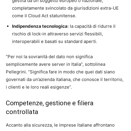
gestita da un soggetto europeo o nazionale,
completamente svincolato da giurisdizioni extra-UE
come il Cloud Act statunitense.
Indipendenza tecnologica
: la capacità di ridurre il
rischio di lock-in attraverso servizi flessibili,
interoperabili e basati su standard aperti.
“Per noi la sovranità del dato non significa
semplicemente avere server in Italia”, sottolinea
Pellegrini. “Significa fare in modo che quei dati siano
governati da un’azienda italiana, che conosce il territorio,
i clienti e le loro reali esigenze”.
Competenze, gestione e filiera
controllata
Accanto alla sicurezza, le imprese italiane affrontano