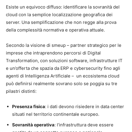
Esiste un equivoco diffuso: identificare la sovranità del
cloud con la semplice localizzazione geografica dei
server. Una semplificazione che non regge alla prova
della complessità normativa e operativa attuale.
Secondo la visione di smeup – partner strategico per le
imprese che intraprendono percorsi di Digital
Transformation, con soluzioni software, infrastrutture IT
e un’offerta che spazia da ERP e cybersecurity fino agli
agenti di Intelligenza Artificiale – un ecosistema cloud
può definirsi realmente sovrano solo se poggia su tre
pilastri distinti:
Presenza fisica
: i dati devono risiedere in data center
situati nel territorio continentale europeo.
Sovranità operativa
: l’infrastruttura deve essere