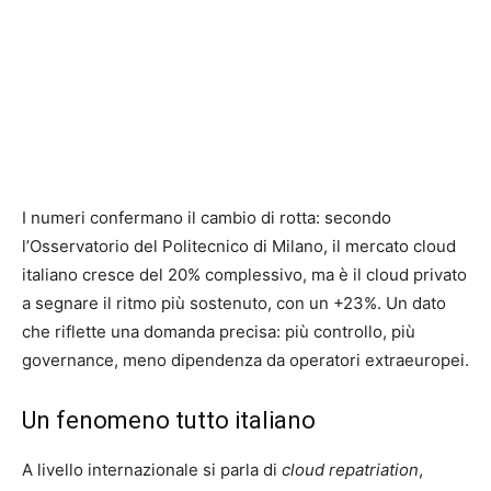
I numeri confermano il cambio di rotta: secondo
l’Osservatorio del Politecnico di Milano, il mercato cloud
italiano cresce del 20% complessivo, ma è il cloud privato
a segnare il ritmo più sostenuto, con un +23%. Un dato
che riflette una domanda precisa: più controllo, più
governance, meno dipendenza da operatori extraeuropei.
Un fenomeno tutto italiano
A livello internazionale si parla di
cloud repatriation
,