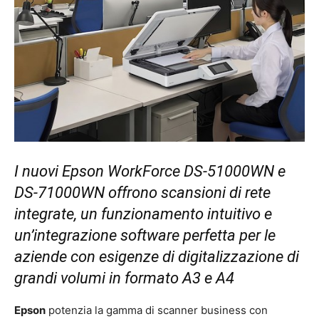
I nuovi Epson WorkForce DS-51000WN e
DS-71000WN offrono scansioni di rete
integrate, un funzionamento intuitivo e
un’integrazione software perfetta per le
aziende con esigenze di digitalizzazione di
grandi volumi in formato A3 e A4
Epson
potenzia la gamma di scanner business con