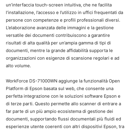
un’interfaccia touch-screen intuitiva, che ne facilita
l’installazione, l’accesso e l’utilizzo in uffici frequentati da
persone con competenze e profili professionali diversi.
L’elaborazione avanzata delle immagini e la gestione
versatile dei documenti contribuiscono a garantire
risultati di alta qualità per un’ampia gamma di tipi di
documenti, mentre la grande affidabilità supporta le
organizzazioni con esigenze di scansione regolari e ad
alto volume.
WorkForce DS-71000WN aggiunge la funzionalità Open
Platform di Epson basata sul web, che consente una
perfetta integrazione con le soluzioni software Epson e
di terze parti. Questo permette allo scanner di entrare a
far parte di un più ampio ecosistema di gestione dei
documenti, supportando flussi documentali più fluidi ed
esperienze utente coerenti con altri dispositivi Epson, tra