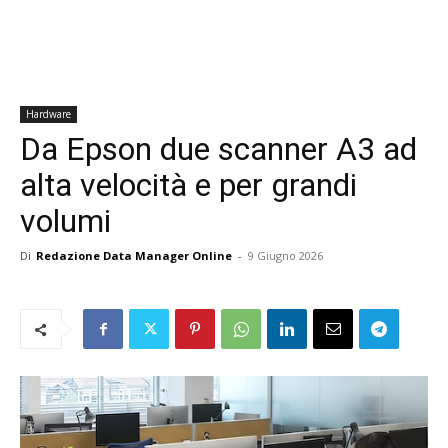
Hardware
Da Epson due scanner A3 ad
alta velocità e per grandi
volumi
Di
Redazione Data Manager Online
-
9 Giugno 2026