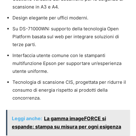
scansione in A3 e A4.
Design elegante per uffici moderni.
Su DS-71000WN: supporto della tecnologia Open
Platform basata sul web per integrare soluzioni di
terze parti.
Interfaccia utente comune con le stampanti
multifunzione Epson per supportare un’esperienza
utente uniforme.
Tecnologia di scansione CIS, progettata per ridurre il
consumo di energia rispetto ai prodotti della
concorrenza.
Leggi anche:
La gamma imageFORCE si
espande: stampa su misura per ogni esigenza