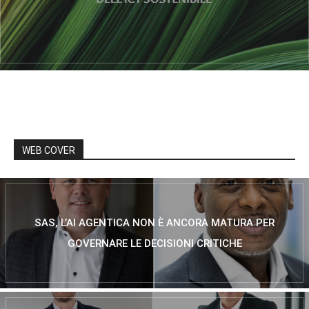
WEB COVER
SAS, L’AI AGENTICA NON È ANCORA MATURA PER
GOVERNARE LE DECISIONI CRITICHE