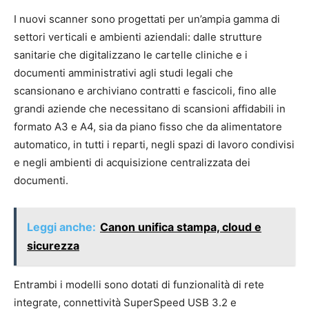
I nuovi scanner sono progettati per un’ampia gamma di
settori verticali e ambienti aziendali: dalle strutture
sanitarie che digitalizzano le cartelle cliniche e i
documenti amministrativi agli studi legali che
scansionano e archiviano contratti e fascicoli, fino alle
grandi aziende che necessitano di scansioni affidabili in
formato A3 e A4, sia da piano fisso che da alimentatore
automatico, in tutti i reparti, negli spazi di lavoro condivisi
e negli ambienti di acquisizione centralizzata dei
documenti.
Leggi anche:
Canon unifica stampa, cloud e
sicurezza
Entrambi i modelli sono dotati di funzionalità di rete
integrate, connettività SuperSpeed USB 3.2 e