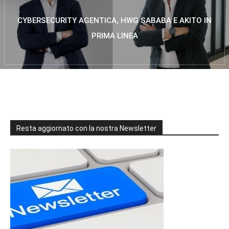
CYBERSECURITY AGENTICA, HWG SABABA E AKITO IN
PRIMA LINEA
Resta aggiornato con la nostra Newsletter