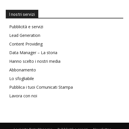
I nostri servizi
Pubblicità e servizi
Lead Generation
Content Providing
Data Manager – La storia
Hanno scelto i nostri media
Abbonamento
Lo sfogliabile
Pubblica i tuoi Comunicati Stampa
Lavora con noi