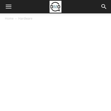
Home
Hardware