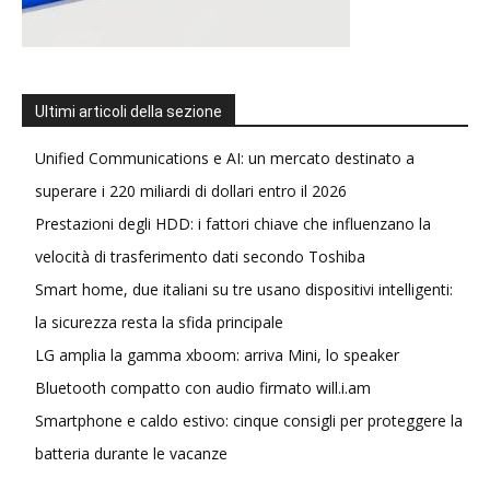
Ultimi articoli della sezione
Unified Communications e AI: un mercato destinato a
superare i 220 miliardi di dollari entro il 2026
Prestazioni degli HDD: i fattori chiave che influenzano la
velocità di trasferimento dati secondo Toshiba
Smart home, due italiani su tre usano dispositivi intelligenti:
la sicurezza resta la sfida principale
LG amplia la gamma xboom: arriva Mini, lo speaker
Bluetooth compatto con audio firmato will.i.am
Smartphone e caldo estivo: cinque consigli per proteggere la
batteria durante le vacanze