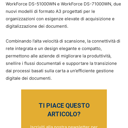
WorkForce DS-51000WN e WorkForce DS-71000WN, due
nuovi modelli di formato A3 progettati per le
organizzazioni con esigenze elevate di acquisizione e
digitalizzazione dei documenti.
Combinando l’alta velocità di scansione, la connettività di
rete integrata e un design elegante e compatto,
permettono alle aziende di migliorare la produttività,
snellire i flussi documentali e supportare la transizione
dai processi basati sulla carta a un’efficiente gestione
digitale dei documenti.
TI PIACE QUESTO
ARTICOLO?
Iscriviti alla nostra newsletter per