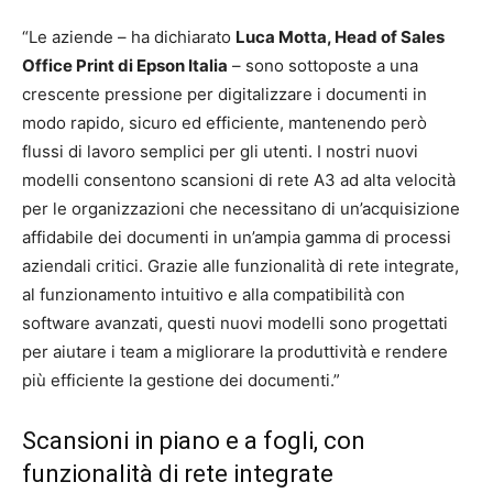
“Le aziende – ha dichiarato
Luca Motta, Head of Sales
Office Print di Epson Italia
– sono sottoposte a una
crescente pressione per digitalizzare i documenti in
modo rapido, sicuro ed efficiente, mantenendo però
flussi di lavoro semplici per gli utenti. I nostri nuovi
modelli consentono scansioni di rete A3 ad alta velocità
per le organizzazioni che necessitano di un’acquisizione
affidabile dei documenti in un’ampia gamma di processi
aziendali critici. Grazie alle funzionalità di rete integrate,
al funzionamento intuitivo e alla compatibilità con
software avanzati, questi nuovi modelli sono progettati
per aiutare i team a migliorare la produttività e rendere
più efficiente la gestione dei documenti.”
Scansioni in piano e a fogli, con
funzionalità di rete integrate