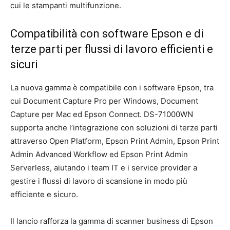
cui le stampanti multifunzione.
Compatibilità con software Epson e di
terze parti per flussi di lavoro efficienti e
sicuri
La nuova gamma è compatibile con i software Epson, tra
cui Document Capture Pro per Windows, Document
Capture per Mac ed Epson Connect. DS-71000WN
supporta anche l’integrazione con soluzioni di terze parti
attraverso Open Platform, Epson Print Admin, Epson Print
Admin Advanced Workflow ed Epson Print Admin
Serverless, aiutando i team IT e i service provider a
gestire i flussi di lavoro di scansione in modo più
efficiente e sicuro.
Il lancio rafforza la gamma di scanner business di Epson