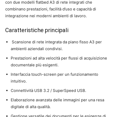
con due modelli flatbed A3 di rete integrati che
combinano prestazioni, facilità d’uso e capacità di
integrazione nei moderni ambienti di lavoro.
Caratteristiche principali
Scansione di rete integrata da piano fisso A3 per
ambienti aziendali condivisi.
Prestazioni ad alta velocità per flussi di acquisizione
documentale più esigenti.
Interfaccia touch-screen per un funzionamento
intuitivo.
Connettività USB 3.2 / SuperSpeed USB.
Elaborazione avanzata delle immagini per una resa
digitale di alta qualità.
Gestione versatile dei documenti per le esigenze di