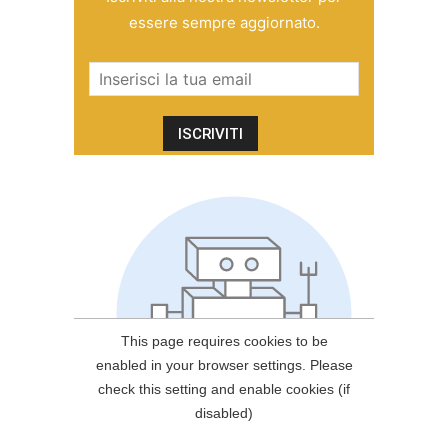
essere sempre aggiornato.