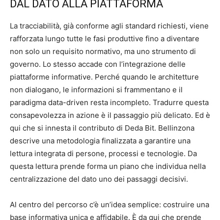
DAL DATO ALLA PIATTAFORMA
La tracciabilità, già conforme agli standard richiesti, viene
rafforzata lungo tutte le fasi produttive fino a diventare
non solo un requisito normativo, ma uno strumento di
governo. Lo stesso accade con l’integrazione delle
piattaforme informative. Perché quando le architetture
non dialogano, le informazioni si frammentano e il
paradigma data-driven resta incompleto. Tradurre questa
consapevolezza in azione è il passaggio più delicato. Ed è
qui che si innesta il contributo di Deda Bit. Bellinzona
descrive una metodologia finalizzata a garantire una
lettura integrata di persone, processi e tecnologie. Da
questa lettura prende forma un piano che individua nella
centralizzazione del dato uno dei passaggi decisivi.
Al centro del percorso c’è un’idea semplice: costruire una
base informativa unica e affidabile. È da qui che prende