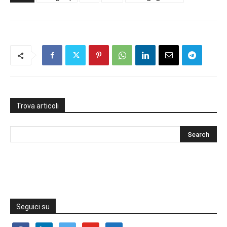
Trova articoli
Seguici su