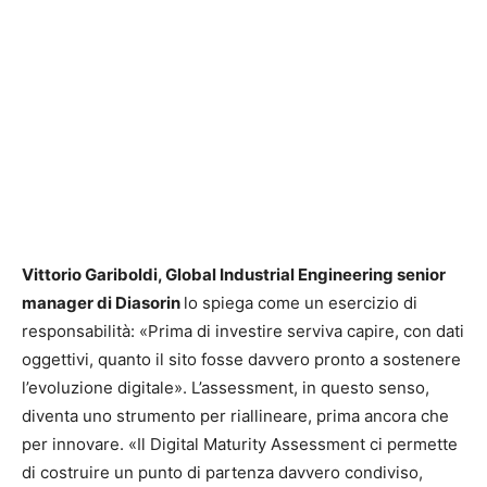
Vittorio Gariboldi, Global Industrial Engineering senior
manager di Diasorin
lo spiega come un esercizio di
responsabilità: «Prima di investire serviva capire, con dati
oggettivi, quanto il sito fosse davvero pronto a sostenere
l’evoluzione digitale». L’assessment, in questo senso,
diventa uno strumento per riallineare, prima ancora che
per innovare. «Il Digital Maturity Assessment ci permette
di costruire un punto di partenza davvero condiviso,