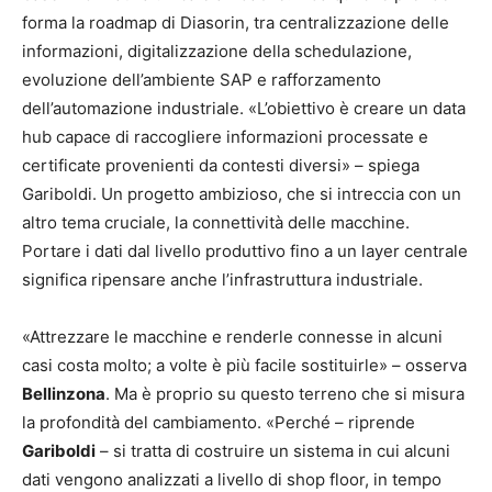
forma la roadmap di Diasorin, tra centralizzazione delle
informazioni, digitalizzazione della schedulazione,
evoluzione dell’ambiente SAP e rafforzamento
dell’automazione industriale. «L’obiettivo è creare un data
hub capace di raccogliere informazioni processate e
certificate provenienti da contesti diversi» – spiega
Gariboldi. Un progetto ambizioso, che si intreccia con un
altro tema cruciale, la connettività delle macchine.
Portare i dati dal livello produttivo fino a un layer centrale
significa ripensare anche l’infrastruttura industriale.
«Attrezzare le macchine e renderle connesse in alcuni
casi costa molto; a volte è più facile sostituirle» – osserva
Bellinzona
. Ma è proprio su questo terreno che si misura
la profondità del cambiamento. «Perché – riprende
Gariboldi
– si tratta di costruire un sistema in cui alcuni
dati vengono analizzati a livello di shop floor, in tempo