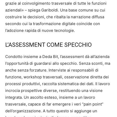
grazie al coinvolgimento trasversale di tutte le funzioni
aziendali» – spiega Gariboldi. Una base comune su cui
costruire le decisioni, che ribalta la narrazione diffusa
secondo cui la trasformazione digitale coincide con
l’adozione rapida di nuove tecnologie.
L’ASSESSMENT COME SPECCHIO
Condotto insieme a Deda Bit, l’assessment dà all’azienda
l’opportunità di guardarsi allo specchio. Senza sconti, ma
anche senza forzature. Interviste ai responsabili di
funzione, workshop trasversali, osservazione diretta dei
processi produttivi, raccolta sistematica dei dati. Il lavoro
incrocia prospettive diverse, restituendo una visione
integrata. Un ascolto esteso, insieme a un lavoro
trasversale, capace di far emergere i veri “pain point”
dell’organizzazione. A tutto questo si aggiunge un