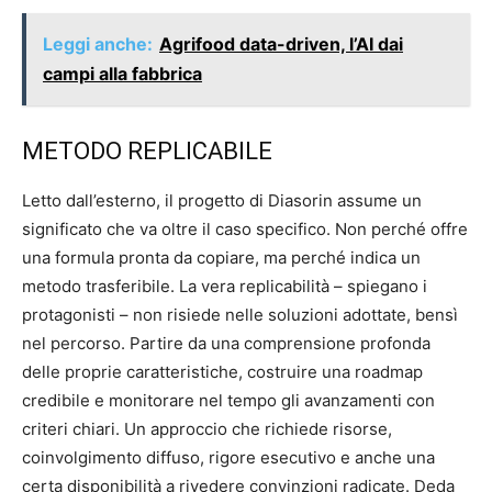
Leggi anche:
Agrifood data-driven, l’AI dai
campi alla fabbrica
METODO REPLICABILE
Letto dall’esterno, il progetto di Diasorin assume un
significato che va oltre il caso specifico. Non perché offre
una formula pronta da copiare, ma perché indica un
metodo trasferibile. La vera replicabilità – spiegano i
protagonisti – non risiede nelle soluzioni adottate, bensì
nel percorso. Partire da una comprensione profonda
delle proprie caratteristiche, costruire una roadmap
credibile e monitorare nel tempo gli avanzamenti con
criteri chiari. Un approccio che richiede risorse,
coinvolgimento diffuso, rigore esecutivo e anche una
certa disponibilità a rivedere convinzioni radicate. Deda