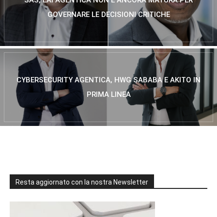
GOVERNARE LE DECISIONI CRITICHE
CYBERSECURITY AGENTICA, HWG SABABA E AKITO IN
PRIMA LINEA
Resta aggiornato con la nostra Newsletter