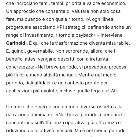
che incrociano temi, tempi, priorità e valore economico.
Un approccio che consente di valutare non solo cosa
fare, ma quando e con quale ritorno. «A ogni linea
progettuale associamo KPI strategici, definendo anche un
range di investimento, ritorno e payback» – interviene
Gariboldi
. È qui che la trasformazione diventa misurabile.
E, quindi, governabile. Non sorprende, allora, che i
benefici attesi vengano descritti con altrettanta
concretezza: «Nel breve periodo, si prevedono processi
più fluidi e meno attività manuali. Mentre nel medio
periodo, dati affidabili e un contesto pronto per
applicazioni più evolute, incluse quelle legate all’AI».
Un tema che emerge con un tono diverso rispetto alla
narrazione dominante. «Nel breve periodo, i benefici si
concentrano sull’efficienza operativa: più efficienza e
riduzione delle attività manuali. Ma è nel medio periodo