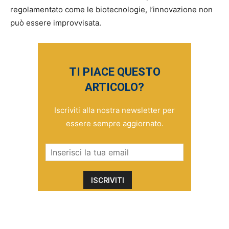
regolamentato come le biotecnologie, l’innovazione non
può essere improvvisata.
TI PIACE QUESTO
ARTICOLO?
Iscriviti alla nostra newsletter per
essere sempre aggiornato.