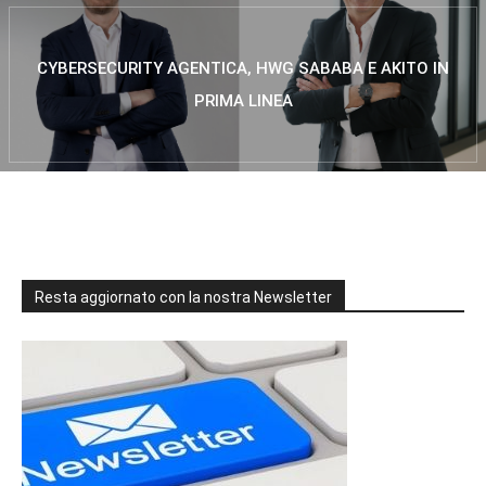
CYBERSECURITY AGENTICA, HWG SABABA E AKITO IN
PRIMA LINEA
Resta aggiornato con la nostra Newsletter