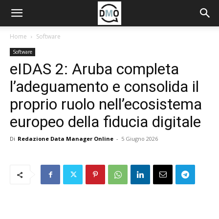
Home
Software
Software
eIDAS 2: Aruba completa
l’adeguamento e consolida il
proprio ruolo nell’ecosistema
europeo della fiducia digitale
Di
Redazione Data Manager Online
-
5 Giugno 2026