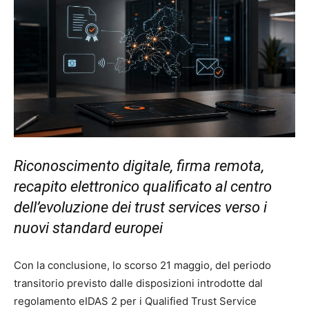
Riconoscimento digitale, firma remota,
recapito elettronico qualificato al centro
dell’evoluzione dei trust services verso i
nuovi standard europei
Con la conclusione, lo scorso 21 maggio, del periodo
transitorio previsto dalle disposizioni introdotte dal
regolamento eIDAS 2 per i Qualified Trust Service