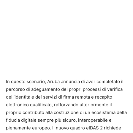
In questo scenario, Aruba annuncia di aver completato il
percorso di adeguamento dei propri processi di verifica
dell’identità e dei servizi di firma remota e recapito
elettronico qualificato, rafforzando ulteriormente il
proprio contributo alla costruzione di un ecosistema della
fiducia digitale sempre più sicuro, interoperabile e
pienamente europeo. Il nuovo quadro eIDAS 2 richiede