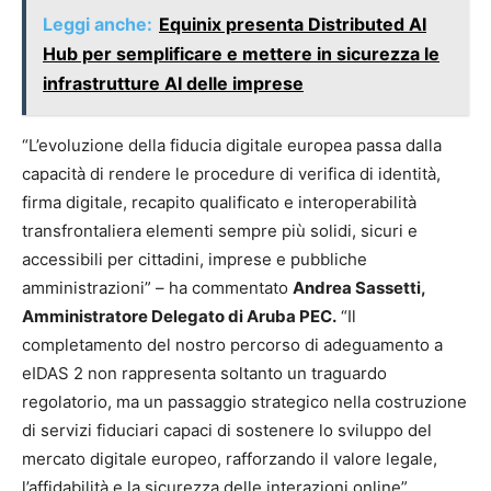
Leggi anche:
Equinix presenta Distributed AI
Hub per semplificare e mettere in sicurezza le
infrastrutture AI delle imprese
“L’evoluzione della fiducia digitale europea passa dalla
capacità di rendere le procedure di verifica di identità,
firma digitale, recapito qualificato e interoperabilità
transfrontaliera elementi sempre più solidi, sicuri e
accessibili per cittadini, imprese e pubbliche
amministrazioni” – ha commentato
Andrea Sassetti,
Amministratore Delegato di Aruba PEC.
“Il
completamento del nostro percorso di adeguamento a
eIDAS 2 non rappresenta soltanto un traguardo
regolatorio, ma un passaggio strategico nella costruzione
di servizi fiduciari capaci di sostenere lo sviluppo del
mercato digitale europeo, rafforzando il valore legale,
l’affidabilità e la sicurezza delle interazioni online”.