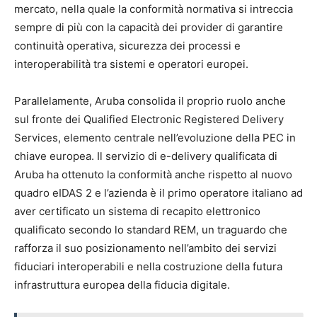
mercato, nella quale la conformità normativa si intreccia
sempre di più con la capacità dei provider di garantire
continuità operativa, sicurezza dei processi e
interoperabilità tra sistemi e operatori europei.
Parallelamente, Aruba consolida il proprio ruolo anche
sul fronte dei Qualified Electronic Registered Delivery
Services, elemento centrale nell’evoluzione della PEC in
chiave europea. Il servizio di e-delivery qualificata di
Aruba ha ottenuto la conformità anche rispetto al nuovo
quadro eIDAS 2 e l’azienda è il primo operatore italiano ad
aver certificato un sistema di recapito elettronico
qualificato secondo lo standard REM, un traguardo che
rafforza il suo posizionamento nell’ambito dei servizi
fiduciari interoperabili e nella costruzione della futura
infrastruttura europea della fiducia digitale.