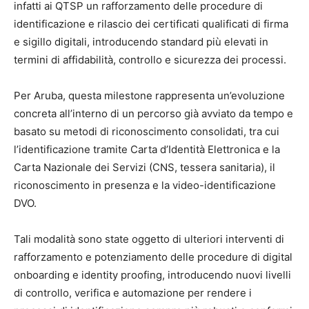
infatti ai QTSP un rafforzamento delle procedure di
identificazione e rilascio dei certificati qualificati di firma
e sigillo digitali, introducendo standard più elevati in
termini di affidabilità, controllo e sicurezza dei processi.
Per Aruba, questa milestone rappresenta un’evoluzione
concreta all’interno di un percorso già avviato da tempo e
basato su metodi di riconoscimento consolidati, tra cui
l’identificazione tramite Carta d’Identità Elettronica e la
Carta Nazionale dei Servizi (CNS, tessera sanitaria), il
riconoscimento in presenza e la video-identificazione
DVO.
Tali modalità sono state oggetto di ulteriori interventi di
rafforzamento e potenziamento delle procedure di digital
onboarding e identity proofing, introducendo nuovi livelli
di controllo, verifica e automazione per rendere i