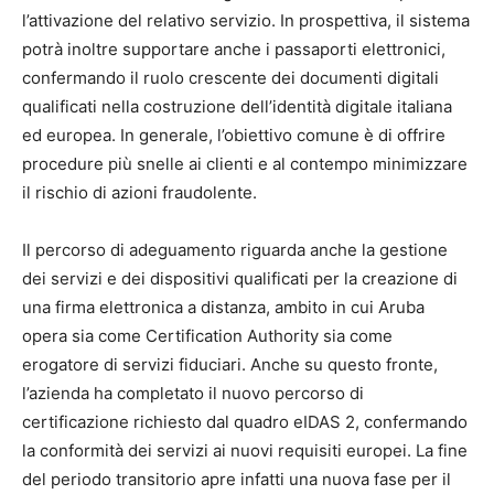
l’attivazione del relativo servizio. In prospettiva, il sistema
potrà inoltre supportare anche i passaporti elettronici,
confermando il ruolo crescente dei documenti digitali
qualificati nella costruzione dell’identità digitale italiana
ed europea. In generale, l’obiettivo comune è di offrire
procedure più snelle ai clienti e al contempo minimizzare
il rischio di azioni fraudolente.
Il percorso di adeguamento riguarda anche la gestione
dei servizi e dei dispositivi qualificati per la creazione di
una firma elettronica a distanza, ambito in cui Aruba
opera sia come Certification Authority sia come
erogatore di servizi fiduciari. Anche su questo fronte,
l’azienda ha completato il nuovo percorso di
certificazione richiesto dal quadro eIDAS 2, confermando
la conformità dei servizi ai nuovi requisiti europei. La fine
del periodo transitorio apre infatti una nuova fase per il