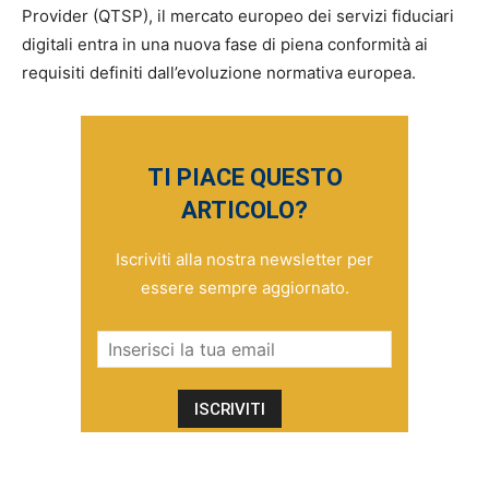
Provider (QTSP), il mercato europeo dei servizi fiduciari
digitali entra in una nuova fase di piena conformità ai
requisiti definiti dall’evoluzione normativa europea.
TI PIACE QUESTO
ARTICOLO?
Iscriviti alla nostra newsletter per
essere sempre aggiornato.