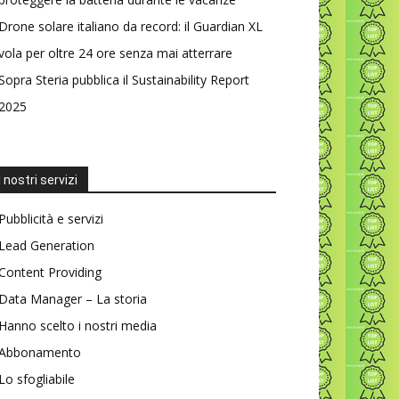
Drone solare italiano da record: il Guardian XL
vola per oltre 24 ore senza mai atterrare
Sopra Steria pubblica il Sustainability Report
2025
I nostri servizi
Pubblicità e servizi
Lead Generation
Content Providing
Data Manager – La storia
Hanno scelto i nostri media
Abbonamento
Lo sfogliabile