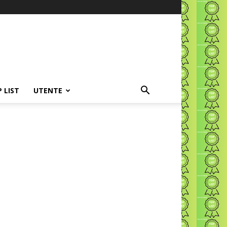
P LIST
UTENTE