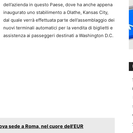
dell’azienda in questo Paese, dove ha anche appena
inaugurato uno stabilimento a Olathe, Kansas City,
dal quale verrà effettuata parte dell’assemblaggio dei
nuovi terminali automatici per la vendita di biglietti e
assistenza ai passeggeri destinati a Washington D.C.
ova sede a Roma, nel cuore dell’EUR