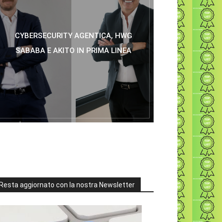
CYBERSECURITY AGENTICA, HWG
SABABA E AKITO IN PRIMA LINEA
Resta aggiornato con la nostra Newsletter