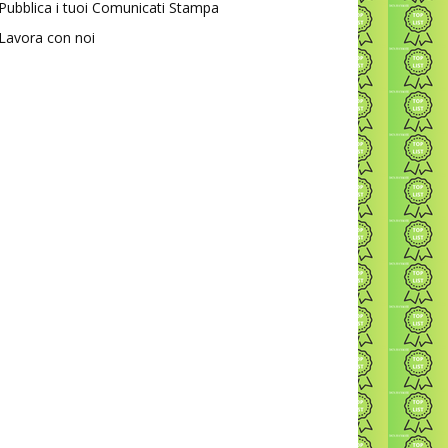
Pubblica i tuoi Comunicati Stampa
Lavora con noi