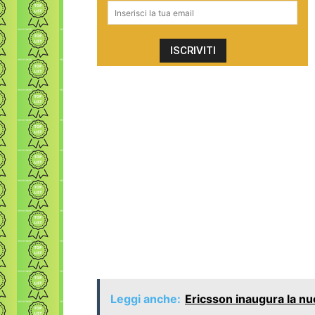
Leggi anche:
Ericsson inaugura la nu