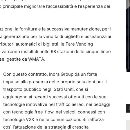
o principale migliorare l’accessibilità e l’esperienza dei
uzione, la fornitura e la successiva manutenzione, per i
a generazione per la vendita di biglietti e assistenza ai
ributori automatici di biglietti, le Fare Vending
verranno installati nelle 98 stazioni delle cinque linee
ense, gestite da WMATA.
Con questo contratto, Indra Group dà un forte
impulso alla presenza delle proprie soluzioni per il
trasporto pubblico negli Stati Uniti, che si
aggiungono ai recenti successi ottenuti con le sue
tecnologie innovative nel traffico aereo, nei pedaggi
con tecnologia free-flow, nei veicoli connessi con
tecnologia V2X e nelle comunicazioni. Si rafforza
così l’attuazione della strategia di crescita