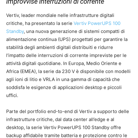
improvvise interruzioni di corrente
Vertiv, leader mondiale nelle infrastrutture digitali
critiche, ha presentato la serie
Vertiv PowerUPS 100
Standby
, una nuova generazione di sistemi compatti di
alimentazione continua (UPS) progettati per garantire la
stabilità degli ambienti digitali distribuiti e ridurre
l’impatto delle interruzioni di corrente impreviste per le
attività digitali quotidiane. In Europa, Medio Oriente e
Africa (EMEA), la serie da 230 V è disponibile con modelli
agli ioni di litio e VRLA in una gamma di capacità che
soddisfa le esigenze di applicazioni desktop e piccoli
uffici.
Parte del portfolio end-to-end di Vertiv a supporto delle
infrastrutture critiche, dal data center all’edge e al
desktop, la serie Vertiv PowerUPS 100 Standby offre
backup affidabile tramite batteria e protezione contro le