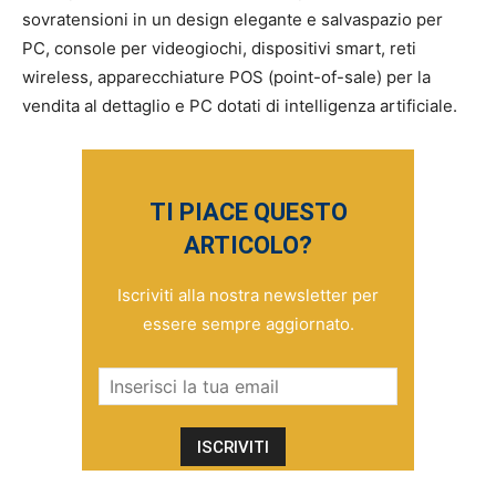
sovratensioni in un design elegante e salvaspazio per
PC, console per videogiochi, dispositivi smart, reti
wireless, apparecchiature POS (point-of-sale) per la
vendita al dettaglio e PC dotati di intelligenza artificiale.
TI PIACE QUESTO
ARTICOLO?
Iscriviti alla nostra newsletter per
essere sempre aggiornato.