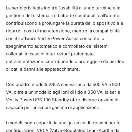
La serie privilegia inoltre l’usabilità a lungo termine e la
gestione del sistema. Le batterie sostituibili dall’utente
contribuiscono a prolungare la durata del dispositivo e a
ridurre i costi di manutenzione, mentre la compatibilità
con il software Vertiv Power Assist consente lo
spegnimento automatico e controllato dei sistemi
collegati in caso di interruzioni prolungate
dell’alimentazione, contribuendo a proteggere da perdite
di dati e danni alle apparecchiature.
Con quattro modelli VRLA che variano da 500 VA a 900
VA, oltre a un modello agli ioni di litio a 350 VA, la serie
Vertiv PowerUPS 100 Standby offre diverse opzioni di
capacità per un’ampia gamma di applicazioni.
I modelli sono coperti da una garanzia di tre anni per le
configurazioni VRLA (Valve-Regulated Lead-Acid) e da