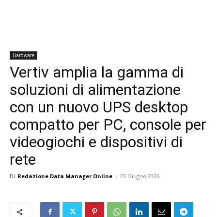
Hardware
Vertiv amplia la gamma di
soluzioni di alimentazione
con un nuovo UPS desktop
compatto per PC, console per
videogiochi e dispositivi di
rete
Di
Redazione Data Manager Online
-
23 Giugno 2026