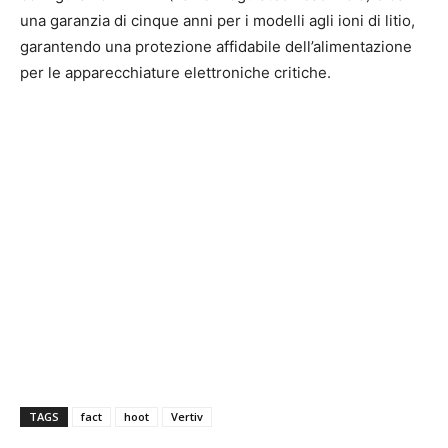
una garanzia di cinque anni per i modelli agli ioni di litio,
garantendo una protezione affidabile dell’alimentazione
per le apparecchiature elettroniche critiche.
TAGS
fact
hoot
Vertiv