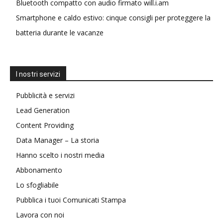
Bluetooth compatto con audio firmato will.i.am
Smartphone e caldo estivo: cinque consigli per proteggere la
batteria durante le vacanze
I nostri servizi
Pubblicità e servizi
Lead Generation
Content Providing
Data Manager – La storia
Hanno scelto i nostri media
Abbonamento
Lo sfogliabile
Pubblica i tuoi Comunicati Stampa
Lavora con noi