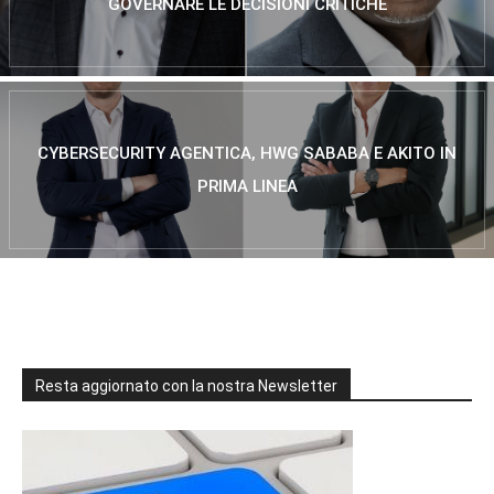
GOVERNARE LE DECISIONI CRITICHE
CYBERSECURITY AGENTICA, HWG SABABA E AKITO IN
PRIMA LINEA
Resta aggiornato con la nostra Newsletter