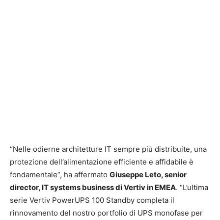
“Nelle odierne architetture IT sempre più distribuite, una
protezione dell’alimentazione efficiente e affidabile è
fondamentale”, ha affermato
Giuseppe Leto, senior
director, IT systems business di Vertiv in EMEA
. “L’ultima
serie Vertiv PowerUPS 100 Standby completa il
rinnovamento del nostro portfolio di UPS monofase per