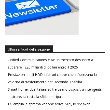
Ultimi articoli della sezione
Unified Communications e AI: un mercato destinato a
superare i 220 miliardi di dollari entro il 2026
Prestazioni degli HDD: i fattori chiave che influenzano la
velocità di trasferimento dati secondo Toshiba
Smart home, due italiani su tre usano dispositivi intelligenti:
la sicurezza resta la sfida principale
LG amplia la gamma xboom: arriva Mini, lo speaker