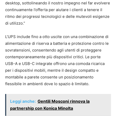
desktop, sottolineando il nostro impegno nel far evolvere
continuamente l’offerta per aiutare i clienti a tenere il
ritmo dei progressi tecnologici e delle mutevoli esigenze
di utilizzo.”
L’UPS include fino a otto uscite con una combinazione di
alimentazione di riserva a batteria e protezione contro le
sovratensioni, consentendo agli utenti di proteggere
contemporaneamente più dispositivi critici. Le porte
USB-A e USB-C integrate offrono una comoda ricarica
per i dispositivi mobili, mentre il design compatto e
montabile a parete consente un posizionamento
flessibile in ambienti dove lo spazio è limitato.
Leggi anche:
Gentili Mosconi rinnova la
partnership con Konica Minolta