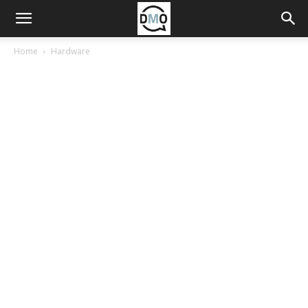
Home
Hardware