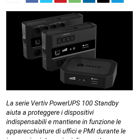
La serie Vertiv PowerUPS 100 Standby
aiuta a proteggere i dispositivi
indispensabili e mantiene in funzione le
apparecchiature di uffici e PMI durante le