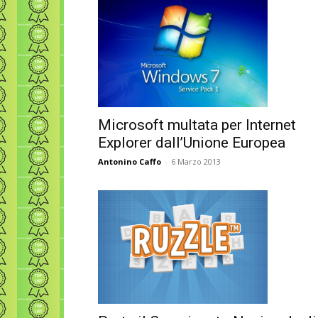
Microsoft multata per Internet
Explorer dall’Unione Europea
Antonino Caffo
-
6 Marzo 2013