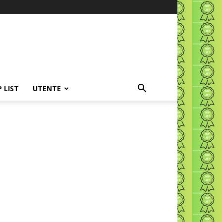
P LIST
UTENTE