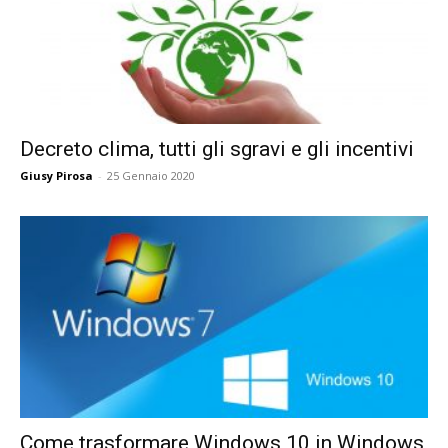
Decreto clima, tutti gli sgravi e gli incentivi
Giusy Pirosa
-
25 Gennaio 2020
Come trasformare Windows 10 in Windows