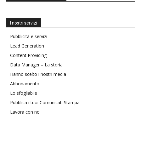
I nostri servizi
Pubblicità e servizi
Lead Generation
Content Providing
Data Manager – La storia
Hanno scelto i nostri media
Abbonamento
Lo sfogliabile
Pubblica i tuoi Comunicati Stampa
Lavora con noi