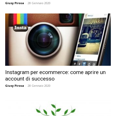
Giusy Pirosa
-
28 Gennaio 2020
Instagram per ecommerce: come aprire un
account di successo
Giusy Pirosa
-
28 Gennaio 2020