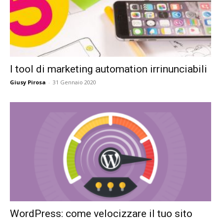
I tool di marketing automation irrinunciabili
Giusy Pirosa
-
31 Gennaio 2020
WordPress: come velocizzare il tuo sito