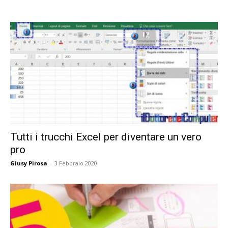
Tutti i trucchi Excel per diventare un vero
pro
Giusy Pirosa
-
3 Febbraio 2020