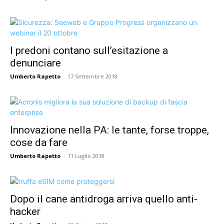
I predoni contano sull’esitazione a
denunciare
Umberto Rapetto
-
17 Settembre 2018
Innovazione nella PA: le tante, forse troppe,
cose da fare
Umberto Rapetto
-
11 Luglio 2018
Dopo il cane antidroga arriva quello anti-
hacker