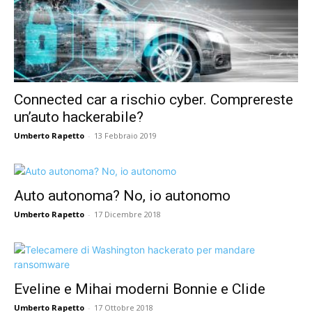
Connected car a rischio cyber. Comprereste
un’auto hackerabile?
Umberto Rapetto
-
13 Febbraio 2019
Auto autonoma? No, io autonomo
Umberto Rapetto
-
17 Dicembre 2018
Eveline e Mihai moderni Bonnie e Clide
Umberto Rapetto
-
17 Ottobre 2018