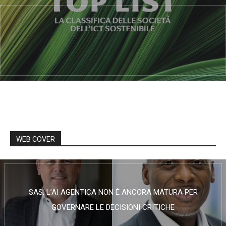
WEB COVER
SAS, L’AI AGENTICA NON È ANCORA MATURA PER
GOVERNARE LE DECISIONI CRITICHE