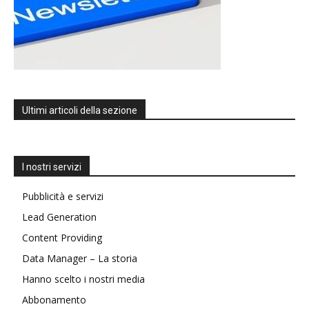
Ultimi articoli della sezione
I nostri servizi
Pubblicità e servizi
Lead Generation
Content Providing
Data Manager – La storia
Hanno scelto i nostri media
Abbonamento