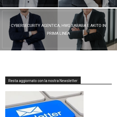
CYBERSECURITY AGENTICA, HWG SABABA E AKITO IN
PRIMA LINEA
Resta aggiornato con la nostra Newsletter