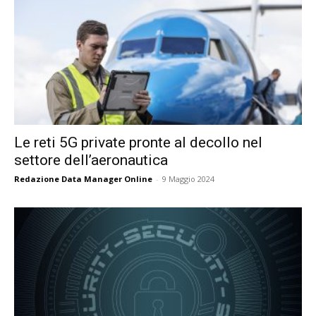
Le reti 5G private pronte al decollo nel
settore dell’aeronautica
Redazione Data Manager Online
-
9 Maggio 2024