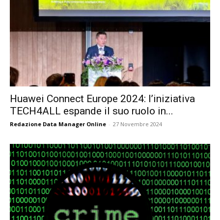
Huawei Connect Europe 2024: l’iniziativa
TECH4ALL espande il suo ruolo in...
Redazione Data Manager Online
-
27 Novembre 2024