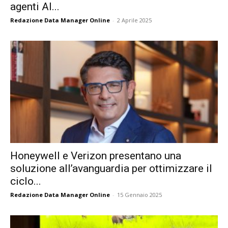
agenti AI...
Redazione Data Manager Online
-
2 Aprile 2025
Honeywell e Verizon presentano una
soluzione all’avanguardia per ottimizzare il
ciclo...
Redazione Data Manager Online
-
15 Gennaio 2025