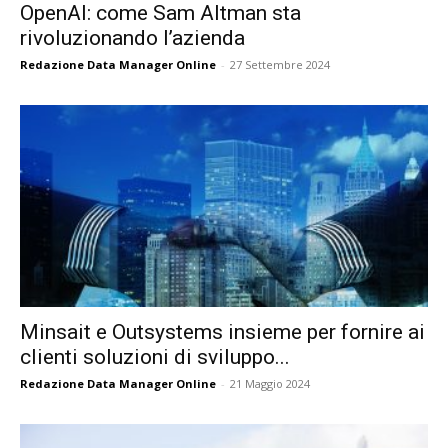
OpenAI: come Sam Altman sta
rivoluzionando l’azienda
Redazione Data Manager Online
-
27 Settembre 2024
Minsait e Outsystems insieme per fornire ai
clienti soluzioni di sviluppo...
Redazione Data Manager Online
-
21 Maggio 2024