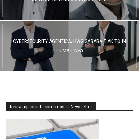
CYBERSECURITY AGENTICA, HWG SABABA E AKITO IN
PRIMA LINEA
Resta aggiornato con la nostra Newsletter