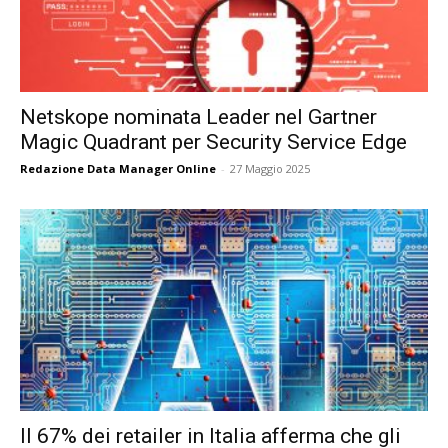
Netskope nominata Leader nel Gartner
Magic Quadrant per Security Service Edge
Redazione Data Manager Online
-
27 Maggio 2025
Il 67% dei retailer in Italia afferma che gli