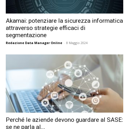
Akamai: potenziare la sicurezza informatica
attraverso strategie efficaci di
segmentazione
Redazione Data Manager Online
-
8 Maggio 2024
Perché le aziende devono guardare al SASE:
se ne parla al...