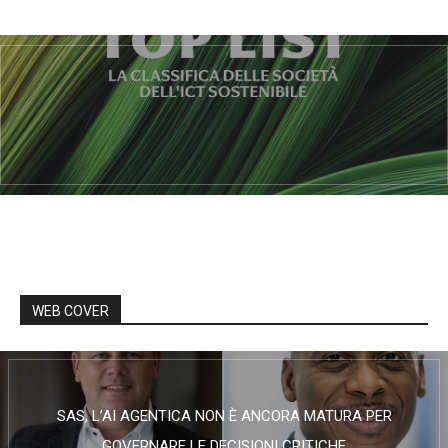
WEB COVER
SAS, L’AI AGENTICA NON È ANCORA MATURA PER
GOVERNARE LE DECISIONI CRITICHE