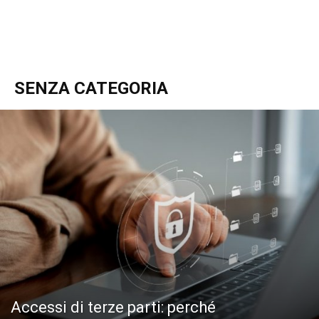
SENZA CATEGORIA
Accessi di terze parti: perché