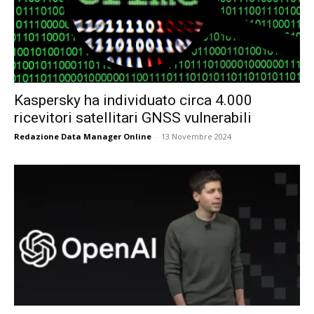
Kaspersky ha individuato circa 4.000
ricevitori satellitari GNSS vulnerabili
Redazione Data Manager Online
-
13 Novembre 2024