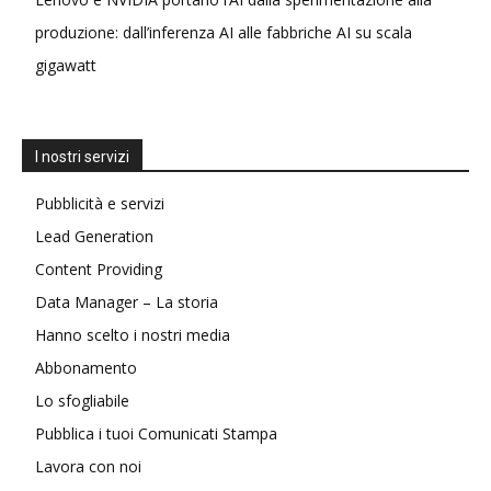
produzione: dall’inferenza AI alle fabbriche AI su scala
gigawatt
I nostri servizi
Pubblicità e servizi
Lead Generation
Content Providing
Data Manager – La storia
Hanno scelto i nostri media
Abbonamento
Lo sfogliabile
Pubblica i tuoi Comunicati Stampa
Lavora con noi