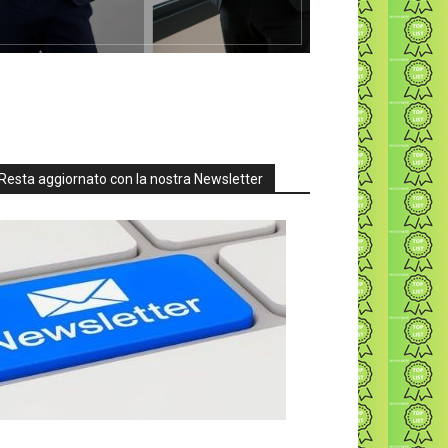
Resta aggiornato con la nostra Newsletter