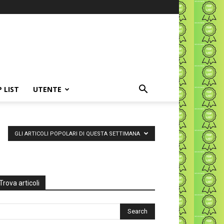
P LIST
UTENTE
GLI ARTICOLI POPOLARI DI QUESTA SETTIMANA
Trova articoli