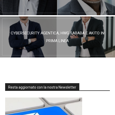
CYBERSECURITY AGENTICA, HWG SABABA E AKITO IN
PRIMA LINEA
Resta aggiornato con la nostra Newsletter