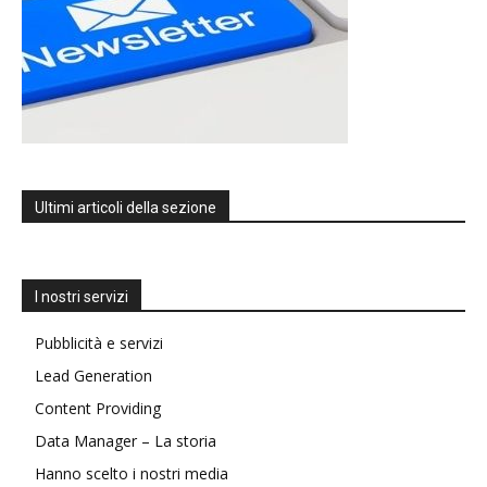
Ultimi articoli della sezione
I nostri servizi
Pubblicità e servizi
Lead Generation
Content Providing
Data Manager – La storia
Hanno scelto i nostri media