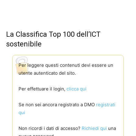
La Classifica Top 100 dell’ICT
sostenibile
Per leggere questi contenuti devi essere un
utente autenticato del sito.
Per effettuare il login,
clicca qui
Se non sei ancora registrato a DMO
registrati
qui
Non ricordi i dati di accesso?
Richiedi qui
una