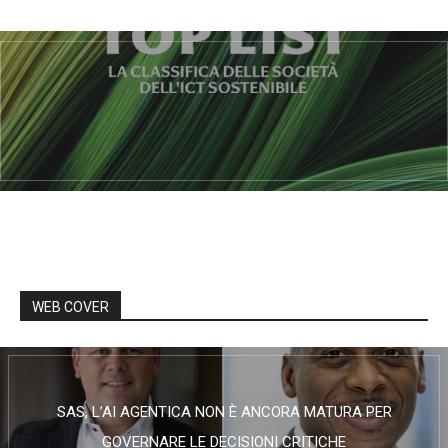
WEB COVER
SAS, L’AI AGENTICA NON È ANCORA MATURA PER
GOVERNARE LE DECISIONI CRITICHE