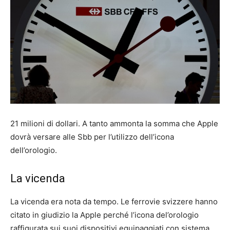
21 milioni di dollari. A tanto ammonta la somma che Apple
dovrà versare alle Sbb per l’utilizzo dell’icona
dell’orologio.
La vicenda
La vicenda era nota da tempo. Le ferrovie svizzere hanno
citato in giudizio la Apple perché l’icona del’orologio
raffigurata sui suoi dispositivi equipaggiati con sistema