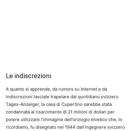
Le indiscrezioni
A quanto si apprende, da rumors su Internet e da
indiscrezioni lasciate trapelare dal quotidiano svizzero
Tages-Anzeiger, la casa di Cupertino sarebbe stata
condannata al risarcimento di 21 milioni di dollari per
potere utilizzare l’immagine dell’orologio elvetico che, lo
ricordiamo, fu disegnato nel 1944 dall’ingegnere svizzero