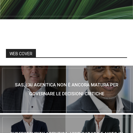
WEB COVER
SAS, L’AI AGENTICA NON È ANCORA MATURA PER
GOVERNARE LE DECISIONI CRITICHE