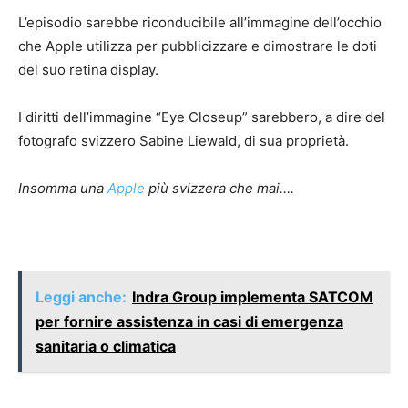
L’episodio sarebbe riconducibile all’immagine dell’occhio
che Apple utilizza per pubblicizzare e dimostrare le doti
del suo retina display.
I diritti dell’immagine “Eye Closeup” sarebbero, a dire del
fotografo svizzero Sabine Liewald, di sua proprietà.
Insomma una
Apple
più svizzera che mai….
Leggi anche:
Indra Group implementa SATCOM
per fornire assistenza in casi di emergenza
sanitaria o climatica