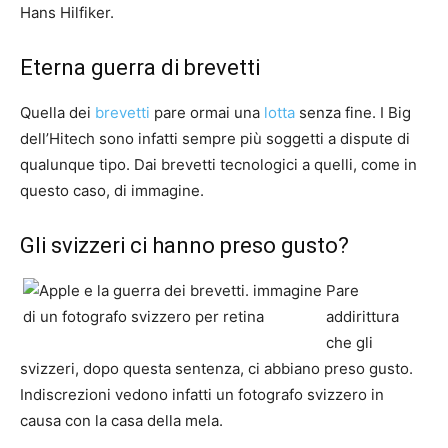
Hans Hilfiker.
Eterna guerra di brevetti
Quella dei
brevetti
pare ormai una
lotta
senza fine. I Big
dell’Hitech sono infatti sempre più soggetti a dispute di
qualunque tipo. Dai brevetti tecnologici a quelli, come in
questo caso, di immagine.
Gli svizzeri ci hanno preso gusto?
Pare
addirittura
che gli
svizzeri, dopo questa sentenza, ci abbiano preso gusto.
Indiscrezioni vedono infatti un fotografo svizzero in
causa con la casa della mela.