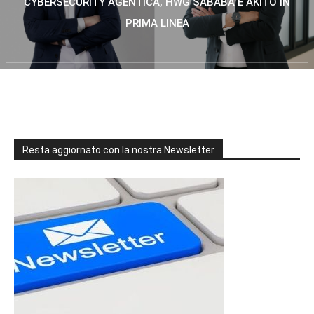
CYBERSECURITY AGENTICA, HWG SABABA E AKITO IN
PRIMA LINEA
Resta aggiornato con la nostra Newsletter