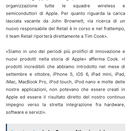
organizzazione tutte le squadre wireless e
semiconduttori di Apple. Per quanto riguarda la carica
lasciata vacante da John Brownett, «la ricerca di un
nuovo responsabile del Retail è in corso e nel frattempo,
il team Retail riporterà direttamente a Tim Cook».
«Siamo in uno dei periodi più prolifici di innovazione e
nuovi prodotti nella storia di Apple» afferma Cook. «I
prodotti incredibili che abbiamo introdotto nel mese di
settembre e ottobre, iPhone 5, iOS 6, iPad mini, iPad,
iMac, MacBook Pro, iPod touch, iPod nano e molte delle
nostre applicazioni, non potevano che essere creati in
Apple ed essere il risultato diretto del nostro continuo
impegno verso la stretta integrazione fra hardware,
software e servizi».