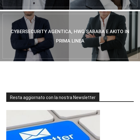
CYBERSECURITY AGENTICA, HWG SABABA E AKITO IN
PRIMA LINEA
Resta aggiornato con la nostra Newsletter