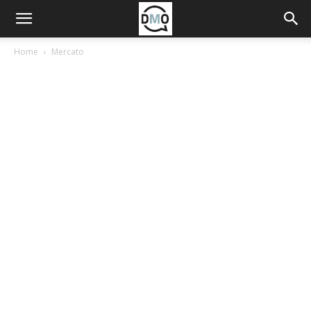
Home
Mercato