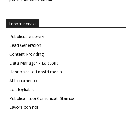
I nostri servizi
Pubblicità e servizi
Lead Generation
Content Providing
Data Manager – La storia
Hanno scelto i nostri media
Abbonamento
Lo sfogliabile
Pubblica i tuoi Comunicati Stampa
Lavora con noi