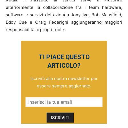
ulteriormente la collaborazione fra i team hardware,
software e servizi dell’azienda Jony Ive, Bob Mansfield,
Eddy Cue e Craig Federighi aggiungeranno maggiori
responsabilità ai propri ruoli».
TI PIACE QUESTO
ARTICOLO?
Iscriviti alla nostra newsletter per
essere sempre aggiornato.