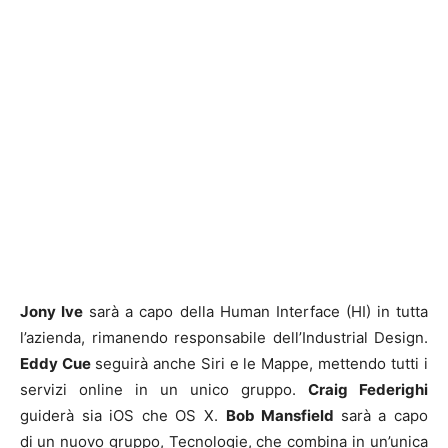
Jony Ive
sarà a capo della Human Interface (HI) in tutta
l’azienda, rimanendo responsabile dell’Industrial Design.
Eddy Cue
seguirà anche Siri e le Mappe, mettendo tutti i
servizi online in un unico gruppo.
Craig Federighi
guiderà sia iOS che OS X.
Bob Mansfield
sarà a capo
di
un nuovo gruppo, Tecnologie, che combina in un’unica