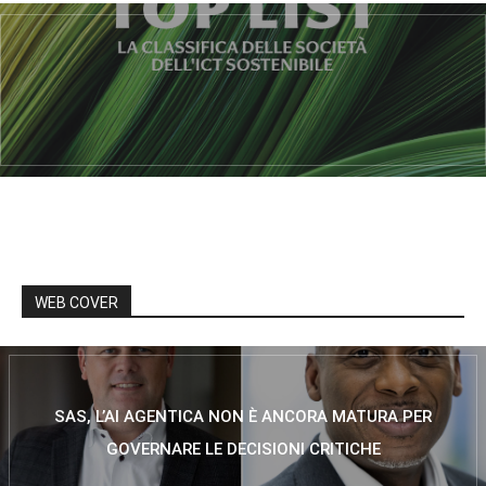
WEB COVER
SAS, L’AI AGENTICA NON È ANCORA MATURA PER
GOVERNARE LE DECISIONI CRITICHE