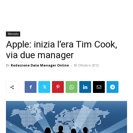
Mercato
Apple: inizia l’era Tim Cook,
via due manager
Di
Redazione Data Manager Online
-
30 Ottobre 2012