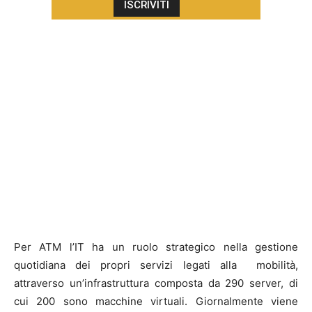
Per ATM l’IT ha un ruolo strategico nella gestione
quotidiana dei propri servizi legati alla mobilità,
attraverso un’infrastruttura composta da 290 server, di
cui 200 sono macchine virtuali. Giornalmente viene