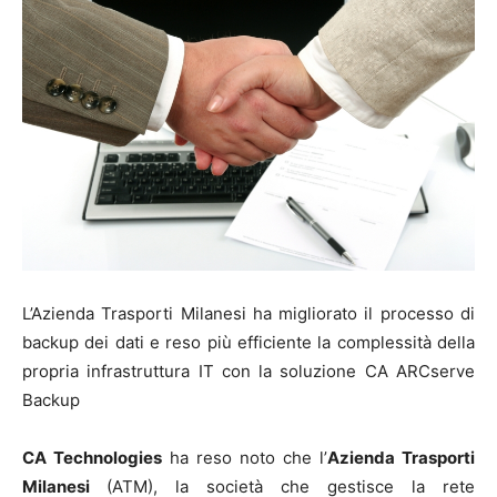
L’Azienda Trasporti Milanesi ha migliorato il processo di
backup dei dati e reso più efficiente la complessità della
propria infrastruttura IT con la soluzione CA ARCserve
Backup
CA Technologies
ha reso noto che l’
Azienda Trasporti
Milanesi
(ATM), la società che gestisce la rete