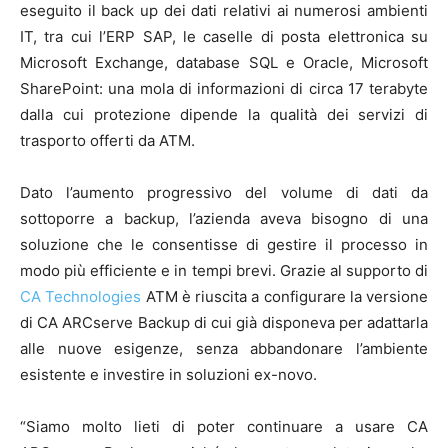
eseguito il back up dei dati relativi ai numerosi ambienti
IT, tra cui l’ERP SAP, le caselle di posta elettronica su
Microsoft Exchange, database SQL e Oracle, Microsoft
SharePoint: una mola di informazioni di circa 17 terabyte
dalla cui protezione dipende la qualità dei servizi di
trasporto offerti da ATM.
Dato l’aumento progressivo del volume di dati da
sottoporre a backup, l’azienda aveva bisogno di una
soluzione che le consentisse di gestire il processo in
modo più efficiente e in tempi brevi. Grazie al supporto di
CA Technologies
ATM è riuscita a configurare la versione
di CA ARCserve Backup di cui già disponeva per adattarla
alle nuove esigenze, senza abbandonare l’ambiente
esistente e investire in soluzioni ex-novo.
“Siamo molto lieti di poter continuare a usare CA