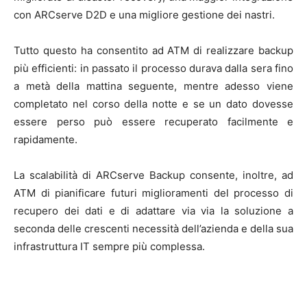
con ARCserve D2D e una migliore gestione dei nastri.
Tutto questo ha consentito ad ATM di realizzare backup
più efficienti: in passato il processo durava dalla sera fino
a metà della mattina seguente, mentre adesso viene
completato nel corso della notte e se un dato dovesse
essere perso può essere recuperato facilmente e
rapidamente.
La scalabilità di ARCserve Backup consente, inoltre, ad
ATM di pianificare futuri miglioramenti del processo di
recupero dei dati e di adattare via via la soluzione a
seconda delle crescenti necessità dell’azienda e della sua
infrastruttura IT sempre più complessa.