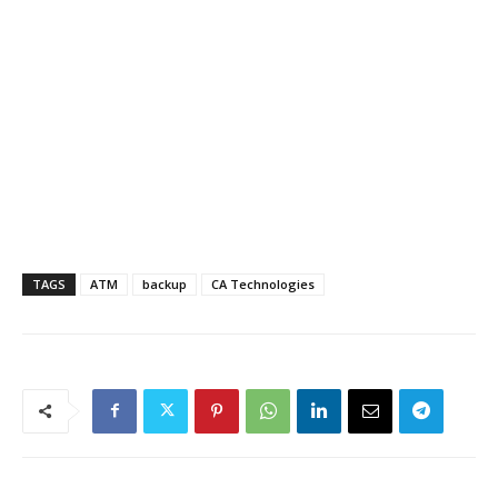
TAGS
ATM
backup
CA Technologies