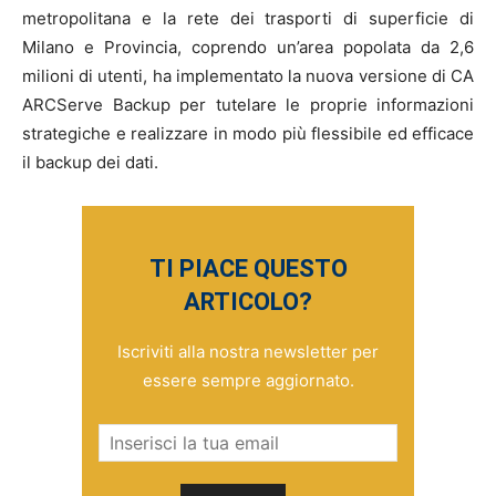
metropolitana e la rete dei trasporti di superficie di
Milano e Provincia, coprendo un’area popolata da 2,6
milioni di utenti, ha implementato la nuova versione di CA
ARCServe Backup per tutelare le proprie informazioni
strategiche e realizzare in modo più flessibile ed efficace
il backup dei dati.
TI PIACE QUESTO
ARTICOLO?
Iscriviti alla nostra newsletter per
essere sempre aggiornato.