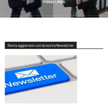
PRIMA LINEA
Resta aggiornato con la nostra Newsletter