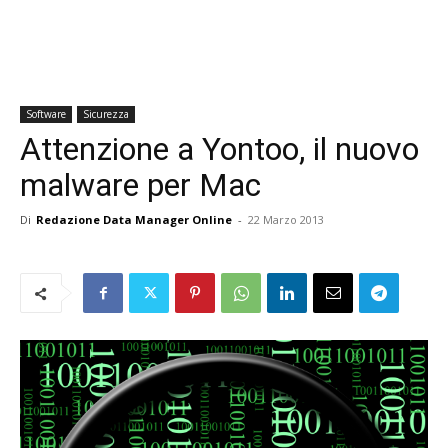
Software
Sicurezza
Attenzione a Yontoo, il nuovo
malware per Mac
Di
Redazione Data Manager Online
-
22 Marzo 2013