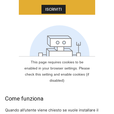
Come funziona
Quando all’utente viene chiesto se vuole installare il