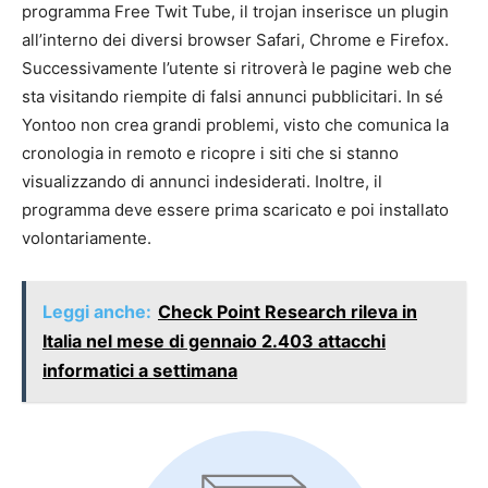
programma Free Twit Tube, il trojan inserisce un plugin
all’interno dei diversi browser Safari, Chrome e Firefox.
Successivamente l’utente si ritroverà le pagine web che
sta visitando riempite di falsi annunci pubblicitari. In sé
Yontoo non crea grandi problemi, visto che comunica la
cronologia in remoto e ricopre i siti che si stanno
visualizzando di annunci indesiderati. Inoltre, il
programma deve essere prima scaricato e poi installato
volontariamente.
Leggi anche:
Check Point Research rileva in
Italia nel mese di gennaio 2.403 attacchi
informatici a settimana