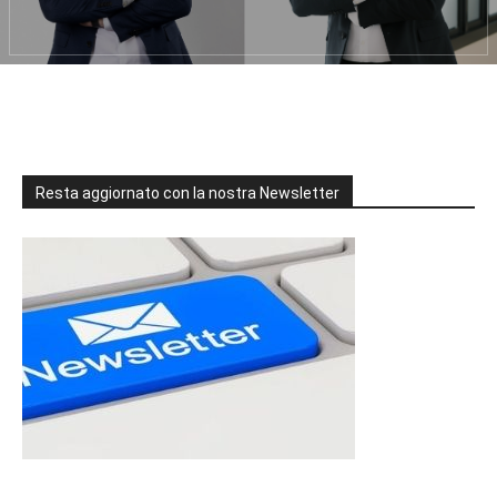
Resta aggiornato con la nostra Newsletter