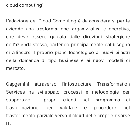
cloud computing”.
L’adozione del Cloud Computing è da considerarsi per le
aziende una trasformazione organizzativa e operativa,
che deve essere guidata dalle direzioni strategiche
dell’azienda stessa, partendo principalmente dal bisogno
di allineare il proprio piano tecnologico ai nuovi pilastri
della domanda di tipo business e ai nuovi modelli di
mercato.
Capgemini attraverso l’Infostructure Transformation
Services ha sviluppato processi e metodologie per
supportare i propri clienti nel programma di
trasformazione per valutare e procedere nel
trasferimento parziale verso il cloud delle proprie risorse
IT.