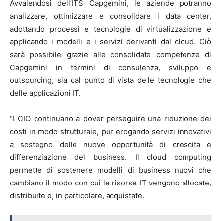
Avvalendosi dell’ITS Capgemini, le aziende potranno
analizzare, ottimizzare e consolidare i data center,
adottando processi e tecnologie di virtualizzazione e
applicando i modelli e i servizi derivanti dal cloud. Ciò
sarà possibile grazie alle consolidate competenze di
Capgemini in termini di consulenza, sviluppo e
outsourcing, sia dal punto di vista delle tecnologie che
delle applicazioni IT.
“I CIO continuano a dover perseguire una riduzione dei
costi in modo strutturale, pur erogando servizi innovativi
a sostegno delle nuove opportunità di crescita e
differenziazione del business. Il cloud computing
permette di sostenere modelli di business nuovi che
cambiano il modo con cui le risorse IT vengono allocate,
distribuite e, in particolare, acquistate.