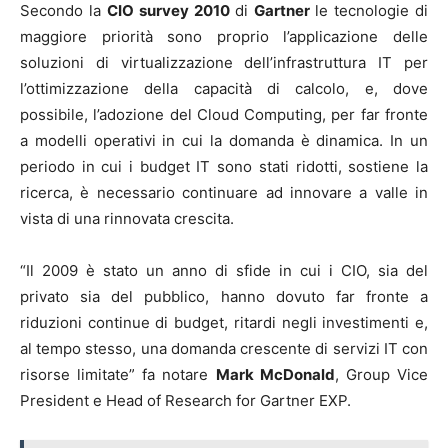
Secondo la
CIO survey 2010
di
Gartner
le tecnologie di
maggiore priorità sono proprio l’applicazione delle
soluzioni di virtualizzazione dell’infrastruttura IT per
l’ottimizzazione della capacità di calcolo, e, dove
possibile, l’adozione del Cloud Computing, per far fronte
a modelli operativi in cui la domanda è dinamica. In un
periodo in cui i budget IT sono stati ridotti, sostiene la
ricerca, è necessario continuare ad innovare a valle in
vista di una rinnovata crescita.
“Il 2009 è stato un anno di sfide in cui i CIO, sia del
privato sia del pubblico, hanno dovuto far fronte a
riduzioni continue di budget, ritardi negli investimenti e,
al tempo stesso, una domanda crescente di servizi IT con
risorse limitate” fa notare
Mark McDonald
, Group Vice
President e Head of Research for Gartner EXP.