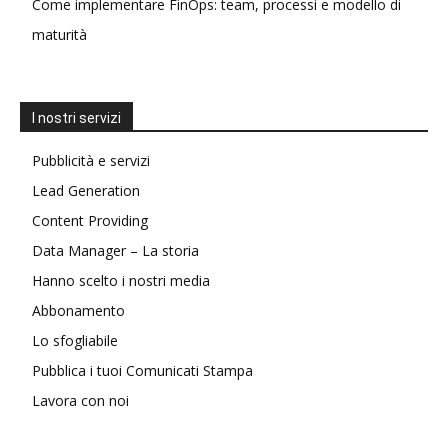
Come implementare FinOps: team, processi e modello di
maturità
I nostri servizi
Pubblicità e servizi
Lead Generation
Content Providing
Data Manager – La storia
Hanno scelto i nostri media
Abbonamento
Lo sfogliabile
Pubblica i tuoi Comunicati Stampa
Lavora con noi