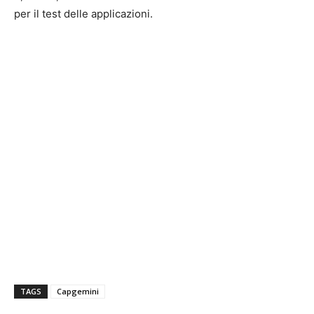
per il test delle applicazioni.
TAGS
Capgemini