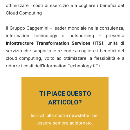
ottimizzare i costi di esercizio e a cogliere i benefici del
Cloud Computing
Il Gruppo Capgemini – leader mondiale nella consulenza,
information technology e outsourcing – presenta
Infostructure Transformation Services (ITS)
, unità di
servizio che supporta le aziende a cogliere i benefici del
cloud computing, volto ad ottimizzare la flessibilità e a
ridurre i costi dell’Information Technology (IT).
TI PIACE QUESTO
ARTICOLO?
Iscriviti alla nostra newsletter per
essere sempre aggiornato.