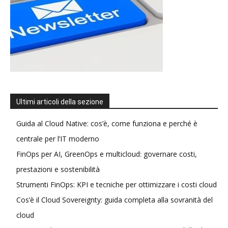
Ultimi articoli della sezione
Guida al Cloud Native: cos’è, come funziona e perché è
centrale per l’IT moderno
FinOps per AI, GreenOps e multicloud: governare costi,
prestazioni e sostenibilità
Strumenti FinOps: KPI e tecniche per ottimizzare i costi cloud
Cos’è il Cloud Sovereignty: guida completa alla sovranità del
cloud