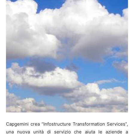
Capgemini crea “Infostructure Transformation Services”,
una nuova unità di servizio che aiuta le aziende a