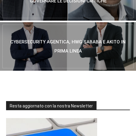
GOVERNARE LE DECISIONI CRITICHE
CYBERSECURITY AGENTICA, HWG SABABA E AKITO IN
PRIMA LINEA
Resta aggiornato con la nostra Newsletter