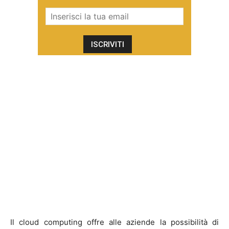
Il cloud computing offre alle aziende la possibilità di