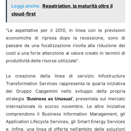
Leggi anche:
Repatriation, la maturità oltre il
cloud-first
“Le aspettative per il 2010, in linea con le previsioni
economiche di ripresa dopo la recessione, sono di
passare da una focalizzazione rivolta alla riduzione dei
costi a una forte attenzione al valore creato in termini di
produttività delle risorse utilizzate”.
La creazione della linea di servizio Infostructure
Transformation Services rappresenta la quarta iniziativa
del Gruppo Capgemini nello sviluppo della propria
strategia
‘Business as Unusual’
, presentata sul mercato
internazionale lo scorso novembre. Le altre iniziative
comprendono il Business Information Management, gli
Application Lifecycle Services, gli Smart Energy Services
e, infine, una linea di offerta nell’ambito delle soluzioni