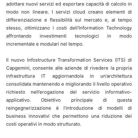
adottare nuovi servizi ed esportare capacità di calcolo in
modo non lineare. I servizi cloud creano elementi di
differenziazione e flessibilità sul mercato e, al tempo
stesso, ottimizzano i costi dell’Information Technology
affrontando investimenti tecnologici in modo
incrementale e modulari nel tempo.
Il nuovo Infostructure Transformation Services (ITS) di
Capgemini, consente alle aziende di rivedere la propria
infrastruttura IT aggiornandola in un’architettura
consolidata mantenendo e migliorando il livello operativo
richiesto nell’erogazione del servizio informativo-
applicativo. Obiettivo principale di questa
reingegnerizzazione è l’introduzione di modelli di
business innovativi che permettono una riduzione dei
costi operativi in modo strutturato.