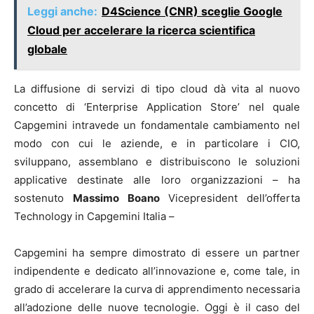
Leggi anche:
D4Science (CNR) sceglie Google
Cloud per accelerare la ricerca scientifica
globale
La diffusione di servizi di tipo cloud dà vita al nuovo
concetto di ‘Enterprise Application Store’ nel quale
Capgemini intravede un fondamentale cambiamento nel
modo con cui le aziende, e in particolare i CIO,
sviluppano, assemblano e distribuiscono le soluzioni
applicative destinate alle loro organizzazioni – ha
sostenuto
Massimo Boano
Vicepresident dell’offerta
Technology in Capgemini Italia –
Capgemini ha sempre dimostrato di essere un partner
indipendente e dedicato all’innovazione e, come tale, in
grado di accelerare la curva di apprendimento necessaria
all’adozione delle nuove tecnologie. Oggi è il caso del