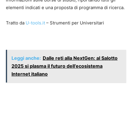
elementi indicati e una proposta di programma di ricerca.
Tratto da
U-tools.it
– Strumenti per Universitari
Leggi anche:
Dalle reti alla NextGen: al Salotto
2025 si plasma il futuro dell’ecosistema
Internet italiano