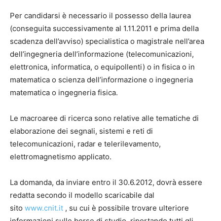
Per candidarsi è necessario il possesso della laurea
(conseguita successivamente al 1.11.2011 e prima della
scadenza dell’avviso) specialistica o magistrale nell’area
dell’ingegneria dell’informazione (telecomunicazioni,
elettronica, informatica, o equipollenti) o in fisica o in
matematica o scienza dell’informazione o ingegneria
matematica o ingegneria fisica.
Le macroaree di ricerca sono relative alle tematiche di
elaborazione dei segnali, sistemi e reti di
telecomunicazioni, radar e telerilevamento,
elettromagnetismo applicato.
La domanda, da inviare entro il 30.6.2012, dovrà essere
redatta secondo il modello scaricabile dal
sito
www.cnit.it
, su cui è possibile trovare ulteriore
informazioni sulle borse di studio, riportando tutti gli