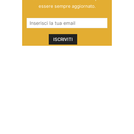
essere sempre aggiornato.