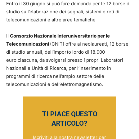
Entro il 30 giugno si può fare domanda per le 12 borse di
studio sull’elaborazione dei segnali, sistemi e reti di
telecomunicazioni e altre aree tematiche
Il
Consorzio Nazionale Interuniversitario per le
Telecomunicazioni
(CNIT) offre ai neolaureati, 12 borse
di studio annuali, dell’importo lordo di 18.000
euro ciascuna, da svolgersi presso i propri Laboratori
Nazionali e Unità di Ricerca, per l’inserimento in
programmi di ricerca nell’ampio settore delle
telecomunicazioni e dell’elettromagnetismo.
TI PIACE QUESTO
ARTICOLO?
Iscriviti alla nostra newsletter per