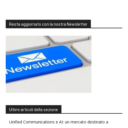
Resta aggiornato con la nostra Newsletter
Ultimi articoli della sezione
Unified Communications e AI: un mercato destinato a