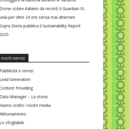
Drone solare italiano da record: il Guardian XL
vola per oltre 24 ore senza mai atterrare
Sopra Steria pubblica il Sustainability Report
2025
I nostri servizi
Pubblicità e servizi
Lead Generation
Content Providing
Data Manager – La storia
Hanno scelto i nostri media
Abbonamento
Lo sfogliabile