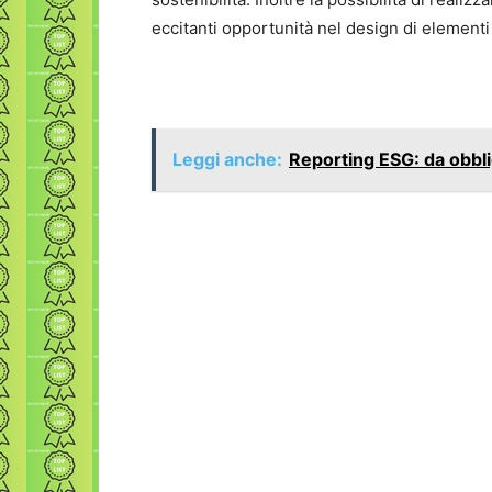
eccitanti opportunità nel design di elementi a
Leggi anche:
Reporting ESG: da obbli