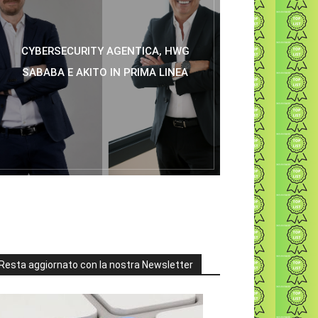
CYBERSECURITY AGENTICA, HWG
SABABA E AKITO IN PRIMA LINEA
Resta aggiornato con la nostra Newsletter