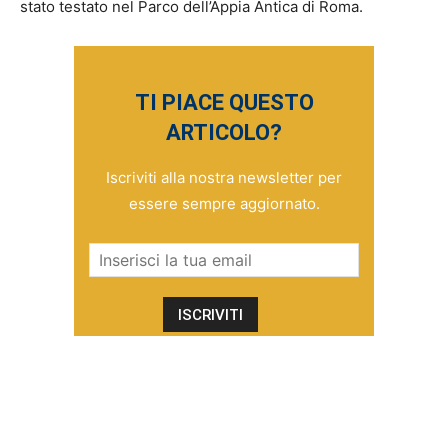
stato testato nel Parco dell’Appia Antica di Roma.
TI PIACE QUESTO
ARTICOLO?
Iscriviti alla nostra newsletter per
essere sempre aggiornato.