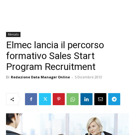
Mercato
Elmec lancia il percorso
formativo Sales Start
Program Recruitment
Di
Redazione Data Manager Online
-
5 Dicembre 2013