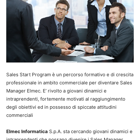
Sales Start Program è un percorso formativo e di crescita
professionale in ambito commerciale per diventare Sales
Manager Elmec. E’ rivolto a giovani dinamici e
intraprendenti, fortemente motivati al raggiungimento
degli obiettivi ed in possesso di spiccate attitudini
commerciali
Elmec Informatica
S.p.A. sta cercando giovani dinamici e
intraprendenti che possano divenire i Sales Manager