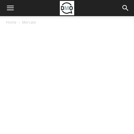
Home
Mercato