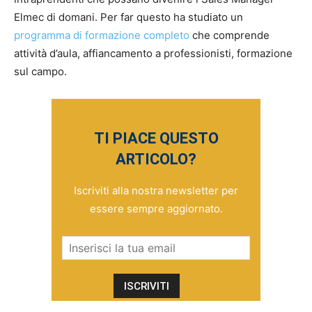
Elmec di domani. Per far questo ha studiato un
programma di formazione completo
che comprende
attività d’aula, affiancamento a professionisti, formazione
sul campo.
TI PIACE QUESTO
ARTICOLO?
Iscriviti alla nostra newsletter per
essere sempre aggiornato.