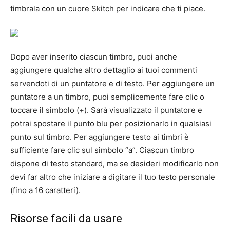
timbrala con un cuore Skitch per indicare che ti piace.
Dopo aver inserito ciascun timbro, puoi anche
aggiungere qualche altro dettaglio ai tuoi commenti
servendoti di un puntatore e di testo. Per aggiungere un
puntatore a un timbro, puoi semplicemente fare clic o
toccare il simbolo (+). Sarà visualizzato il puntatore e
potrai spostare il punto blu per posizionarlo in qualsiasi
punto sul timbro. Per aggiungere testo ai timbri è
sufficiente fare clic sul simbolo “a”. Ciascun timbro
dispone di testo standard, ma se desideri modificarlo non
devi far altro che iniziare a digitare il tuo testo personale
(fino a 16 caratteri).
Risorse facili da usare