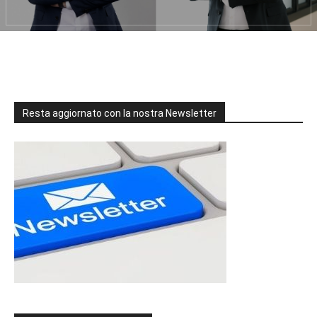
Resta aggiornato con la nostra Newsletter