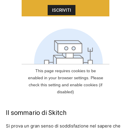
Il sommario di Skitch
Si prova un gran senso di soddisfazione nel sapere che