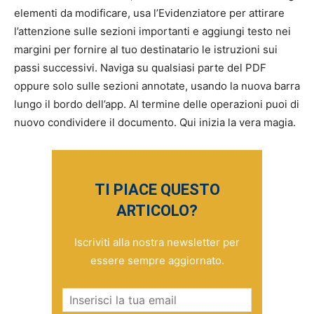
elementi da modificare, usa l’Evidenziatore per attirare
l’attenzione sulle sezioni importanti e aggiungi testo nei
margini per fornire al tuo destinatario le istruzioni sui
passi successivi. Naviga su qualsiasi parte del PDF
oppure solo sulle sezioni annotate, usando la nuova barra
lungo il bordo dell’app. Al termine delle operazioni puoi di
nuovo condividere il documento. Qui inizia la vera magia.
TI PIACE QUESTO
ARTICOLO?
Iscriviti alla nostra newsletter per
essere sempre aggiornato.