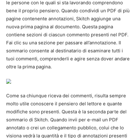
le persone con le quali si sta lavorando comprendono
bene il proprio pensiero. Quando condividi un PDF di più
pagine contenente annotazioni, Skitch aggiunge una
nuova prima pagina al documento. Questa pagina
contiene sezioni di ciascun commento presenti nel PDF.
Fai clic su una sezione per passare all’annotazione. Il
sommario consente al destinatario di esaminare tutti i
tuoi commenti, comprenderli e agire senza dover andare
oltre la prima pagina.
Come sa chiunque riceva dei commenti, risulta sempre
molto utile conoscere il pensiero del lettore e quante
modifiche sono presenti. Questa è la seconda parte del
sommario di Skitch. Quando invii per e-mail un PDF
annotato o crei un collegamento pubblico, colui che lo
visiona vedrà la quantità e il tipo di annotazioni presenti