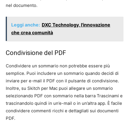
nel documento.
Leggi anche:
DXC Technology, l'innovazione
che crea comunità
Condivisione del PDF
Condividere un sommario non potrebbe essere più
semplice. Puoi includere un sommario quando decidi di
inviare per e-mail il PDF con il pulsante di condivisione.
Inoltre, su Skitch per Mac puoi allegare un sommario
selezionando PDF con sommario nella barra Trascinami e
trascinandolo quindi in un’e-mail o in un’altra app. È facile
condividere commenti ricchi e dettagliati sui documenti
PDF.