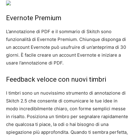
Evernote Premium
L’annotazione di PDF e il sommario di Skitch sono
funzionalità di Evernote Premium. Chiunque disponga di
un account Evernote può usufruire di un’anteprima di 30
giorni. È facile creare un account Evernote e iniziare a
usare l’annotazione di PDF.
Feedback veloce con nuovi timbri
I timbri sono un nuovissimo strumento di annotazione di
Skitch 2.5 che consente di comunicare le tue idee in
modo incredibilmente chiaro, con forme semplici messe
in risalto. Posiziona un timbro per segnalare rapidamente
che qualcosa ti piace, la odi o hai bisogno di una
spiegazione più approfondita. Quando ti sembra perfetta,