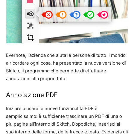
Evernote, l’azienda che aiuta le persone di tutto il mondo
a ricordare ogni cosa, ha presentato la nuova versione di
Skitch, il programma che permette di effettuare
annotazioni alla proprie foto
Annotazione PDF
Iniziare a usare le nuove funzionalità PDF è
semplicissimo: è sufficiente trascinare un PDF di una o
più pagine all’interno di Skitch. Dopodiché, inserisci al
suo interno delle forme, delle frecce e testo. Evidenzia gli