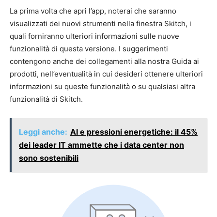
La prima volta che apri l’app, noterai che saranno
visualizzati dei nuovi strumenti nella finestra Skitch, i
quali forniranno ulteriori informazioni sulle nuove
funzionalità di questa versione. I suggerimenti
contengono anche dei collegamenti alla nostra Guida ai
prodotti, nell’eventualità in cui desideri ottenere ulteriori
informazioni su queste funzionalità o su qualsiasi altra
funzionalità di Skitch.
Leggi anche:
AI e pressioni energetiche: il 45%
dei leader IT ammette che i data center non
sono sostenibili