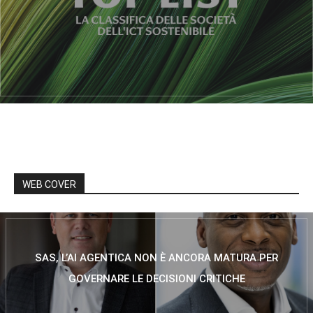
WEB COVER
SAS, L’AI AGENTICA NON È ANCORA MATURA PER
GOVERNARE LE DECISIONI CRITICHE