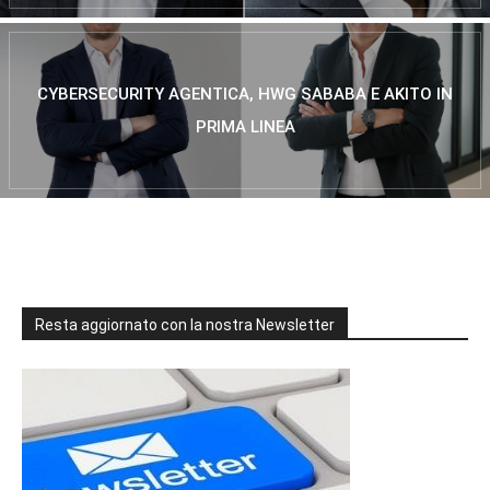
CYBERSECURITY AGENTICA, HWG SABABA E AKITO IN
PRIMA LINEA
Resta aggiornato con la nostra Newsletter