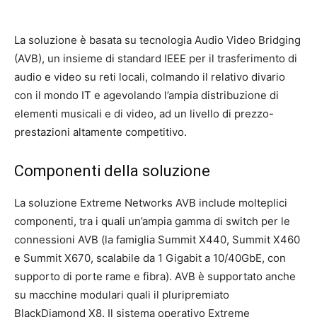
La soluzione è basata su tecnologia Audio Video Bridging
(AVB), un insieme di standard IEEE per il trasferimento di
audio e video su reti locali, colmando il relativo divario
con il mondo IT e agevolando l’ampia distribuzione di
elementi musicali e di video, ad un livello di prezzo-
prestazioni altamente competitivo.
Componenti della soluzione
La soluzione Extreme Networks AVB include molteplici
componenti, tra i quali un’ampia gamma di switch per le
connessioni AVB (la famiglia Summit X440, Summit X460
e Summit X670, scalabile da 1 Gigabit a 10/40GbE, con
supporto di porte rame e fibra). AVB è supportato anche
su macchine modulari quali il pluripremiato
BlackDiamond X8. Il sistema operativo Extreme