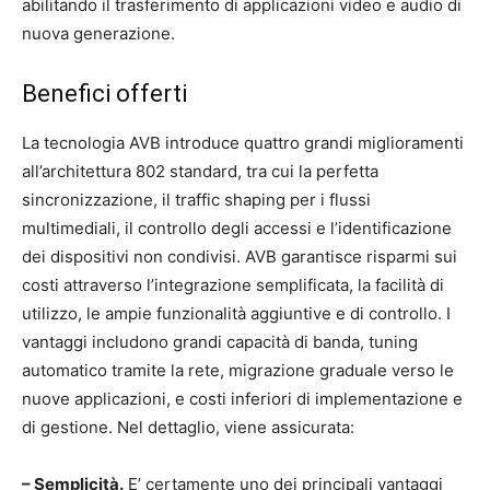
abilitando il trasferimento di applicazioni video e audio di
nuova generazione.
Benefici offerti
La tecnologia AVB introduce quattro grandi miglioramenti
all’architettura 802 standard, tra cui la perfetta
sincronizzazione, il traffic shaping per i flussi
multimediali, il controllo degli accessi e l’identificazione
dei dispositivi non condivisi. AVB garantisce risparmi sui
costi attraverso l’integrazione semplificata, la facilità di
utilizzo, le ampie funzionalità aggiuntive e di controllo. I
vantaggi includono grandi capacità di banda, tuning
automatico tramite la rete, migrazione graduale verso le
nuove applicazioni, e costi inferiori di implementazione e
di gestione. Nel dettaglio, viene assicurata:
– Semplicità.
E’ certamente uno dei principali vantaggi