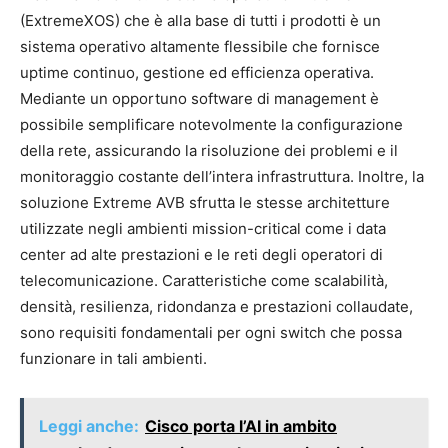
(ExtremeXOS) che è alla base di tutti i prodotti è un
sistema operativo altamente flessibile che fornisce
uptime continuo, gestione ed efficienza operativa.
Mediante un opportuno software di management è
possibile semplificare notevolmente la configurazione
della rete, assicurando la risoluzione dei problemi e il
monitoraggio costante dell’intera infrastruttura. Inoltre, la
soluzione Extreme AVB sfrutta le stesse architetture
utilizzate negli ambienti mission-critical come i data
center ad alte prestazioni e le reti degli operatori di
telecomunicazione. Caratteristiche come scalabilità,
densità, resilienza, ridondanza e prestazioni collaudate,
sono requisiti fondamentali per ogni switch che possa
funzionare in tali ambienti.
Leggi anche:
Cisco porta l’AI in ambito