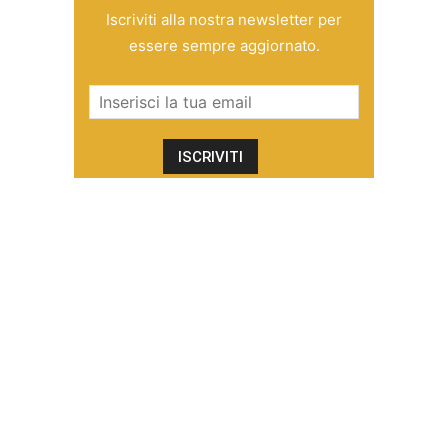
Iscriviti alla nostra newsletter per
essere sempre aggiornato.