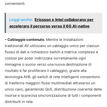
convenienti.
Leggi anche:
Ericsson e Intel collaborano per
accelerare il percorso verso il 6G AI-native
– Cablaggio contenuto.
Mentre le installazioni
tradizionali AV utilizzano un cablaggio unico per ciascun
flusso di dati e richiedono switch a matrice complessi e
costosi per poter indirizzare correttamente ogni
immagine o suono verso una nuova destinazione (il
risultato è far proliferare il cablaggio), grazie alla
tecnologia AVB, gli switch di rete intelligenti consentono
di trasferire maggiori flussi multimediali attraverso un
unico cavo, garantendo QoS, distribuzione coerente delle
risorse e la precisa sincronizzazione di tutti i componenti
distribuiti in rete.