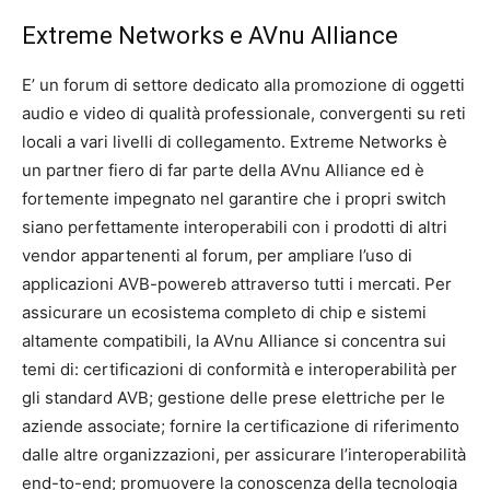
Extreme Networks e AVnu Alliance
E’ un forum di settore dedicato alla promozione di oggetti
audio e video di qualità professionale, convergenti su reti
locali a vari livelli di collegamento. Extreme Networks è
un partner fiero di far parte della AVnu Alliance ed è
fortemente impegnato nel garantire che i propri switch
siano perfettamente interoperabili con i prodotti di altri
vendor appartenenti al forum, per ampliare l’uso di
applicazioni AVB-powereb attraverso tutti i mercati. Per
assicurare un ecosistema completo di chip e sistemi
altamente compatibili, la AVnu Alliance si concentra sui
temi di: certificazioni di conformità e interoperabilità per
gli standard AVB; gestione delle prese elettriche per le
aziende associate; fornire la certificazione di riferimento
dalle altre organizzazioni, per assicurare l’interoperabilità
end-to-end; promuovere la conoscenza della tecnologia