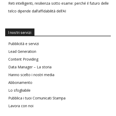
Reti intelligenti, resilienza sotto esame: perché il futuro delle
telco dipende dall’affidabilità dell’AI
I nostri servizi
Pubblicità e servizi
Lead Generation
Content Providing
Data Manager – La storia
Hanno scelto i nostri media
Abbonamento
Lo sfogliabile
Pubblica i tuoi Comunicati Stampa
Lavora con noi