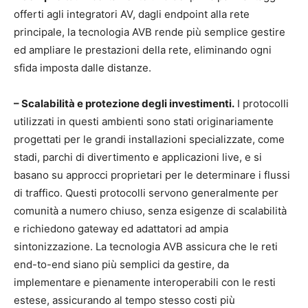
offerti agli integratori AV, dagli endpoint alla rete
principale, la tecnologia AVB rende più semplice gestire
ed ampliare le prestazioni della rete, eliminando ogni
sfida imposta dalle distanze.
– Scalabilità e protezione degli investimenti.
I protocolli
utilizzati in questi ambienti sono stati originariamente
progettati per le grandi installazioni specializzate, come
stadi, parchi di divertimento e applicazioni live, e si
basano su approcci proprietari per le determinare i flussi
di traffico. Questi protocolli servono generalmente per
comunità a numero chiuso, senza esigenze di scalabilità
e richiedono gateway ed adattatori ad ampia
sintonizzazione. La tecnologia AVB assicura che le reti
end-to-end siano più semplici da gestire, da
implementare e pienamente interoperabili con le resti
estese, assicurando al tempo stesso costi più