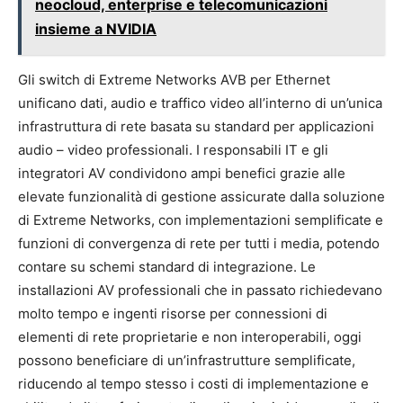
neocloud, enterprise e telecomunicazioni
insieme a NVIDIA
Gli switch di Extreme Networks AVB per Ethernet
unificano dati, audio e traffico video all’interno di un’unica
infrastruttura di rete basata su standard per applicazioni
audio – video professionali. I responsabili IT e gli
integratori AV condividono ampi benefici grazie alle
elevate funzionalità di gestione assicurate dalla soluzione
di Extreme Networks, con implementazioni semplificate e
funzioni di convergenza di rete per tutti i media, potendo
contare su schemi standard di integrazione. Le
installazioni AV professionali che in passato richiedevano
molto tempo e ingenti risorse per connessioni di
elementi di rete proprietarie e non interoperabili, oggi
possono beneficiare di un’infrastrutture semplificate,
riducendo al tempo stesso i costi di implementazione e