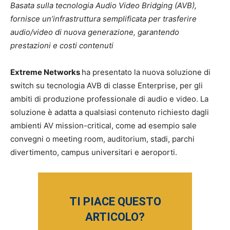
Basata sulla tecnologia Audio Video Bridging (AVB),
fornisce un’infrastruttura semplificata per trasferire
audio/video di nuova generazione, garantendo
prestazioni e costi contenuti
Extreme Networks
ha presentato la nuova soluzione di
switch su tecnologia AVB di classe Enterprise, per gli
ambiti di produzione professionale di audio e video. La
soluzione è adatta a qualsiasi contenuto richiesto dagli
ambienti AV mission-critical, come ad esempio sale
convegni o meeting room, auditorium, stadi, parchi
divertimento, campus universitari e aeroporti.
TI PIACE QUESTO
ARTICOLO?