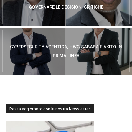
GOVERNARE LE DECISIONI CRITICHE
CYBERSECURITY AGENTICA, HWG SABABA E AKITO IN
PRIMA LINEA
Resta aggiornato con la nostra Newsletter