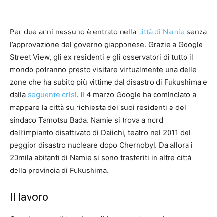
Per due anni nessuno è entrato nella
città di Namie
senza
l’approvazione del governo giapponese. Grazie a Google
Street View, gli ex residenti e gli osservatori di tutto il
mondo potranno presto visitare virtualmente una delle
zone che ha subito più vittime dal disastro di Fukushima e
dalla
seguente crisi
. Il 4 marzo Google ha cominciato a
mappare la città su richiesta dei suoi residenti e del
sindaco Tamotsu Bada. Namie si trova a nord
dell’impianto disattivato di Daiichi, teatro nel 2011 del
peggior disastro nucleare dopo Chernobyl. Da allora i
20mila abitanti di Namie si sono trasferiti in altre città
della provincia di Fukushima.
Il lavoro