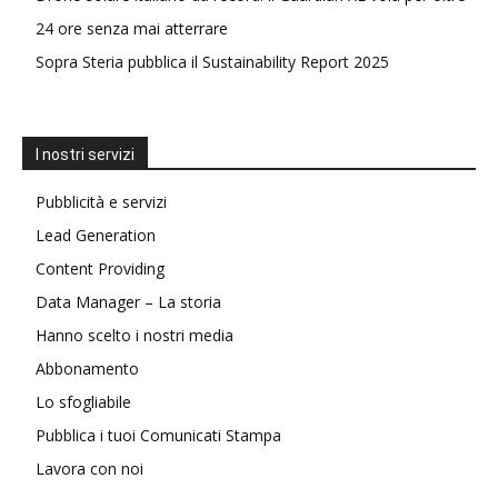
24 ore senza mai atterrare
Sopra Steria pubblica il Sustainability Report 2025
I nostri servizi
Pubblicità e servizi
Lead Generation
Content Providing
Data Manager – La storia
Hanno scelto i nostri media
Abbonamento
Lo sfogliabile
Pubblica i tuoi Comunicati Stampa
Lavora con noi