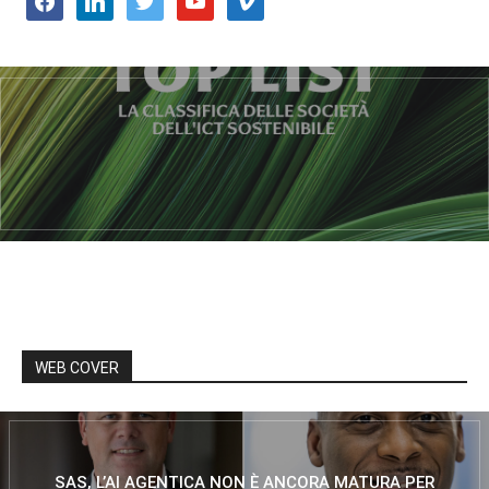
WEB COVER
SAS, L’AI AGENTICA NON È ANCORA MATURA PER