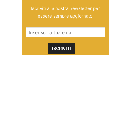
Iscriviti alla nostra newsletter per
essere sempre aggiornato.